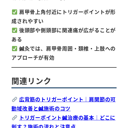
肩甲骨上角付近にトリガーポイントが形
成されやすい
後頭部や側頭部に関連痛が広がることが
ある
鍼灸では、肩甲骨周囲・頚椎・上肢への
アプローチが有効
関連リンク
広背筋のトリガーポイント｜肩関節の可
動域改善と鍼施術のコツ
トリガーポイント鍼治療の基本｜どこに
刺す？施術の流れと注意点