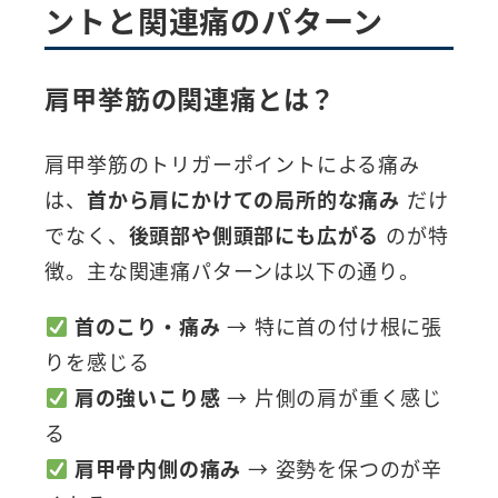
ントと関連痛のパターン
肩甲挙筋の関連痛とは？
肩甲挙筋のトリガーポイントによる痛み
は、
首から肩にかけての局所的な痛み
だけ
でなく、
後頭部や側頭部にも広がる
のが特
徴。主な関連痛パターンは以下の通り。
首のこり・痛み
→ 特に首の付け根に張
りを感じる
肩の強いこり感
→ 片側の肩が重く感じ
る
肩甲骨内側の痛み
→ 姿勢を保つのが辛