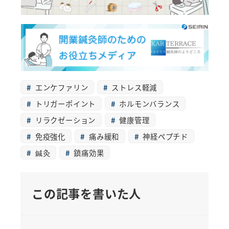
エンケファリン
ストレス軽減
トリガーポイント
ホルモンバランス
リラクゼーション
健康管理
免疫強化
痛み緩和
神経ペプチド
鍼灸
鎮痛効果
この記事を書いた人