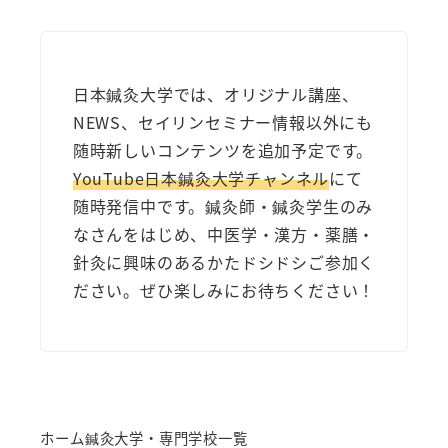
日本鍼灸大学では、オリジナル講座、
NEWS、セイリンセミナー情報以外にも
随時新しいコンテンツを追加予定です。
YouTube日本鍼灸大学チャンネル
にて
随時発信中です。鍼灸師・鍼灸学生のみ
なさんをはじめ、中医学・漢方・薬膳・
針灸に興味のあるかたドシドシご参加く
ださい。ぜひ楽しみにお待ちください！
ホーム
鍼灸大学・専門学校一覧