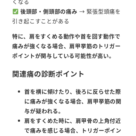
くなる
後頭部・側頭部の痛み
→ 緊張型頭痛を
引き起こすことがある
特に、肩をすくめる動作や首を回す動作で
痛みが強くなる場合、肩甲挙筋のトリガー
ポイントが関与している可能性が高い。
関連痛の診断ポイント
首を横に傾けたり、後ろに反らせた際
に痛みが強くなる場合、肩甲挙筋の関
与が疑われる。
肩をすくめた時に、肩甲骨の上角付近
で痛みを感じる場合、トリガーポイン