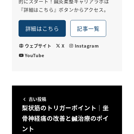
的にスタート！鍼灸柔整キャリアラボは
『詳細はこちら』ボタンからアクセス。
詳細はこちら
記事一覧
ウェブサイト
X
Instagram
YouTube
古い投稿
梨状筋のトリガーポイント｜坐
骨神経痛の改善と鍼治療のポイ
ント