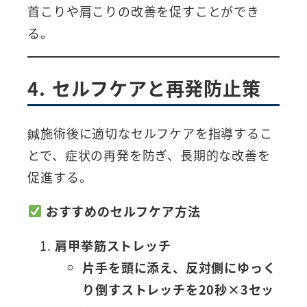
首こりや肩こりの改善を促すことができ
る。
4. セルフケアと再発防止策
鍼施術後に適切なセルフケアを指導するこ
とで、症状の再発を防ぎ、長期的な改善を
促進する。
おすすめのセルフケア方法
肩甲挙筋ストレッチ
片手を頭に添え、反対側にゆっく
り倒すストレッチを20秒×3セッ