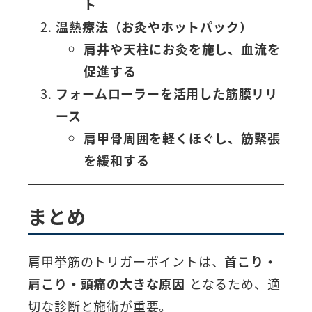
ト
温熱療法（お灸やホットパック）
肩井や天柱にお灸を施し、血流を
促進する
フォームローラーを活用した筋膜リリ
ース
肩甲骨周囲を軽くほぐし、筋緊張
を緩和する
まとめ
肩甲挙筋のトリガーポイントは、
首こり・
肩こり・頭痛の大きな原因
となるため、適
切な診断と施術が重要。