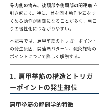
骨内側の痛み、後頭部や側頭部の関連痛
を
引き起こす。特に、首を回す動作や肩をす
くめる動作が困難になることが多く、肩こ
りの慢性化につながりやすい。
本記事では、肩甲挙筋のトリガーポイント
の発生原因、関連痛パターン、鍼灸施術の
ポイントについて詳しく解説する。
1. 肩甲挙筋の構造とトリガ
ーポイントの発生部位
肩甲挙筋の解剖学的特徴