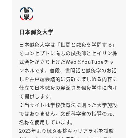
日本鍼灸大学
日本鍼灸大学は「世間と鍼灸を学問する」
をコンセプトに有志の鍼灸師とセイリン株
式会社が立ち上げたWebとYouTubeチャ
ンネルです。普段、世間話と鍼灸学のお話
しを井戸端会議的に気軽に楽しめる内容に
仕立て日本鍼灸の奥深さを鍼灸学生に向け
て提供します。
※当サイトは学校教育法に則った大学施設
ではありません。文部科学省の指導の元、
名称を使用しています。
2023年より鍼灸柔整キャリアラボを試験