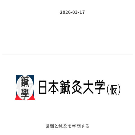
2026-03-17
投稿日
世間と鍼灸を学問する