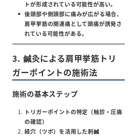
トが形成されている可能性が高い。
後頭部や側頭部に痛みが広がる場合、
肩甲挙筋の関連痛として頭痛が誘発さ
れている可能性がある。
3. 鍼灸による肩甲挙筋トリ
ガーポイントの施術法
施術の基本ステップ
トリガーポイントの特定（触診・圧痛
の確認）
経穴（ツボ）を活用した刺鍼