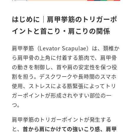
はじめに｜肩甲挙筋のトリガーポ
イントと首こり・肩こりの関係
肩甲挙筋（Levator Scapulae）は、頚椎か
ら肩甲骨の上角に付着する筋肉で、肩甲骨
の動きを制御し、首や肩の安定性を保つ役
割を担う。デスクワークや長時間のスマホ
使用、ストレスによる筋緊張によってトリ
ガーポイントが形成されやすい部位の一
つ。
肩甲挙筋のトリガーポイントが発生する
と、
首から肩にかけての強いこり感、肩甲