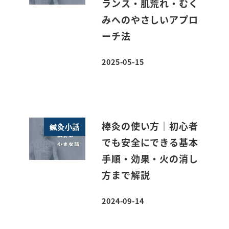
ランス・肌荒れ・むく
みへのやさしいアプロ
ーチ法
2025-05-15
投稿日
棒灸の使い方｜初心者
鍼灸小話
でも安全にできる基本
手順・効果・火の消し
方まで解説
2024-09-14
投稿日