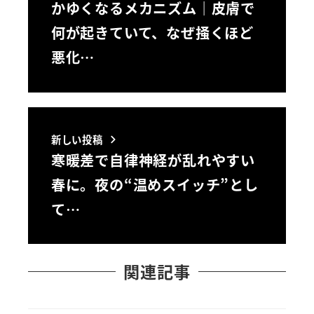
かゆくなるメカニズム｜皮膚で
何が起きていて、なぜ掻くほど
悪化…
新しい投稿
寒暖差で自律神経が乱れやすい
春に。夜の“温めスイッチ”とし
て…
関連記事