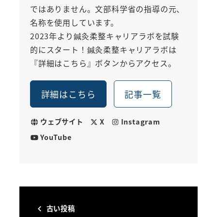
ではありません。文部科学省の指導の元、
名称を使用しています。
2023年より鍼灸柔整キャリアラボを試験
的にスタート！鍼灸柔整キャリアラボは
『詳細はこちら』ボタンからアクセス。
詳細はこちら
記事一覧
ウェブサイト
X
Instagram
YouTube
古い投稿