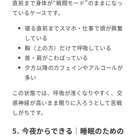
直前まで身体が“戦闘モード”のままになっ
ているケースです。
寝る直前までスマホ・仕事で頭が興奮
している
胸（上の方）だけで呼吸している
首・肩がこわばっている
夕方以降のカフェインやアルコールが
多い
この状態では、呼吸が浅くなりやすく、交
感神経が高いまま眠りに入ろうとして苦戦
しがちです。
5. 今夜からできる｜睡眠のための