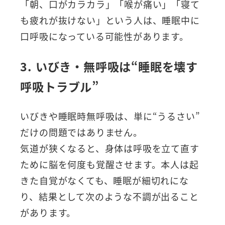
「朝、口がカラカラ」「喉が痛い」「寝て
も疲れが抜けない」という人は、睡眠中に
口呼吸になっている可能性があります。
3. いびき・無呼吸は“睡眠を壊す
呼吸トラブル”
いびきや睡眠時無呼吸は、単に“うるさい”
だけの問題ではありません。
気道が狭くなると、身体は呼吸を立て直す
ために脳を何度も覚醒させます。本人は起
きた自覚がなくても、睡眠が細切れにな
り、結果として次のような不調が出ること
があります。