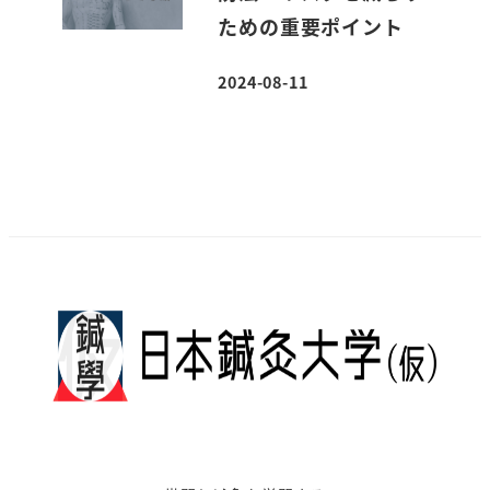
ための重要ポイント
2024-08-11
投稿日