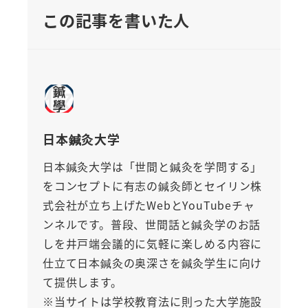
この記事を書いた人
日本鍼灸大学
日本鍼灸大学は「世間と鍼灸を学問する」
をコンセプトに有志の鍼灸師とセイリン株
式会社が立ち上げたWebとYouTubeチャ
ンネルです。普段、世間話と鍼灸学のお話
しを井戸端会議的に気軽に楽しめる内容に
仕立て日本鍼灸の奥深さを鍼灸学生に向け
て提供します。
※当サイトは学校教育法に則った大学施設