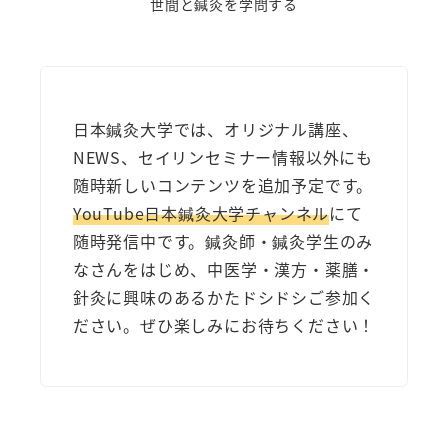
世間と鍼灸を学問する
日本鍼灸大学では、オリジナル講座、
NEWS、セイリンセミナー情報以外にも
随時新しいコンテンツを追加予定です。
YouTube日本鍼灸大学チャンネル
にて
随時発信中です。鍼灸師・鍼灸学生のみ
なさんをはじめ、中医学・漢方・薬膳・
針灸に興味のあるかたドシドシご参加く
ださい。ぜひ楽しみにお待ちください！