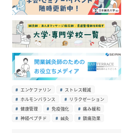
エンケファリン
ストレス軽減
ホルモンバランス
リラクゼーション
健康管理
免疫強化
痛み緩和
神経ペプチド
鍼灸
鎮痛効果