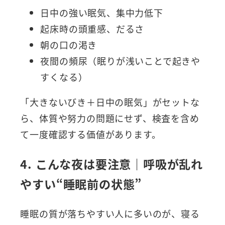
日中の強い眠気、集中力低下
起床時の頭重感、だるさ
朝の口の渇き
夜間の頻尿（眠りが浅いことで起きや
すくなる）
「大きないびき＋日中の眠気」がセットな
ら、体質や努力の問題にせず、検査を含め
て一度確認する価値があります。
4. こんな夜は要注意｜呼吸が乱れ
やすい“睡眠前の状態”
睡眠の質が落ちやすい人に多いのが、寝る