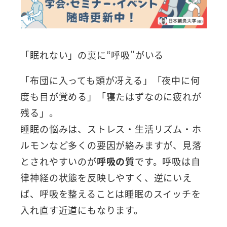
「眠れない」の裏に“呼吸”がいる
「布団に入っても頭が冴える」「夜中に何
度も目が覚める」「寝たはずなのに疲れが
残る」。
睡眠の悩みは、ストレス・生活リズム・ホ
ルモンなど多くの要因が絡みますが、見落
とされやすいのが
呼吸の質
です。呼吸は自
律神経の状態を反映しやすく、逆にいえ
ば、呼吸を整えることは睡眠のスイッチを
入れ直す近道にもなります。