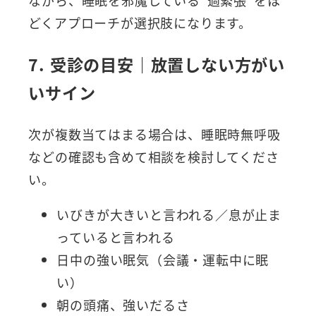
どくアプローチが選択肢になります。
7. 受診の目安｜放置しない方がい
いサイン
次が複数当てはまる場合は、睡眠時無呼吸
などの確認も含めて相談を検討してくださ
い。
いびきが大きいと言われる／息が止ま
っていると言われる
日中の強い眠気（会議・運転中に眠
い）
朝の頭痛、強いだるさ