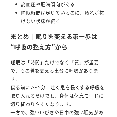
高血圧や肥満傾向がある
睡眠時間は足りているのに、疲れが抜
けない状態が続く
まとめ｜眠りを変える第一歩は
“呼吸の整え方”から
睡眠は「時間」だけでなく「質」が重要
で、その質を支える土台に呼吸がありま
す。
寝る前に2〜5分、
吐く息を長くする呼吸
を
取り入れるだけでも、身体は休息モードに
切り替わりやすくなります。
一方で、強いいびきや日中の強い眠気があ