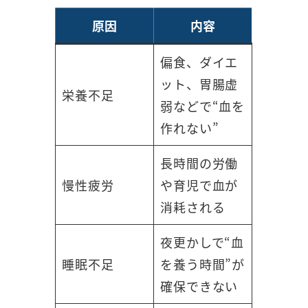
原因
内容
偏食、ダイエ
ット、胃腸虚
栄養不足
弱などで“血を
作れない”
長時間の労働
慢性疲労
や育児で血が
消耗される
夜更かしで“血
睡眠不足
を養う時間”が
確保できない