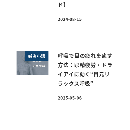
ド】
2024-08-15
投稿日
呼吸で目の疲れを癒す
鍼灸小話
方法：眼精疲労・ドラ
イアイに効く“目元リ
ラックス呼吸”
2025-05-06
投稿日