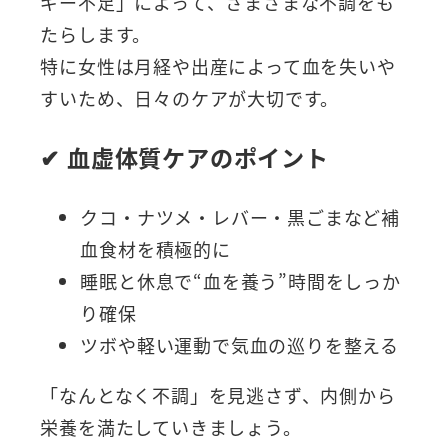
ギー不足」によって、さまざまな不調をも
たらします。
特に女性は月経や出産によって血を失いや
すいため、日々のケアが大切です。
✔ 血虚体質ケアのポイント
クコ・ナツメ・レバー・黒ごまなど補
血食材を積極的に
睡眠と休息で“血を養う”時間をしっか
り確保
ツボや軽い運動で気血の巡りを整える
「なんとなく不調」を見逃さず、内側から
栄養を満たしていきましょう。