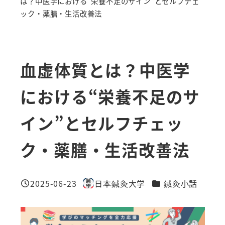
は？中医学における“栄養不足のサイン”とセルフチェ
ック・薬膳・生活改善法
血虚体質とは？中医学
における“栄養不足のサ
イン”とセルフチェッ
ク・薬膳・生活改善法
カテゴリー
2025-06-23
日本鍼灸大学
鍼灸小話
投稿日
著
者