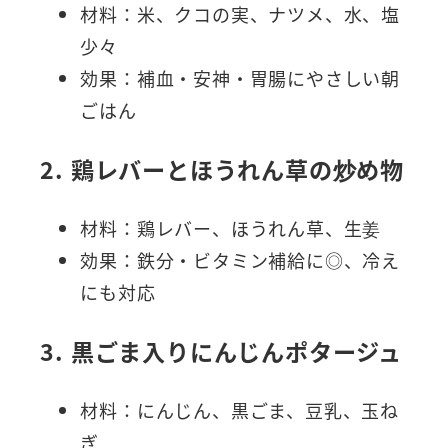
材料：米、クコの実、ナツメ、水、塩
少々
効果：補血・安神・胃腸にやさしい朝
ごはん
2. 鶏レバーとほうれん草の炒め物
材料：鶏レバー、ほうれん草、生姜
効果：鉄分・ビタミン補給に◎、冷え
にも対応
3. 黒ごま入りにんじんポタージュ
材料：にんじん、黒ごま、豆乳、玉ね
ぎ