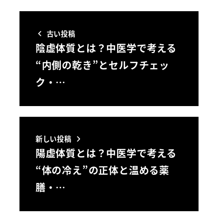
古い投稿
陰虚体質とは？中医学で考える
“内側の乾き”とセルフチェッ
ク・…
新しい投稿
陽虚体質とは？中医学で考える
“体の冷え”の正体と温める薬
膳・…