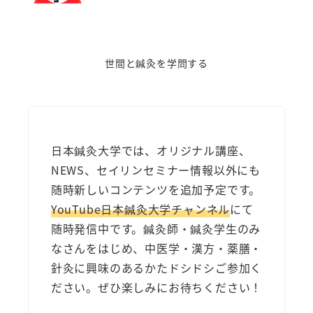
世間と鍼灸を学問する
日本鍼灸大学では、オリジナル講座、
NEWS、セイリンセミナー情報以外にも
随時新しいコンテンツを追加予定です。
YouTube日本鍼灸大学チャンネル
にて
随時発信中です。鍼灸師・鍼灸学生のみ
なさんをはじめ、中医学・漢方・薬膳・
針灸に興味のあるかたドシドシご参加く
ださい。ぜひ楽しみにお待ちください！