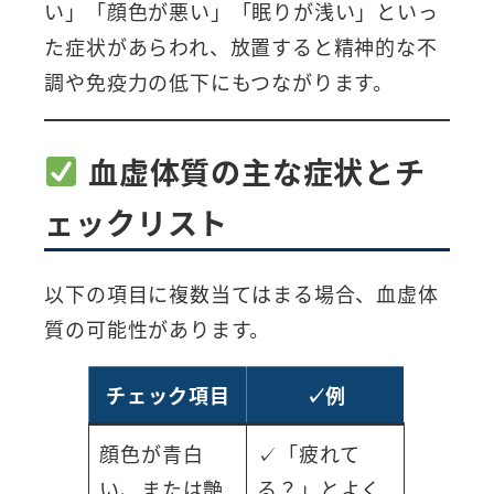
い」「顔色が悪い」「眠りが浅い」といっ
た症状があらわれ、放置すると精神的な不
調や免疫力の低下にもつながります。
血虚体質の主な症状とチ
ェックリスト
以下の項目に複数当てはまる場合、血虚体
質の可能性があります。
チェック項目
✓例
顔色が青白
✓「疲れて
い、または艶
る？」とよく