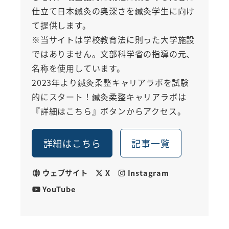
仕立て日本鍼灸の奥深さを鍼灸学生に向け
て提供します。
※当サイトは学校教育法に則った大学施設
ではありません。文部科学省の指導の元、
名称を使用しています。
2023年より鍼灸柔整キャリアラボを試験
的にスタート！鍼灸柔整キャリアラボは
『詳細はこちら』ボタンからアクセス。
詳細はこちら
記事一覧
ウェブサイト
X
Instagram
YouTube