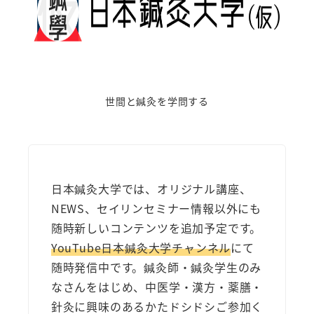
世間と鍼灸を学問する
日本鍼灸大学では、オリジナル講座、
NEWS、セイリンセミナー情報以外にも
随時新しいコンテンツを追加予定です。
YouTube日本鍼灸大学チャンネル
にて
随時発信中です。鍼灸師・鍼灸学生のみ
なさんをはじめ、中医学・漢方・薬膳・
針灸に興味のあるかたドシドシご参加く