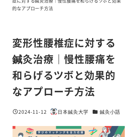
症に対する鍼灸治療｜慢性腰痛を和らげるツボと効果
的なアプローチ方法
変形性腰椎症に対する
鍼灸治療｜慢性腰痛を
和らげるツボと効果的
なアプローチ方法
カテゴリー
2024-11-12
日本鍼灸大学
鍼灸小話
投稿日
著
者