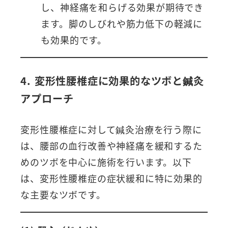
し、神経痛を和らげる効果が期待でき
ます。脚のしびれや筋力低下の軽減に
も効果的です。
4. 変形性腰椎症に効果的なツボと鍼灸
アプローチ
変形性腰椎症に対して鍼灸治療を行う際に
は、腰部の血行改善や神経痛を緩和するた
めのツボを中心に施術を行います。以下
は、変形性腰椎症の症状緩和に特に効果的
な主要なツボです。