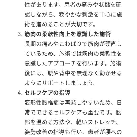
性があります。患者の痛みや状態を確
認しながら、穏やかな刺激を中心に施
術を進めることが大切です。
筋肉の柔軟性向上を意識した施術
長期の痛みやこわばりで筋肉が硬直し
ているため、施術では筋肉の柔軟性を
意識したアプローチを行います。施術
後には、腰や背中を無理なく動かせる
ようにサポートしましょう。
セルフケアの指導
変形性腰椎症は再発しやすいため、日
常でできるセルフケアも重要です。腰
部を温める方法や、軽いストレッチ、
姿勢改善の指導も行い、患者が腰への