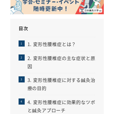
目次
1. 変形性腰椎症とは？
2. 変形性腰椎症の主な症状と原
因
3. 変形性腰椎症に対する鍼灸治
療の目的
4. 変形性腰椎症に効果的なツボ
と鍼灸アプローチ