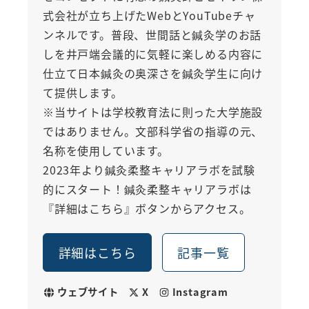
式会社が立ち上げたWebとYouTubeチャ
ンネルです。普段、世間話と鍼灸学のお話
しを井戸端会議的に気軽に楽しめる内容に
仕立て日本鍼灸の奥深さを鍼灸学生に向け
て提供します。
※当サイトは学校教育法に則った大学施設
ではありません。文部科学省の指導の元、
名称を使用しています。
2023年より鍼灸柔整キャリアラボを試験
的にスタート！鍼灸柔整キャリアラボは
『詳細はこちら』ボタンからアクセス。
詳細はこちら
記事一覧
ウェブサイト
X
Instagram