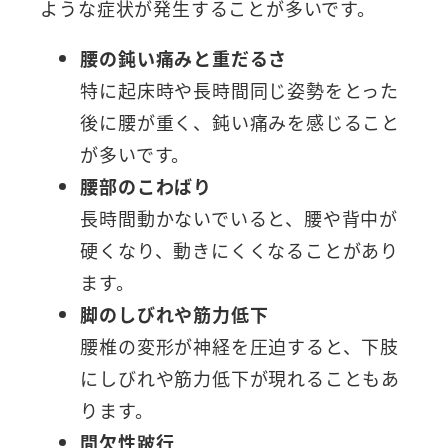
ような症状が発生することが多いです。
腰の鈍い痛みと重だるさ
特に起床時や長時間同じ姿勢をとった
後に腰が重く、鈍い痛みを感じること
が多いです。
腰部のこわばり
長時間動かないでいると、腰や背中が
硬くなり、動きにくくなることがあり
ます。
脚のしびれや筋力低下
腰椎の変形が神経を圧迫すると、下肢
にしびれや筋力低下が現れることもあ
ります。
間欠性跛行