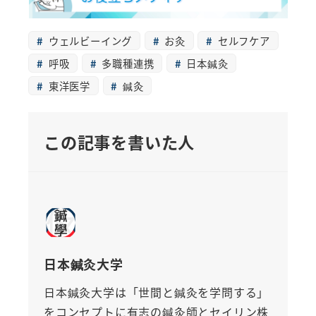
ウェルビーイング
お灸
セルフケア
呼吸
多職種連携
日本鍼灸
東洋医学
鍼灸
この記事を書いた人
日本鍼灸大学
日本鍼灸大学は「世間と鍼灸を学問する」
をコンセプトに有志の鍼灸師とセイリン株