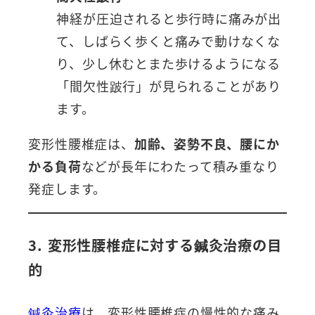
神経が圧迫されると歩行時に痛みが出
て、しばらく歩くと痛みで動けなくな
り、少し休むとまた歩けるようになる
「間欠性跛行」が見られることがあり
ます。
変形性腰椎症は、
加齢、姿勢不良、腰にか
かる負荷
などが長年にわたって積み重なり
発症します。
3. 変形性腰椎症に対する鍼灸治療の目
的
鍼灸治療
は、変形性腰椎症の慢性的な痛み