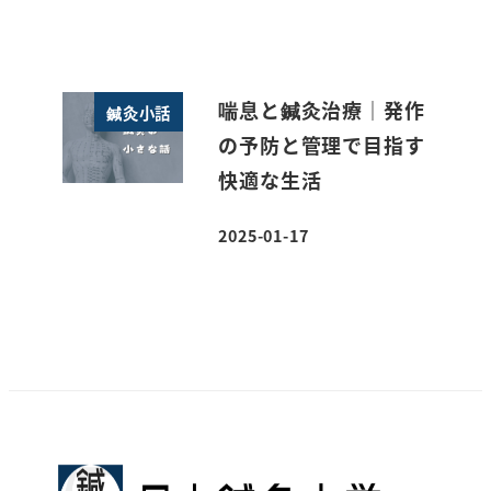
喘息と鍼灸治療｜発作
鍼灸小話
の予防と管理で目指す
快適な生活
2025-01-17
投稿日