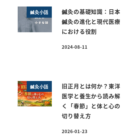
鍼灸の基礎知識：日本
鍼灸小話
鍼灸の進化と現代医療
における役割
2024-08-11
投稿日
旧正月とは何か？東洋
鍼灸小話
医学と養生から読み解
く「春節」と体と心の
切り替え方
2026-01-23
投稿日