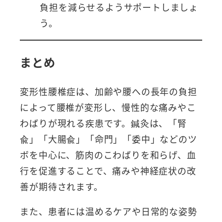
負担を減らせるようサポートしましょ
う。
まとめ
変形性腰椎症は、加齢や腰への長年の負担
によって腰椎が変形し、慢性的な痛みやこ
わばりが現れる疾患です。鍼灸は、「腎
兪」「大腸兪」「命門」「委中」などのツ
ボを中心に、筋肉のこわばりを和らげ、血
行を促進することで、痛みや神経症状の改
善が期待されます。
また、患者には温めるケアや日常的な姿勢