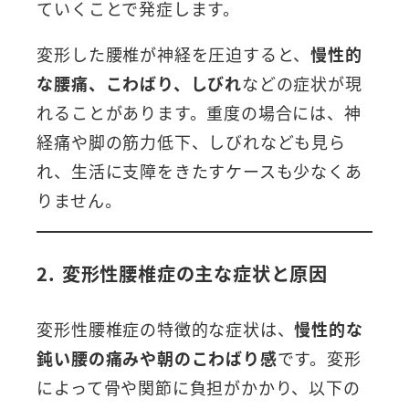
ていくことで発症します。
変形した腰椎が神経を圧迫すると、
慢性的
な腰痛、こわばり、しびれ
などの症状が現
れることがあります。重度の場合には、神
経痛や脚の筋力低下、しびれなども見ら
れ、生活に支障をきたすケースも少なくあ
りません。
2. 変形性腰椎症の主な症状と原因
変形性腰椎症の特徴的な症状は、
慢性的な
鈍い腰の痛みや朝のこわばり感
です。変形
によって骨や関節に負担がかかり、以下の