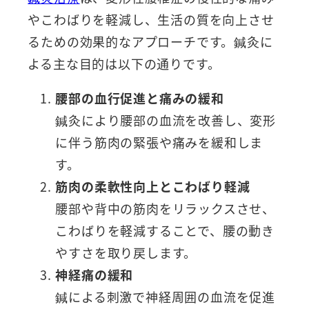
やこわばりを軽減し、生活の質を向上させ
るための効果的なアプローチです。鍼灸に
よる主な目的は以下の通りです。
腰部の血行促進と痛みの緩和
鍼灸により腰部の血流を改善し、変形
に伴う筋肉の緊張や痛みを緩和しま
す。
筋肉の柔軟性向上とこわばり軽減
腰部や背中の筋肉をリラックスさせ、
こわばりを軽減することで、腰の動き
やすさを取り戻します。
神経痛の緩和
鍼による刺激で神経周囲の血流を促進