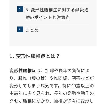
5. 変形性腰椎症に対する鍼灸治
療のポイントと注意点
まとめ
1. 変形性腰椎症とは？
変形性腰椎症
は、加齢や長年の負荷によ
り、腰椎（腰の骨）や椎間板、靭帯などが
変形してしまう病気です。特に40歳以上の
中高年に多く見られ、長年の姿勢や動作の
クセが腰椎にかかり、腰椎が徐々に変形し