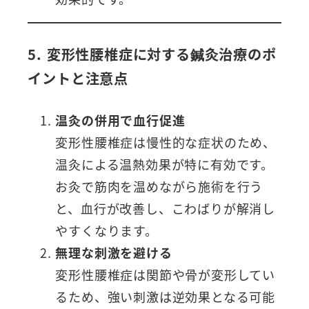
5. 変形性腰椎症に対する鍼灸治療のポ
イントと注意点
温灸の併用で血行促進
変形性腰椎症は慢性的な症状のため、
温灸による温熱効果が特に有効です。
お灸で筋肉を温めながら施術を行う
と、血行が改善し、こわばりが解消し
やすくなります。
無理な刺激を避ける
変形性腰椎症は関節や骨が変形してい
るため、強い刺激は逆効果となる可能