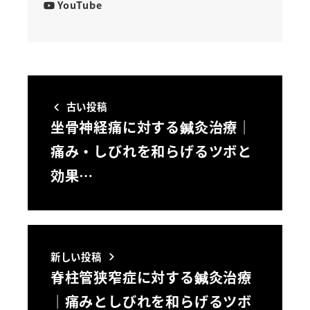
YouTube
古い投稿
坐骨神経痛に対する鍼灸治療｜
痛み・しびれを和らげるツボと
効果…
新しい投稿
脊柱管狭窄症に対する鍼灸治療
｜痛みとしびれを和らげるツボ