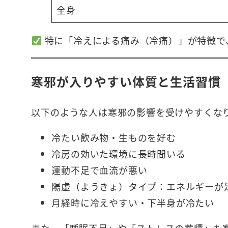
全身
特に「冷えによる痛み（冷痛）」が特徴で
寒邪が入りやすい体質と生活習慣
以下のような人は寒邪の影響を受けやすくな
冷たい飲み物・生ものを好む
冷房の効いた環境に長時間いる
運動不足で血流が悪い
陽虚（ようきょ）タイプ：エネルギーが
月経時に冷えやすい・下半身が冷たい