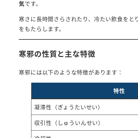
気
です。
寒さに長時間さらされたり、冷たい飲食をと
をもたらします。
寒邪の性質と主な特徴
寒邪には以下のような特徴があります：
特性
凝滞性（ぎょうたいせい）
収引性（しゅういんせい）