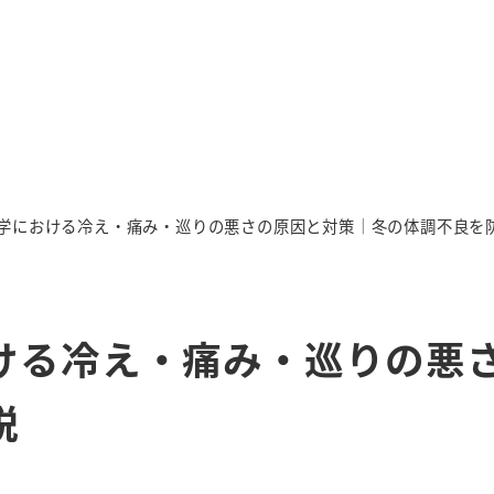
学における冷え・痛み・巡りの悪さの原因と対策｜冬の体調不良を
ける冷え・痛み・巡りの悪
説