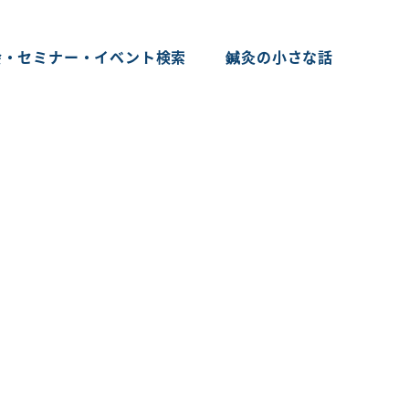
会・セミナー・イベント検索
鍼灸の小さな話