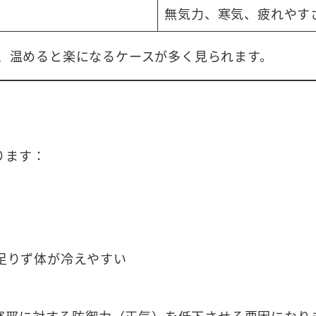
無気力、寒気、疲れやす
、温めると楽になるケースが多く見られます。
ります：
足りず体が冷えやすい