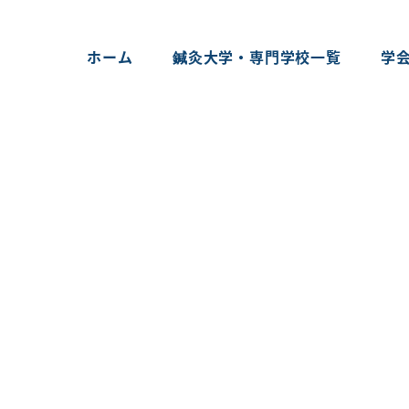
ホーム
鍼灸大学・専門学校一覧
学