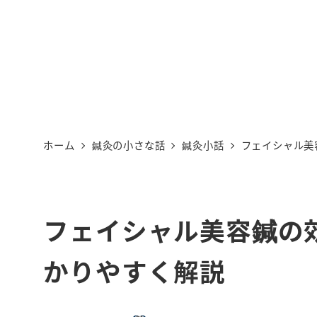
ホーム
鍼灸の小さな話
鍼灸小話
フェイシャル美
フェイシャル美容鍼の
かりやすく解説