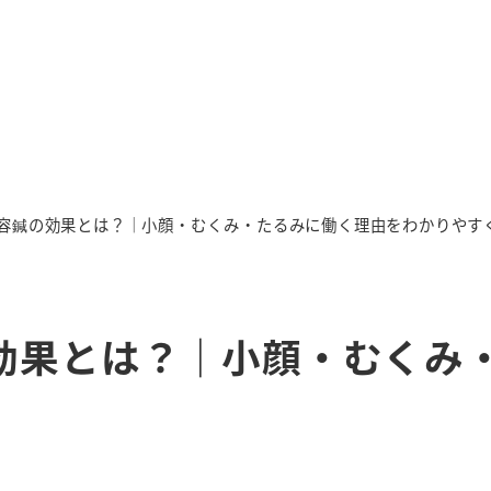
容鍼の効果とは？｜小顔・むくみ・たるみに働く理由をわかりやす
効果とは？｜小顔・むくみ