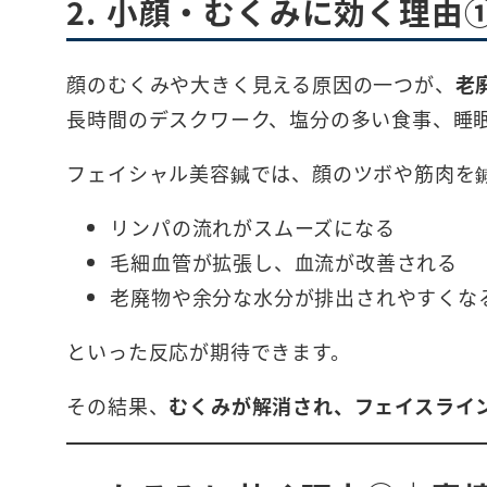
2. 小顔・むくみに効く理
顔のむくみや大きく見える原因の一つが、
老
長時間のデスクワーク、塩分の多い食事、睡
フェイシャル美容鍼では、顔のツボや筋肉を
リンパの流れがスムーズになる
毛細血管が拡張し、血流が改善される
老廃物や余分な水分が排出されやすくな
といった反応が期待できます。
その結果、
むくみが解消され、フェイスライ