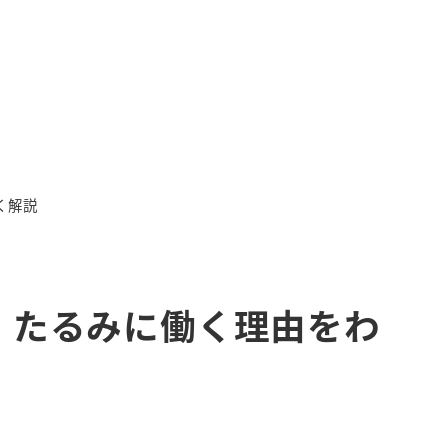
く解説
・たるみに働く理由をわ