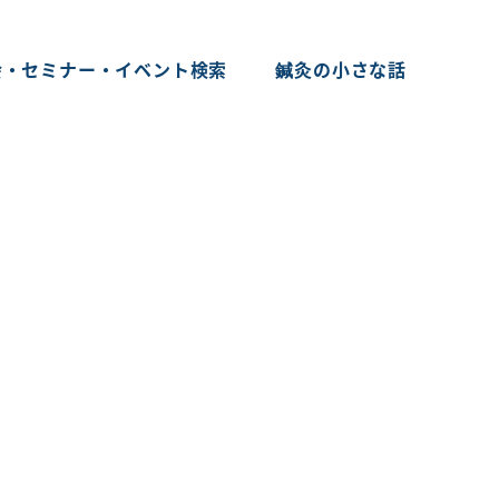
会・セミナー・イベント検索
鍼灸の小さな話