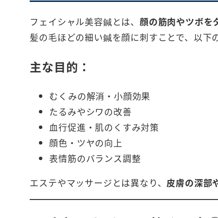
フェイシャル美容鍼とは、
顔の筋肉やツボを
髪の毛ほどの細い鍼を顔に刺すことで、以下
主な目的：
むくみの解消・小顔効果
たるみやシワの改善
血行促進・肌のくすみ対策
顔色・ツヤの向上
表情筋のバランス調整
エステやマッサージとは異なり、
皮膚の深部