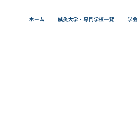
ホーム
鍼灸大学・専門学校一覧
学