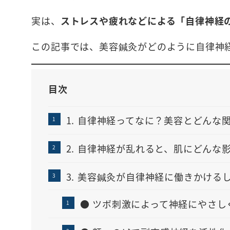
実は、
ストレスや疲れなどによる「自律神経
この記事では、美容鍼灸がどのように自律神
目次
1. 自律神経ってなに？美容とどんな
2. 自律神経が乱れると、肌にどんな
3. 美容鍼灸が自律神経に働きかける
● ツボ刺激によって神経にやさし