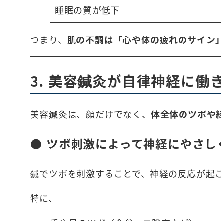
睡眠の質が低下
つまり、
肌の不調は「心や体の疲れのサイン
3. 美容鍼灸が自律神経に働
美容鍼灸は、顔だけでなく、
体全体のツボや
● ツボ刺激によって神経にやさし
鍼でツボを刺激することで、神経の反応が起
特に、