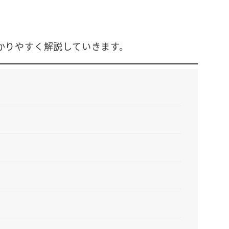
。
かりやすく解説していきます。