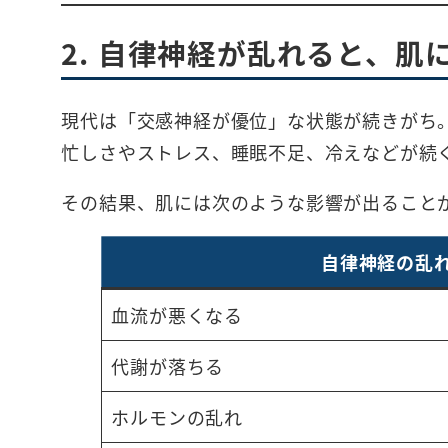
2. 自律神経が乱れると、肌
現代は「交感神経が優位」な状態が続きがち
忙しさやストレス、睡眠不足、冷えなどが続
その結果、肌には次のような影響が出ること
自律神経の乱
血流が悪くなる
代謝が落ちる
ホルモンの乱れ