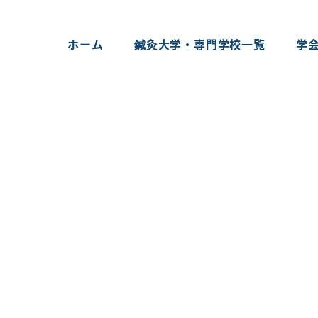
ホーム
鍼灸大学・専門学校一覧
学