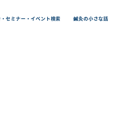
会・セミナー・イベント検索
鍼灸の小さな話