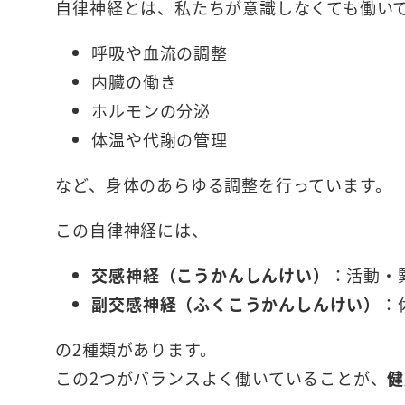
自律神経とは、私たちが意識しなくても働い
呼吸や血流の調整
内臓の働き
ホルモンの分泌
体温や代謝の管理
など、身体のあらゆる調整を行っています。
この自律神経には、
交感神経（こうかんしんけい）
：活動・
副交感神経（ふくこうかんしんけい）
：
の2種類があります。
この2つがバランスよく働いていることが、
健