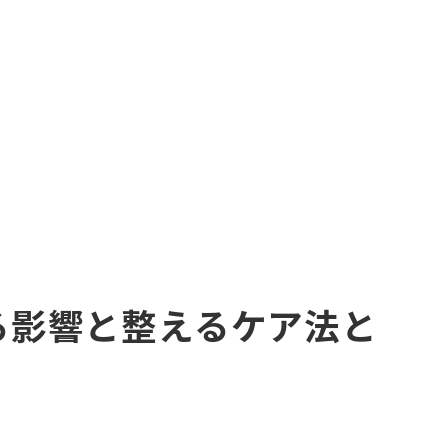
る影響と整えるケア法と