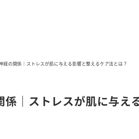
神経の関係｜ストレスが肌に与える影響と整えるケア法とは？
関係｜ストレスが肌に与え