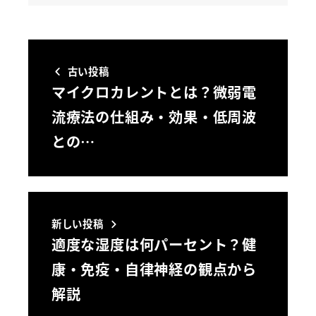
古い投稿
マイクロカレントとは？微弱電
流療法の仕組み・効果・低周波
との…
新しい投稿
適度な湿度は何パーセント？健
康・免疫・自律神経の観点から
解説