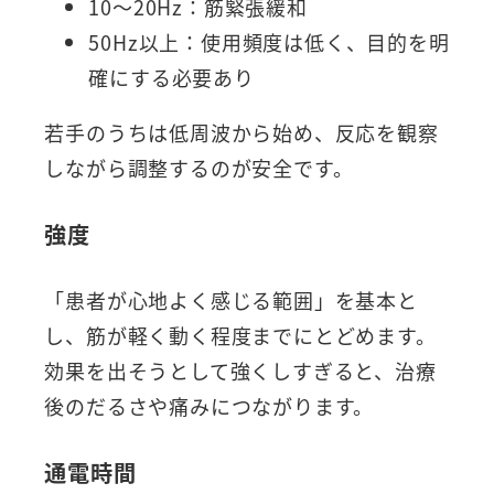
10～20Hz：筋緊張緩和
50Hz以上：使用頻度は低く、目的を明
確にする必要あり
若手のうちは低周波から始め、反応を観察
しながら調整するのが安全です。
強度
「患者が心地よく感じる範囲」を基本と
し、筋が軽く動く程度までにとどめます。
効果を出そうとして強くしすぎると、治療
後のだるさや痛みにつながります。
通電時間