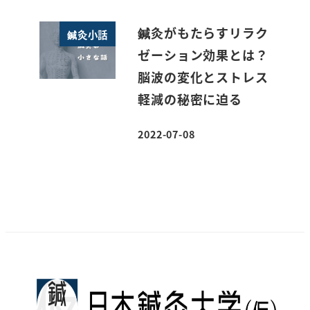
鍼灸がもたらすリラク
鍼灸小話
ゼーション効果とは？
脳波の変化とストレス
軽減の秘密に迫る
2022-07-08
投稿日