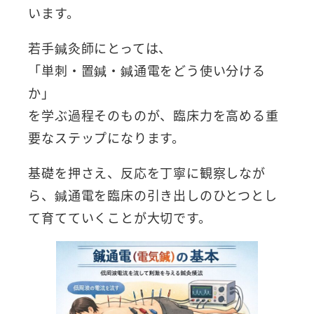
います。
若手鍼灸師にとっては、
「単刺・置鍼・鍼通電をどう使い分ける
か」
を学ぶ過程そのものが、臨床力を高める重
要なステップになります。
基礎を押さえ、反応を丁寧に観察しなが
ら、鍼通電を臨床の引き出しのひとつとし
て育てていくことが大切です。