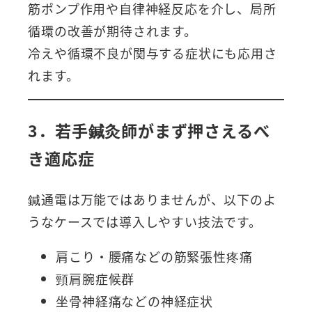
筋ポンプ作用や自律神経反応を介し、局所
循環の改善が期待されます。
冷えや循環不良が関与する症状にも応用さ
れます。
3．若手鍼灸師がまず押さえるべ
き適応症
鍼通電は万能ではありませんが、以下のよ
うなケースでは導入しやすい技法です。
肩こり・腰痛などの筋緊張性疼痛
頸肩腕症候群
坐骨神経痛などの神経症状