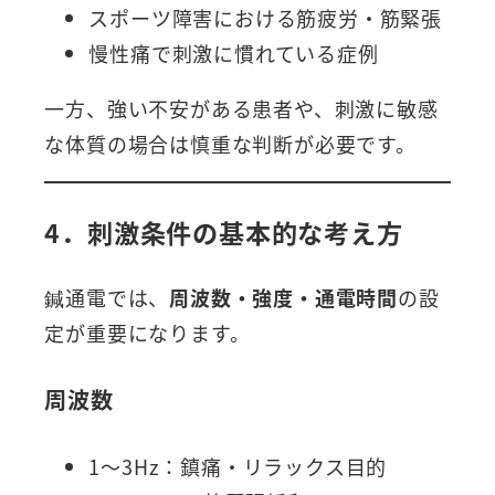
スポーツ障害における筋疲労・筋緊張
慢性痛で刺激に慣れている症例
一方、強い不安がある患者や、刺激に敏感
な体質の場合は慎重な判断が必要です。
4．刺激条件の基本的な考え方
鍼通電では、
周波数・強度・通電時間
の設
定が重要になります。
周波数
1～3Hz：鎮痛・リラックス目的