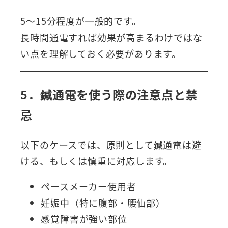
5～15分程度が一般的です。
長時間通電すれば効果が高まるわけではな
い点を理解しておく必要があります。
5．鍼通電を使う際の注意点と禁
忌
以下のケースでは、原則として鍼通電は避
ける、もしくは慎重に対応します。
ペースメーカー使用者
妊娠中（特に腹部・腰仙部）
感覚障害が強い部位