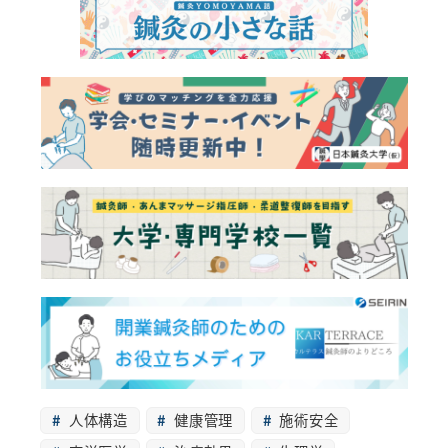
人体構造
健康管理
施術安全