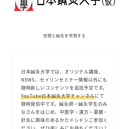
世間と鍼灸を学問する
日本鍼灸大学では、オリジナル講座、
NEWS、セイリンセミナー情報以外にも
随時新しいコンテンツを追加予定です。
YouTube日本鍼灸大学チャンネル
にて
随時発信中です。鍼灸師・鍼灸学生のみ
なさんをはじめ、中医学・漢方・薬膳・
針灸に興味のあるかたドシドシご参加く
ださい。ぜひ楽しみにお待ちください！