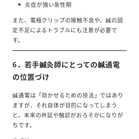
炎症が強い急性期
また、電極クリップの接触不良や、鍼の固
定不足によるトラブルにも注意が必要で
す。
6．若手鍼灸師にとっての鍼通電
の位置づけ
鍼通電は「効かせるための技法」ではあり
ますが、それ自体が目的になってしまう
と、本来の弁証や触診がおろそかになりが
ちです。