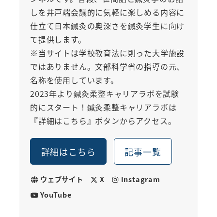
しを井戸端会議的に気軽に楽しめる内容に
仕立て日本鍼灸の奥深さを鍼灸学生に向け
て提供します。
※当サイトは学校教育法に則った大学施設
ではありません。文部科学省の指導の元、
名称を使用しています。
2023年より鍼灸柔整キャリアラボを試験
的にスタート！鍼灸柔整キャリアラボは
『詳細はこちら』ボタンからアクセス。
詳細はこちら
記事一覧
ウェブサイト
X
Instagram
YouTube