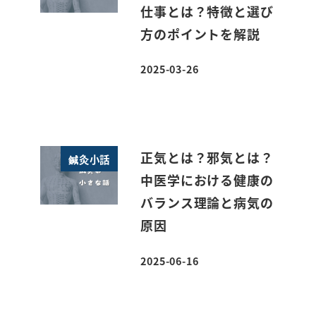
仕事とは？特徴と選び
方のポイントを解説
2025-03-26
投稿日
正気とは？邪気とは？
鍼灸小話
中医学における健康の
バランス理論と病気の
原因
2025-06-16
投稿日