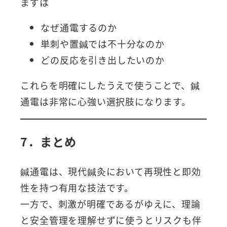
まずは
なぜ通電するのか
単刺や置鍼では不十分なのか
どの反応を引き出したいのか
これらを明確にしたうえで使うことで、鍼
通電は非常に心強い選択肢になります。
7．まとめ
鍼通電は、現代鍼灸において再現性と即効
性を持つ有用な技法です。
一方で、刺激が明確であるがゆえに、理論
と安全管理を理解せずに使うとリスクも伴