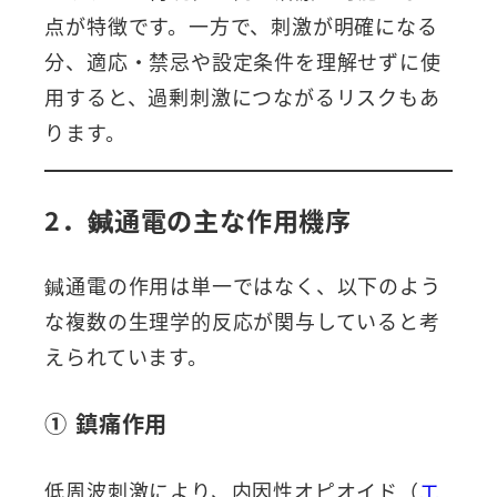
点が特徴です。一方で、刺激が明確になる
分、適応・禁忌や設定条件を理解せずに使
用すると、過剰刺激につながるリスクもあ
ります。
2．鍼通電の主な作用機序
鍼通電の作用は単一ではなく、以下のよう
な複数の生理学的反応が関与していると考
えられています。
① 鎮痛作用
低周波刺激により、内因性オピオイド（
エ