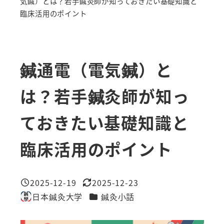
気鍼）とは？若手鍼灸師が知っておきたい基礎知識と
臨床活用のポイント
鍼通電（電気鍼）と
は？若手鍼灸師が知っ
ておきたい基礎知識と
臨床活用のポイント
2025-12-19
2025-12-23
投稿日
更新日
カテゴリー
日本鍼灸大学
鍼灸小話
著
者