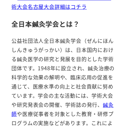
術大会名古屋大会詳細はコチラ
全日本鍼灸学会とは？
公益社団法人全日本鍼灸学会（ぜんにほん
しんきゅうがっかい）は、日本国内におけ
る鍼灸医学の研究と発展を目的とした学術
団体です。1948年に設立され、鍼灸治療の
科学的な効果の解明や、臨床応用の促進を
通じて、医療水準の向上と社会貢献に努め
ています。学会の主な活動には、学術大会
や研究発表会の開催、学術誌の発行、
鍼灸
師
や医療従事者を対象とした教育・研修プ
ログラムの実施などがあります。これによ