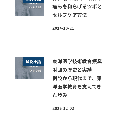
痛みを和らげるツボと
セルフケア方法
2024-10-21
投稿日
東洋医学技術教育振興
鍼灸小話
財団の歴史と実績 ―
創設から現代まで、東
洋医学教育を支えてき
た歩み
2025-12-02
投稿日