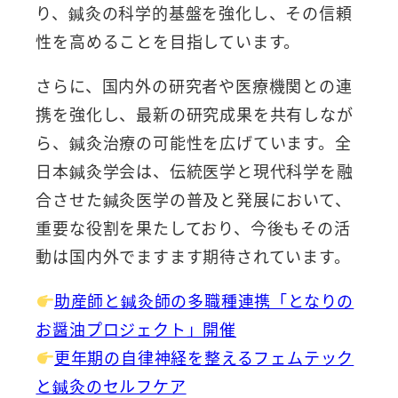
り、鍼灸の科学的基盤を強化し、その信頼
性を高めることを目指しています。
さらに、国内外の研究者や医療機関との連
携を強化し、最新の研究成果を共有しなが
ら、鍼灸治療の可能性を広げています。全
日本鍼灸学会は、伝統医学と現代科学を融
合させた鍼灸医学の普及と発展において、
重要な役割を果たしており、今後もその活
動は国内外でますます期待されています。
助産師と鍼灸師の多職種連携「となりの
お醤油プロジェクト」開催
更年期の自律神経を整えるフェムテック
と鍼灸のセルフケア