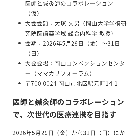
医師と鍼灸師のコラボレーション
（仮）
大会会頭：大塚 文男（岡山大学学術研
究院医歯薬学域 総合内科学 教授）
会期：2026年5月29日（金）～31日
（日）
大会会場：岡山コンベンションセンタ
ー（ママカリフォーラム）
〒700-0024 岡山市北区駅元町14-1
医師と鍼灸師のコラボレーション
で、次世代の医療連携を目指す
2026年5月29日（金）から31日（日）にか