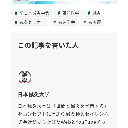
全日本鍼灸学会
東洋医学
鍼灸
鍼灸セミナー
鍼灸学会
鍼灸師
この記事を書いた人
日本鍼灸大学
日本鍼灸大学は「世間と鍼灸を学問する」
をコンセプトに有志の鍼灸師とセイリン株
式会社が立ち上げたWebとYouTubeチャ