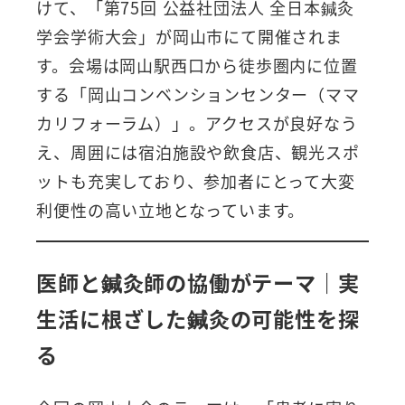
けて、「第75回 公益社団法人 全日本鍼灸
学会学術大会」が岡山市にて開催されま
す。会場は岡山駅西口から徒歩圏内に位置
する「岡山コンベンションセンター（ママ
カリフォーラム）」。アクセスが良好なう
え、周囲には宿泊施設や飲食店、観光スポ
ットも充実しており、参加者にとって大変
利便性の高い立地となっています。
医師と鍼灸師の協働がテーマ｜実
生活に根ざした鍼灸の可能性を探
る