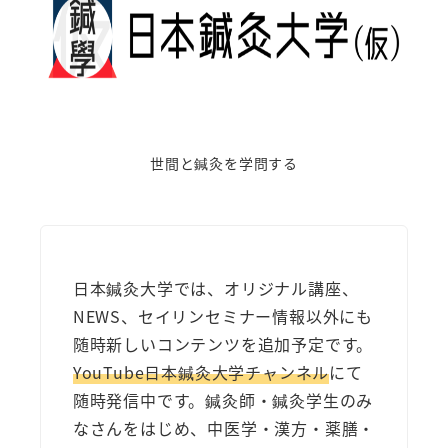
世間と鍼灸を学問する
日本鍼灸大学では、オリジナル講座、
NEWS、セイリンセミナー情報以外にも
随時新しいコンテンツを追加予定です。
YouTube日本鍼灸大学チャンネル
にて
随時発信中です。鍼灸師・鍼灸学生のみ
なさんをはじめ、中医学・漢方・薬膳・