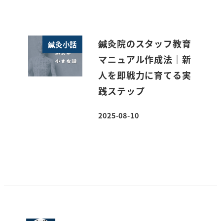
鍼灸院のスタッフ教育
鍼灸小話
マニュアル作成法｜新
人を即戦力に育てる実
践ステップ
2025-08-10
投稿日