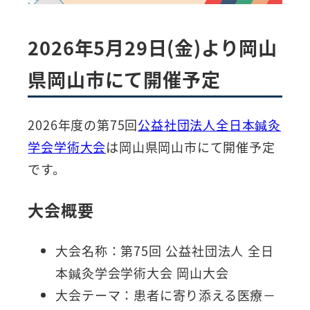
2026年5月29日(金)より岡山
県岡山市にて開催予定
2026年度の第75回
公益社団法人全日本鍼灸
学会学術大会
は岡山県岡山市にて開催予定
です。
大会概要
大会名称：第75回 公益社団法人 全日
本鍼灸学会学術大会 岡山大会
大会テーマ：患者に寄り添える医療－