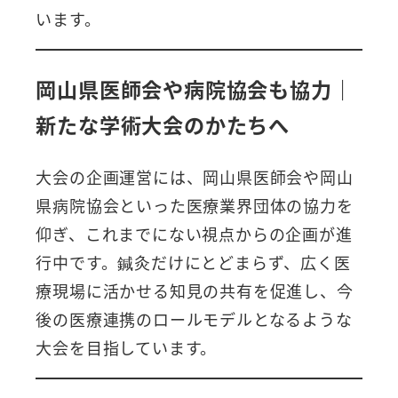
います。
岡山県医師会や病院協会も協力｜
新たな学術大会のかたちへ
大会の企画運営には、岡山県医師会や岡山
県病院協会といった医療業界団体の協力を
仰ぎ、これまでにない視点からの企画が進
行中です。鍼灸だけにとどまらず、広く医
療現場に活かせる知見の共有を促進し、今
後の医療連携のロールモデルとなるような
大会を目指しています。