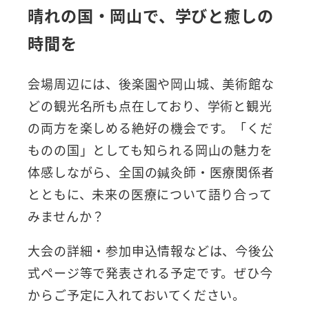
晴れの国・岡山で、学びと癒しの
時間を
会場周辺には、後楽園や岡山城、美術館な
どの観光名所も点在しており、学術と観光
の両方を楽しめる絶好の機会です。「くだ
ものの国」としても知られる岡山の魅力を
体感しながら、全国の鍼灸師・医療関係者
とともに、未来の医療について語り合って
みませんか？
大会の詳細・参加申込情報などは、今後公
式ページ等で発表される予定です。ぜひ今
からご予定に入れておいてください。