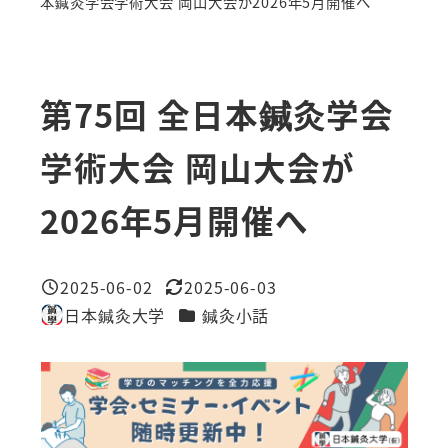
本鍼灸学会学術大会 岡山大会が2026年5月開催へ
第75回 全日本鍼灸学会
学術大会 岡山大会が
2026年5月開催へ
2025-06-02
2025-06-03
投稿日
更新日
カテゴリー
日本鍼灸大学
鍼灸小話
著
者