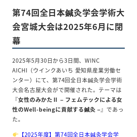
第74回全日本鍼灸学会学術大
会宮城大会は2025年6月に閉
幕
2025年5月30日から3日間、WINC
AICHI（ウインクあいち 愛知県産業労働セ
ンター）にて、第74回全日本鍼灸学会学術
大会名古屋大会がで開催された。テーマは
『
女性のみかたⅡ – フェムテックによる女
性のWell-beingに貢献する鍼灸 –
』であっ
た。
【2025年度】第74回全日本鍼灸学会学