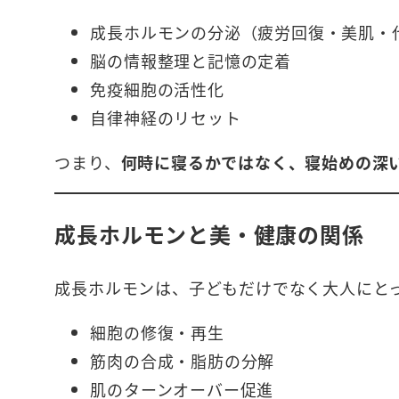
成長ホルモンの分泌（疲労回復・美肌・
脳の情報整理と記憶の定着
免疫細胞の活性化
自律神経のリセット
つまり、
何時に寝るかではなく、寝始めの深
成長ホルモンと美・健康の関係
成長ホルモンは、子どもだけでなく大人にと
細胞の修復・再生
筋肉の合成・脂肪の分解
肌のターンオーバー促進