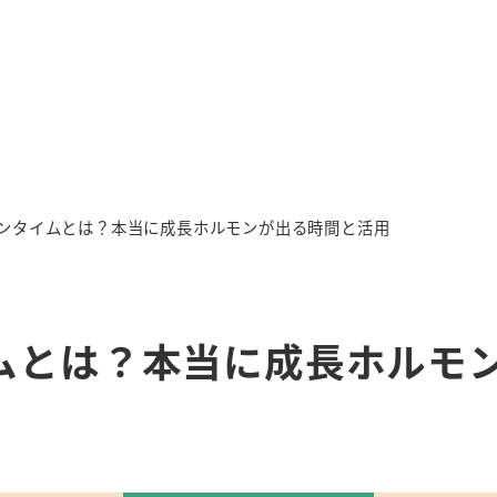
ンタイムとは？本当に成長ホルモンが出る時間と活用
ムとは？本当に成長ホルモ