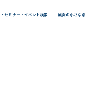
会・セミナー・イベント検索
鍼灸の小さな話