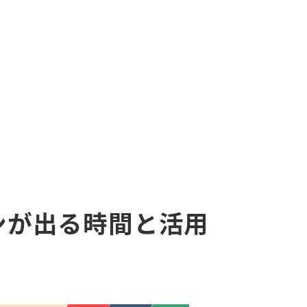
ンが出る時間と活用