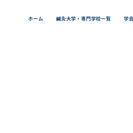
ホーム
鍼灸大学・専門学校一覧
学