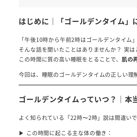
はじめに｜「ゴールデンタイム」
「午後10時から午前2時はゴールデンタイム
そんな話を聞いたことはありませんか？ 実
この時間に質の高い睡眠をとることで、
肌の
今回は、睡眠のゴールデンタイムの正しい理
ゴールデンタイムっていつ？｜本
よく知られている「22時〜2時」説は間違い
▶ この時間に起こる主な体の働き：