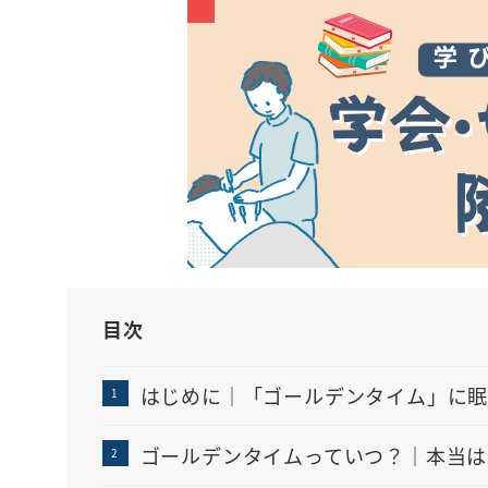
目次
はじめに｜「ゴールデンタイム」に眠
ゴールデンタイムっていつ？｜本当は