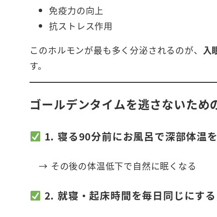
免疫力の向上
抗ストレス作用
このホルモンが最も多く分泌されるのが、
入
す。
ゴールデンタイムを逃さないため
1. 寝る90分前にお風呂で深部体温
→ その後の体温低下で自然に眠くなる
2. 就寝・起床時間を毎日同じにする