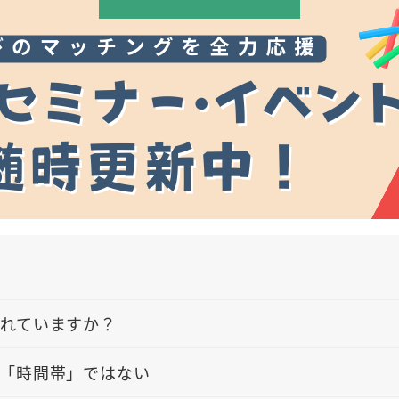
れていますか？
「時間帯」ではない