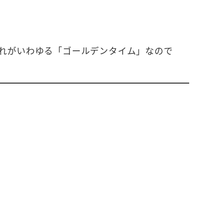
れがいわゆる「ゴールデンタイム」なので