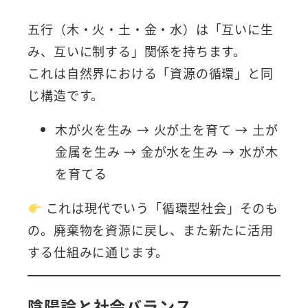
五行（木・火・土・金・水）は「互いに生
み、互いに制する」関係を持ちます。
これは自然界における「資源の循環」と同
じ構造です。
木が火を生み → 火が土を育て → 土が
金属を生み → 金が水を生み → 水が木
を育てる
これは現代でいう「循環型社会」そのも
の。廃棄物を資源に戻し、また新たに活用
する仕組みに通じます。
陰陽論と社会バランス