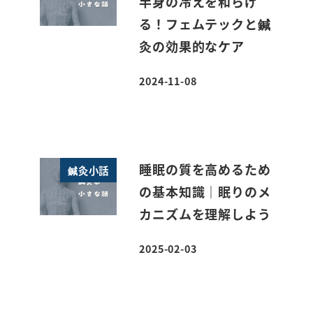
半身の冷えを和らげ
る！フェムテックと鍼
灸の効果的なケア
2024-11-08
投稿日
睡眠の質を高めるため
鍼灸小話
の基本知識｜眠りのメ
カニズムを理解しよう
2025-02-03
投稿日