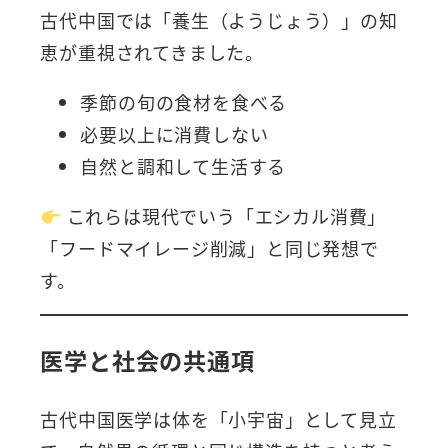
古代中国では「養生（ようじょう）」の知
恵が重視されてきました。
季節の旬の食材を食べる
必要以上に消費しない
自然と調和して生活する
これらは現代でいう「エシカル消費」
「フードマイレージ削減」と同じ発想で
す。
医学と社会の共通項
古代中国医学は体を「小宇宙」として見立