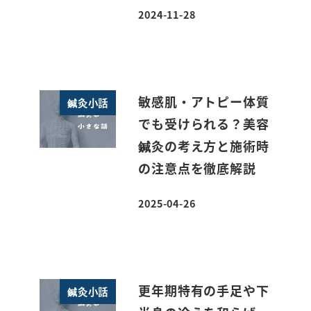
2024-11-28
投稿日
敏感肌・アトピー体質
鍼灸小話
でも受けられる？美容
鍼灸の考え方と施術時
の注意点を徹底解説
2025-04-26
投稿日
更年期特有の手足や下
鍼灸小話