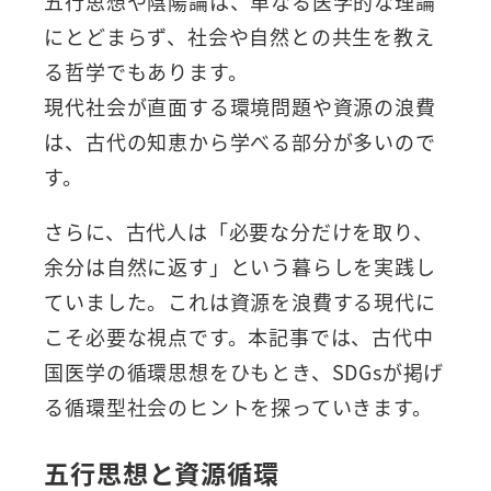
五行思想や陰陽論は、単なる医学的な理論
にとどまらず、社会や自然との共生を教え
る哲学でもあります。
現代社会が直面する環境問題や資源の浪費
は、古代の知恵から学べる部分が多いので
す。
さらに、古代人は「必要な分だけを取り、
余分は自然に返す」という暮らしを実践し
ていました。これは資源を浪費する現代に
こそ必要な視点です。本記事では、古代中
国医学の循環思想をひもとき、SDGsが掲げ
る循環型社会のヒントを探っていきます。
五行思想と資源循環