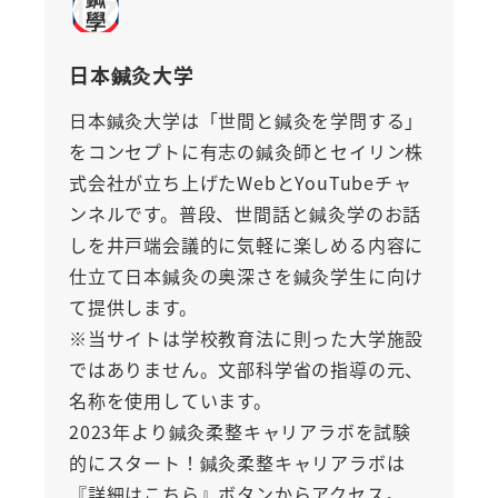
日本鍼灸大学
日本鍼灸大学は「世間と鍼灸を学問する」
をコンセプトに有志の鍼灸師とセイリン株
式会社が立ち上げたWebとYouTubeチャ
ンネルです。普段、世間話と鍼灸学のお話
しを井戸端会議的に気軽に楽しめる内容に
仕立て日本鍼灸の奥深さを鍼灸学生に向け
て提供します。
※当サイトは学校教育法に則った大学施設
ではありません。文部科学省の指導の元、
名称を使用しています。
2023年より鍼灸柔整キャリアラボを試験
的にスタート！鍼灸柔整キャリアラボは
『詳細はこちら』ボタンからアクセス。