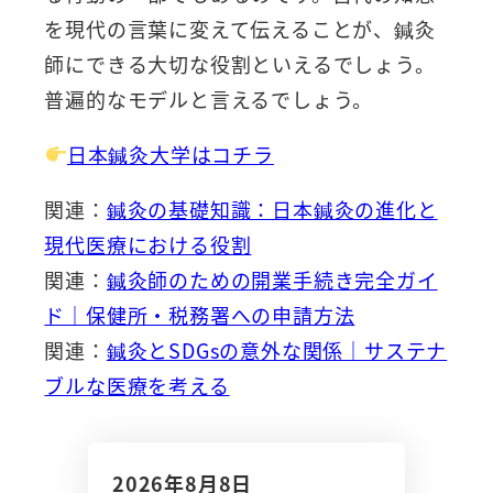
を現代の言葉に変えて伝えることが、鍼灸
師にできる大切な役割といえるでしょう。
普遍的なモデルと言えるでしょう。
日本鍼灸大学はコチラ
関連：
鍼灸の基礎知識：日本鍼灸の進化と
現代医療における役割
関連：
鍼灸師のための開業手続き完全ガイ
ド｜保健所・税務署への申請方法
関連：
鍼灸とSDGsの意外な関係｜サステナ
ブルな医療を考える
2026年8月8日