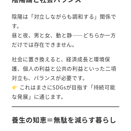
陰陽は「対立しながらも調和する」関係で
す。
昼と夜、男と女、動と静――どちらか一方
だけでは存在できません。
社会に置き換えると、経済成長と環境保
護、個人の利益と公共の利益といった二項
対立も、バランスが必要です。
これはまさにSDGsが目指す「持続可能
な発展」に通じます。
養生の知恵＝無駄を減らす暮らし