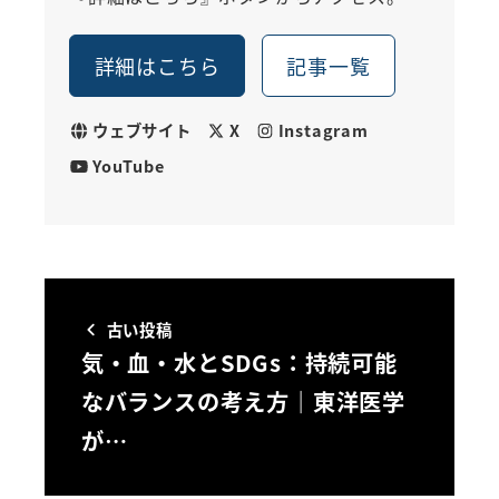
詳細はこちら
記事一覧
ウェブサイト
X
Instagram
YouTube
古い投稿
気・血・水とSDGs：持続可能
なバランスの考え方｜東洋医学
が…