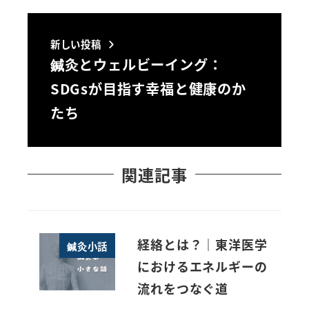
新しい投稿
鍼灸とウェルビーイング：
SDGsが目指す幸福と健康のか
たち
関連記事
経絡とは？｜東洋医学
鍼灸小話
におけるエネルギーの
流れをつなぐ道