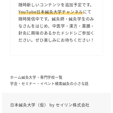
随時新しいコンテンツを追加予定です。
YouTube日本鍼灸大学チャンネル
にて
随時発信中です。鍼灸師・鍼灸学生のみ
なさんをはじめ、中医学・漢方・薬膳・
針灸に興味のあるかたドシドシご参加く
ださい。ぜひ楽しみにお待ちください！
ホーム
鍼灸大学・専門学校一覧
学会・セミナー・イベント検索
鍼灸の小さな話
日本鍼灸大学（仮） by
セイリン株式会社