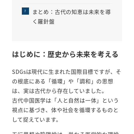
まとめ：古代の知恵は未来を導
く羅針盤
はじめに：歴史から未来を考える
SDGsは現代に生まれた国際目標ですが、そ
の根底にある「循環」や「調和」の思想
は、実は古代から存在していました。
古代中国医学は「人と自然は一体」という
視点に基づき、体や社会を循環するものと
して捉えています。