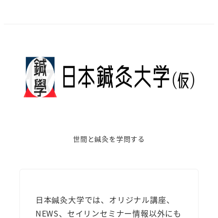
世間と鍼灸を学問する
日本鍼灸大学では、オリジナル講座、
NEWS、セイリンセミナー情報以外にも