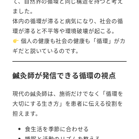
て、自然界の循環と同じ構造を持つと考え
ました。
体内の循環が滞ると病気になり、社会の循
環が滞ると不平等や環境破壊が起こる。
個人の健康も社会の健康も「循環」がカ
ギだと説いているのです。
鍼灸師が発信できる循環の視点
現代の鍼灸師は、施術だけでなく「循環を
大切にする生き方」を患者に伝える役割を
担えます。
食生活を季節に合わせる
睡眠と活動のリズムを整える