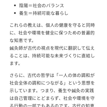
陰陽＝社会のバランス
養生＝持続可能な暮らし
これらの教えは、個人の健康を守ると同時
に、社会や環境を健全に保つための普遍的
な知恵です。
鍼灸師が古代の視点を現代に翻訳して伝え
ることは、持続可能な未来づくりに直結し
ます。
さらに、古代の哲学は「一人の体の調和が
社会全体の調和につながる」という思想を
示しています。つまり、養生や鍼灸の実践
は自己管理にとどまらず、社会や環境を守
る行動の一部でもあるのです。古代の知恵