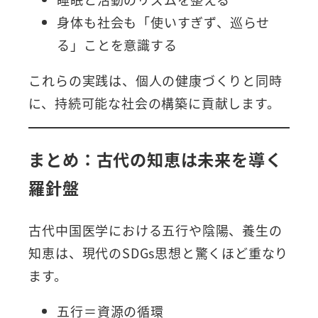
身体も社会も「使いすぎず、巡らせ
る」ことを意識する
これらの実践は、個人の健康づくりと同時
に、持続可能な社会の構築に貢献します。
まとめ：古代の知恵は未来を導く
羅針盤
古代中国医学における五行や陰陽、養生の
知恵は、現代のSDGs思想と驚くほど重なり
ます。
五行＝資源の循環