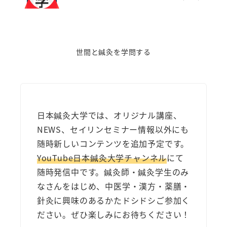
世間と鍼灸を学問する
日本鍼灸大学では、オリジナル講座、
NEWS、セイリンセミナー情報以外にも
随時新しいコンテンツを追加予定です。
YouTube日本鍼灸大学チャンネル
にて
随時発信中です。鍼灸師・鍼灸学生のみ
なさんをはじめ、中医学・漢方・薬膳・
針灸に興味のあるかたドシドシご参加く
ださい。ぜひ楽しみにお待ちください！