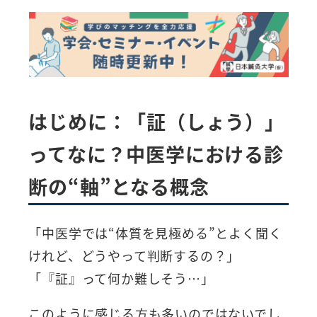
者
はじめに：「証（しょう）」
ってなに？中医学における診
断の“軸”となる概念
「中医学では“体質を見極める”とよく聞く
けれど、どうやって判断するの？」
「『証』って何か難しそう…」
このように感じる方も多いのではないでし