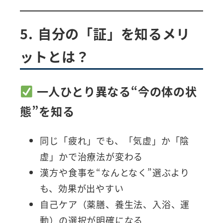
5. 自分の「証」を知るメリ
ットとは？
一人ひとり異なる“今の体の状
態”を知る
同じ「疲れ」でも、「気虚」か「陰
虚」かで治療法が変わる
漢方や食事を“なんとなく”選ぶより
も、効果が出やすい
自己ケア（薬膳、養生法、入浴、運
動）の選択が明確になる