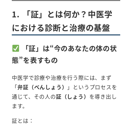
1. 「証」とは何か？中医学
における診断と治療の基盤
「証」は“今のあなたの体の状
態”を表すもの
中医学で診療や治療を行う際には、まず
「
弁証（べんしょう）
」というプロセスを
通じて、その人の
証（しょう）
を導き出し
ます。
証とは：