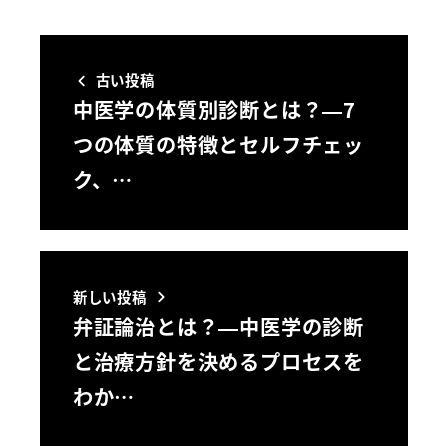
古い投稿
中医学の体質別診断とは？—7
つの体質の特徴とセルフチェッ
ク、…
新しい投稿
弁証論治とは？—中医学の診断
と治療方針を決めるプロセスを
わか…