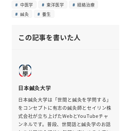
中医学
東洋医学
経絡治療
鍼灸
養生
この記事を書いた人
日本鍼灸大学
日本鍼灸大学は「世間と鍼灸を学問する」
をコンセプトに有志の鍼灸師とセイリン株
式会社が立ち上げたWebとYouTubeチャ
ンネルです。普段、世間話と鍼灸学のお話