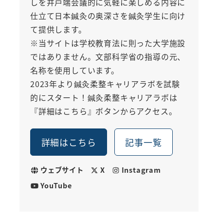
しを井戸端会議的に気軽に楽しめる内容に
仕立て日本鍼灸の奥深さを鍼灸学生に向け
て提供します。
※当サイトは学校教育法に則った大学施設
ではありません。文部科学省の指導の元、
名称を使用しています。
2023年より鍼灸柔整キャリアラボを試験
的にスタート！鍼灸柔整キャリアラボは
『詳細はこちら』ボタンからアクセス。
詳細はこちら
記事一覧
ウェブサイト
X
Instagram
YouTube