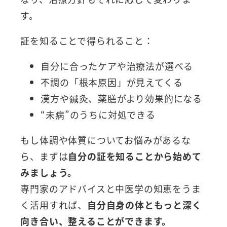
す。
証を知ることで得られること：
自分に合ったケアや治療法が選べる
不調の「根本原因」が見えてくる
漢方や鍼灸、薬膳がより効果的になる
“未病”のうちに対処できる
もし体調や体質についてお悩みがあるな
ら、まずは
自分の証を知ることから始めて
みましょう。
専門家のアドバイスと中医学の知恵をうま
く活用すれば、
自分自身の体ともっと深く
向き合い、整えることができます。