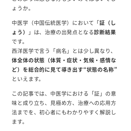
ょうか。
中医学（中国伝統医学）において「
証（し
ょう）
」は、治療の出発点となる
診断結果
です。
西洋医学で言う「病名」とは少し異なり、
体全体の状態（体質・症状・気候・感情な
ど）を総合的に見て導き出す“状態の名称”
といえます。
この記事では、中医学における「証」の意
味と成り立ち、見極め方、治療への応用方
法までを、初心者にもわかりやすく解説し
ます。