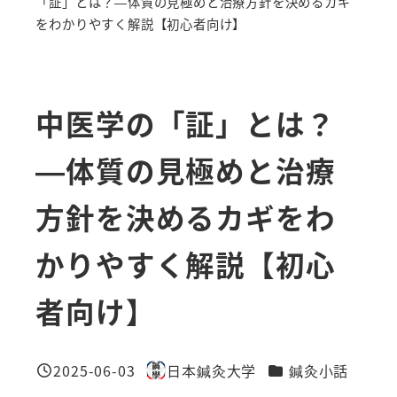
「証」とは？—体質の見極めと治療方針を決めるカギ
をわかりやすく解説【初心者向け】
中医学の「証」とは？
—体質の見極めと治療
方針を決めるカギをわ
かりやすく解説【初心
者向け】
カテゴリー
2025-06-03
日本鍼灸大学
鍼灸小話
投稿日
著