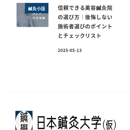
信頼できる美容鍼灸院
鍼灸小話
の選び方｜後悔しない
施術者選びのポイント
とチェックリスト
2025-05-13
投稿日