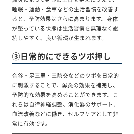
睡眠・運動・食事などの生活習慣を改善す
ると、予防効果はさらに高まります。身体
が整っている状態は生活習慣を無理なく継
続しやすく、良い循環が生まれます。
③日常的にできるツボ押し
合谷・足三里・三陰交などのツボを日常的
に刺激することで、鍼灸の効果を補完し、
予防的な効果を高めることができます。こ
れらは自律神経調整、消化器のサポート、
血流改善などに働き、セルフケアとして非
常に有効です。