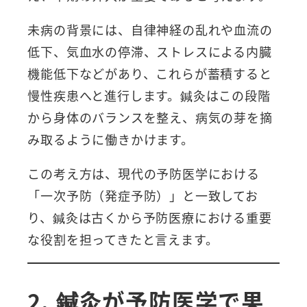
未病の背景には、自律神経の乱れや血流の
低下、気血水の停滞、ストレスによる内臓
機能低下などがあり、これらが蓄積すると
慢性疾患へと進行します。鍼灸はこの段階
から身体のバランスを整え、病気の芽を摘
み取るように働きかけます。
この考え方は、現代の予防医学における
「一次予防（発症予防）」と一致してお
り、鍼灸は古くから予防医療における重要
な役割を担ってきたと言えます。
2. 鍼灸が予防医学で果