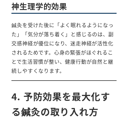
神生理学的効果
鍼灸を受けた後に「よく眠れるようになっ
た」「気分が落ち着く」と感じるのは、副
交感神経が優位になり、迷走神経が活性化
されるためです。心身の緊張がほぐれるこ
とで生活習慣が整い、健康行動が自然と継
続しやすくなります。
4. 予防効果を最大化す
る鍼灸の取り入れ方