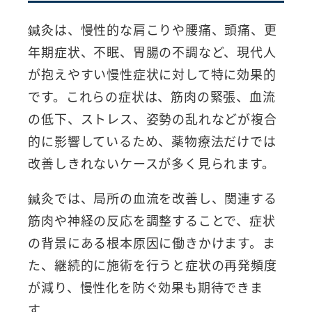
鍼灸は、慢性的な肩こりや腰痛、頭痛、更
年期症状、不眠、胃腸の不調など、現代人
が抱えやすい慢性症状に対して特に効果的
です。これらの症状は、筋肉の緊張、血流
の低下、ストレス、姿勢の乱れなどが複合
的に影響しているため、薬物療法だけでは
改善しきれないケースが多く見られます。
鍼灸では、局所の血流を改善し、関連する
筋肉や神経の反応を調整することで、症状
の背景にある根本原因に働きかけます。ま
た、継続的に施術を行うと症状の再発頻度
が減り、慢性化を防ぐ効果も期待できま
す。