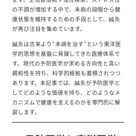
の不調が増加する中で、未病の段階から健
康状態を維持するための手段として、鍼灸
が再び注目を集めています。
鍼灸は古来より“未病を治す”という東洋医
学的思想を基盤に発展してきた医療体系で
す。現代の予防医学が求める方向性と高い
親和性を持ち、科学的根拠も蓄積されつつ
あります。本記事では、鍼灸が予防医学と
してどのような価値を持ち、どのようなメ
カニズムで健康を支えるのかを専門的に解
説します。