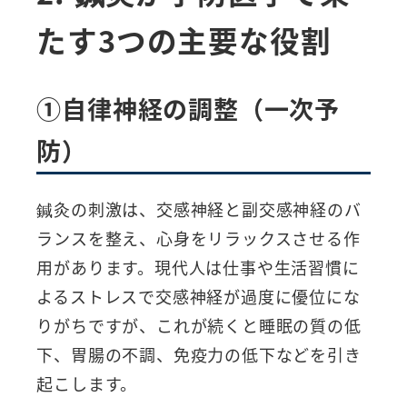
たす3つの主要な役割
①自律神経の調整（一次予
防）
鍼灸の刺激は、交感神経と副交感神経のバ
ランスを整え、心身をリラックスさせる作
用があります。現代人は仕事や生活習慣に
よるストレスで交感神経が過度に優位にな
りがちですが、これが続くと睡眠の質の低
下、胃腸の不調、免疫力の低下などを引き
起こします。