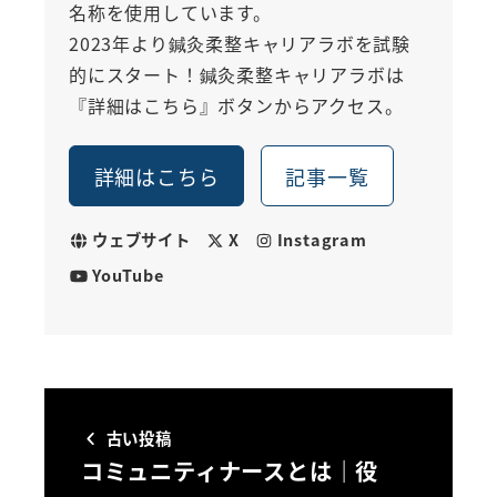
名称を使用しています。
2023年より鍼灸柔整キャリアラボを試験
的にスタート！鍼灸柔整キャリアラボは
『詳細はこちら』ボタンからアクセス。
詳細はこちら
記事一覧
ウェブサイト
X
Instagram
YouTube
古い投稿
コミュニティナースとは｜役