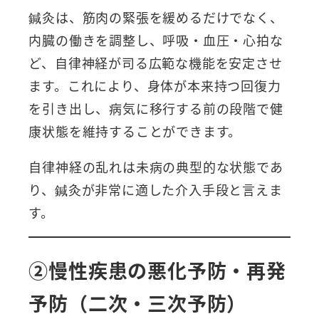
鍼灸は、筋肉の緊張を緩めるだけでなく、
内臓の働きを調整し、呼吸・血圧・心拍な
ど、自律神経が司る広範な機能を安定させ
ます。これにより、身体が本来持つ回復力
を引き出し、病気に移行する前の段階で健
康状態を維持することができます。
自律神経の乱れは未病の典型的な状態であ
り、鍼灸が非常に適した介入手段と言えま
す。
②慢性疾患の悪化予防・再発
予防（二次・三次予防）