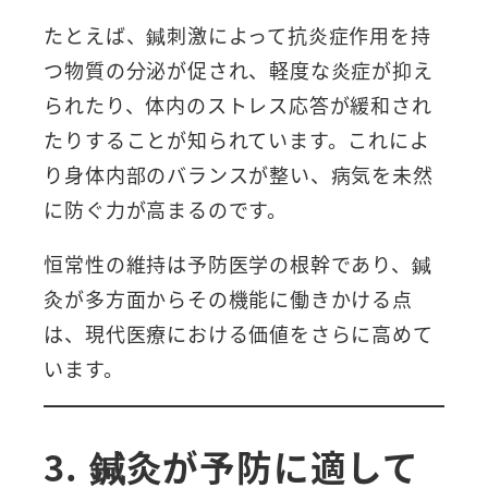
たとえば、鍼刺激によって抗炎症作用を持
つ物質の分泌が促され、軽度な炎症が抑え
られたり、体内のストレス応答が緩和され
たりすることが知られています。これによ
り身体内部のバランスが整い、病気を未然
に防ぐ力が高まるのです。
恒常性の維持は予防医学の根幹であり、鍼
灸が多方面からその機能に働きかける点
は、現代医療における価値をさらに高めて
います。
3. 鍼灸が予防に適して