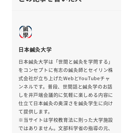
日本鍼灸大学
日本鍼灸大学は「世間と鍼灸を学問する」
をコンセプトに有志の鍼灸師とセイリン株
式会社が立ち上げたWebとYouTubeチャ
ンネルです。普段、世間話と鍼灸学のお話
しを井戸端会議的に気軽に楽しめる内容に
仕立て日本鍼灸の奥深さを鍼灸学生に向け
て提供します。
※当サイトは学校教育法に則った大学施設
ではありません。文部科学省の指導の元、