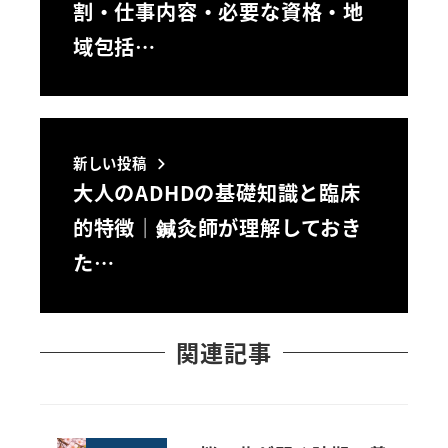
割・仕事内容・必要な資格・地
域包括…
新しい投稿
大人のADHDの基礎知識と臨床
的特徴｜鍼灸師が理解しておき
た…
関連記事