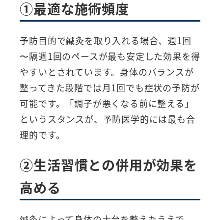
①最適な施術頻度
予防目的で鍼灸を取り入れる場合、週1回
〜隔週1回のペースが最も安定した効果を得
やすいとされています。身体のバランスが
整ってきた段階では月1回でも症状の予防が
可能です。「調子が悪くなる前に整える」
というスタンスが、予防医学的には最も合
理的です。
②生活習慣との併用が効果を
高める
鍼灸によって身体の土台を整えたうえで、