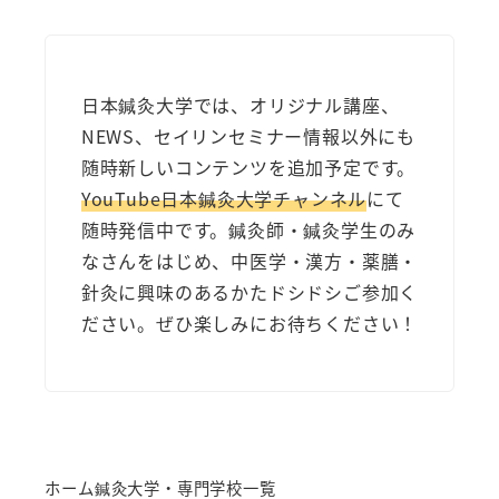
日本鍼灸大学では、オリジナル講座、
NEWS、セイリンセミナー情報以外にも
随時新しいコンテンツを追加予定です。
YouTube日本鍼灸大学チャンネル
にて
随時発信中です。鍼灸師・鍼灸学生のみ
なさんをはじめ、中医学・漢方・薬膳・
針灸に興味のあるかたドシドシご参加く
ださい。ぜひ楽しみにお待ちください！
ホーム
鍼灸大学・専門学校一覧