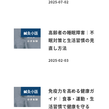
2025-07-02
投稿日
高齢者の睡眠障害｜不
鍼灸小話
眠対策と生活習慣の見
直し方法
2025-02-03
投稿日
免疫力を高める健康ガ
鍼灸小話
イド｜食事・運動・生
活習慣で健康を守る