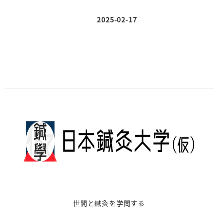
2025-02-17
投稿日
世間と鍼灸を学問する