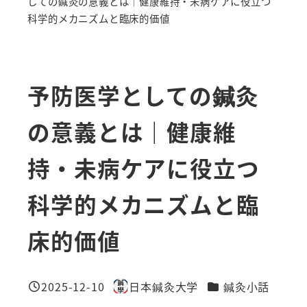
しての鍼灸の意義とは｜健康維持・未病ケアに役立つ
科学的メカニズムと臨床的価値
予防医学としての鍼灸
の意義とは｜健康維
持・未病ケアに役立つ
科学的メカニズムと臨
床的価値
カテゴリー
2025-12-10
日本鍼灸大学
鍼灸小話
投稿日
著