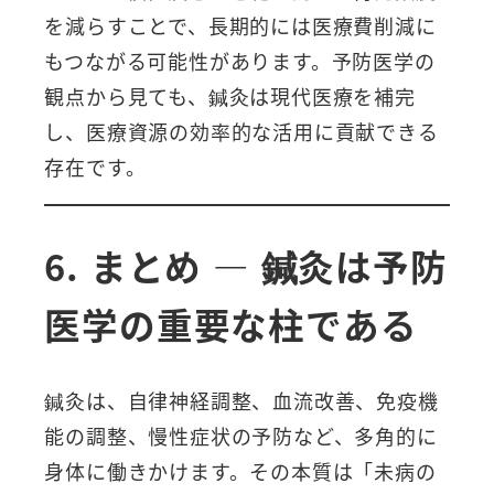
を減らすことで、長期的には医療費削減に
もつながる可能性があります。予防医学の
観点から見ても、鍼灸は現代医療を補完
し、医療資源の効率的な活用に貢献できる
存在です。
6. まとめ ― 鍼灸は予防
医学の重要な柱である
鍼灸は、自律神経調整、血流改善、免疫機
能の調整、慢性症状の予防など、多角的に
身体に働きかけます。その本質は「未病の