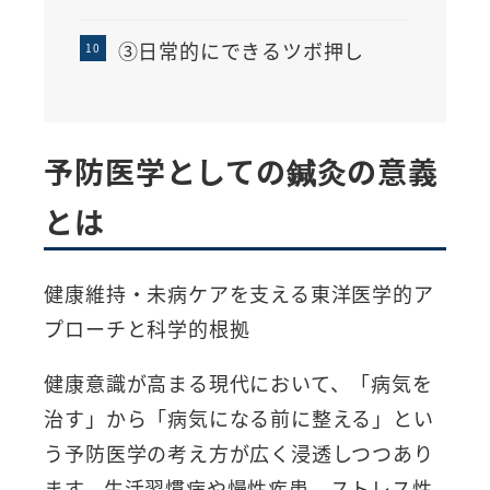
③日常的にできるツボ押し
予防医学としての鍼灸の意義
とは
健康維持・未病ケアを支える東洋医学的ア
プローチと科学的根拠
健康意識が高まる現代において、「病気を
治す」から「病気になる前に整える」とい
う予防医学の考え方が広く浸透しつつあり
ます。生活習慣病や慢性疾患、ストレス性