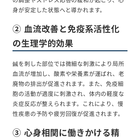
身が安定した状態へと導かれます。
② 血流改善と免疫系活性化
の生理学的効果
鍼を刺した部位では微細な刺激により局所
血流が増加し、酸素や栄養素が運ばれ、老
廃物の排出が促進されます。また、免疫細
胞の活動が適度に刺激され、体内の軽度な
炎症反応が整えられます。これにより、慢
性疾患の予防や疲労回復が促進されます。
③ 心身相関に働きかける精