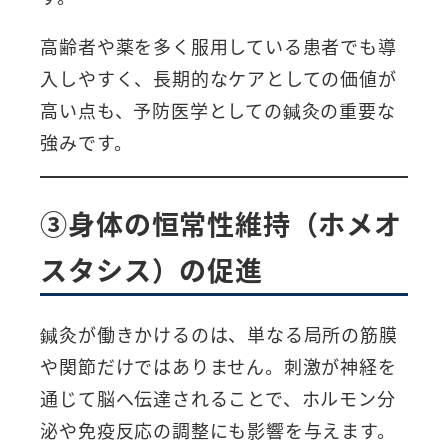
高齢者や薬を多く服用している患者でも導
入しやすく、長期的なケアとしての価値が
高い点も、予防医学としての鍼灸の重要な
強みです。
③身体の恒常性維持（ホメオ
スタシス）の促進
鍼灸が働きかけるのは、単なる局所の筋膜
や関節だけではありません。刺激が神経を
通じて脳へ伝達されることで、ホルモン分
泌や免疫反応の調整にも影響を与えます。