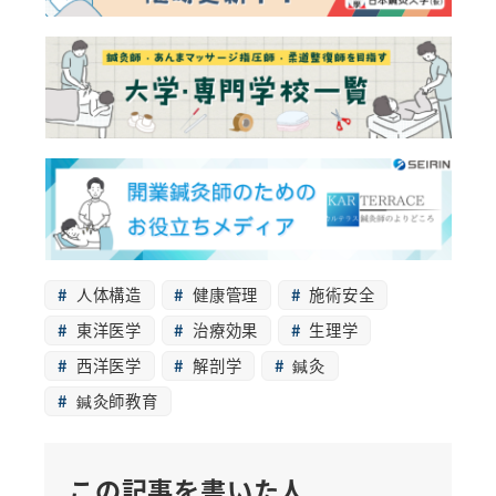
人体構造
健康管理
施術安全
東洋医学
治療効果
生理学
西洋医学
解剖学
鍼灸
鍼灸師教育
この記事を書いた人