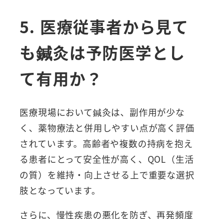
5. 医療従事者から見て
も鍼灸は予防医学とし
て有用か？
医療現場において鍼灸は、副作用が少な
く、薬物療法と併用しやすい点が高く評価
されています。高齢者や複数の持病を抱え
る患者にとって安全性が高く、QOL（生活
の質）を維持・向上させる上で重要な選択
肢となっています。
さらに、慢性疾患の悪化を防ぎ、再発頻度