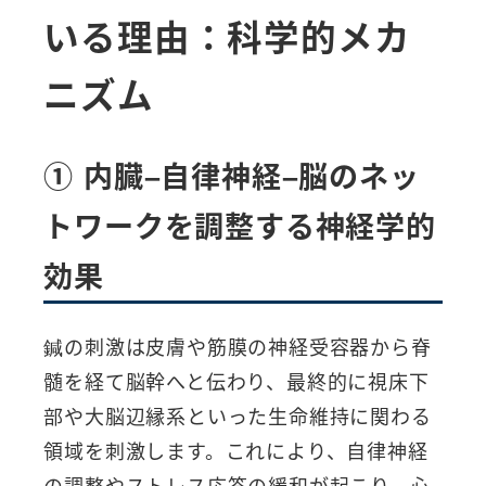
いる理由：科学的メカ
ニズム
① 内臓–自律神経–脳のネッ
トワークを調整する神経学的
効果
鍼の刺激は皮膚や筋膜の神経受容器から脊
髄を経て脳幹へと伝わり、最終的に視床下
部や大脳辺縁系といった生命維持に関わる
領域を刺激します。これにより、自律神経
の調整やストレス応答の緩和が起こり、心