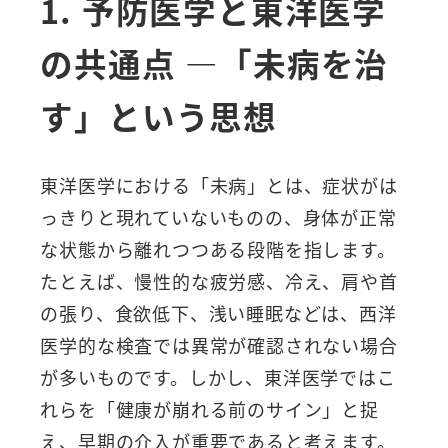
1. 予防医学と東洋医学
の共通点 ―「未病を治
す」という思想
東洋医学における「未病」とは、症状がは
っきりと現れていないものの、身体が正常
な状態から離れつつある段階を指します。
たとえば、慢性的な疲労感、冷え、肩や首
の張り、食欲低下、浅い睡眠などは、西洋
医学的な検査では異常が確認されない場合
が多いものです。しかし、東洋医学ではこ
れらを「健康が崩れる前のサイン」と捉
え、早期の介入が重要であると考えます。