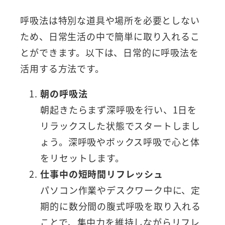
呼吸法は特別な道具や場所を必要としない
ため、日常生活の中で簡単に取り入れるこ
とができます。以下は、日常的に呼吸法を
活用する方法です。
朝の呼吸法
朝起きたらまず深呼吸を行い、1日を
リラックスした状態でスタートしまし
ょう。深呼吸やボックス呼吸で心と体
をリセットします。
仕事中の短時間リフレッシュ
パソコン作業やデスクワーク中に、定
期的に数分間の腹式呼吸を取り入れる
ことで、集中力を維持しながらリフレ