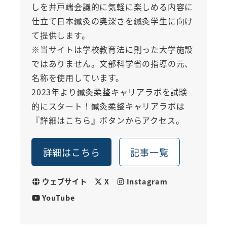
しを井戸端会議的に気軽に楽しめる内容に
仕立て日本鍼灸の奥深さを鍼灸学生に向け
て提供します。
※当サイトは学校教育法に則った大学施設
ではありません。文部科学省の指導の元、
名称を使用しています。
2023年より鍼灸柔整キャリアラボを試験
的にスタート！鍼灸柔整キャリアラボは
『詳細はこちら』ボタンからアクセス。
詳細はこちら
記事一覧
ウェブサイト
X
Instagram
YouTube