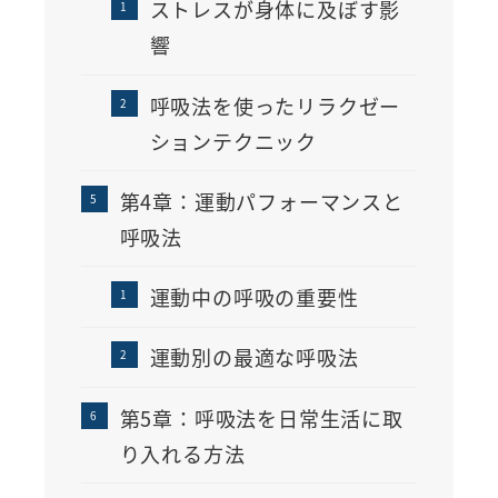
ストレスが身体に及ぼす影
響
呼吸法を使ったリラクゼー
ションテクニック
第4章：運動パフォーマンスと
呼吸法
運動中の呼吸の重要性
運動別の最適な呼吸法
第5章：呼吸法を日常生活に取
り入れる方法