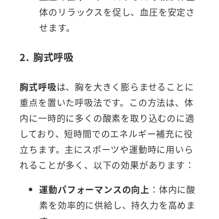
体のリラックスを促し、血圧を安定さ
せます。
2. 胸式呼吸
胸式呼吸
は、胸を大きく膨らませることに
重点を置いた呼吸法です。この方法は、体
内に一時的に多くの酸素を取り込むのに適
しており、短時間でのエネルギー補充に役
立ちます。主にスポーツや運動時に用いら
れることが多く、以下の効果があります：
運動パフォーマンスの向上
：体内に酸
素を効率的に供給し、持久力を高めま