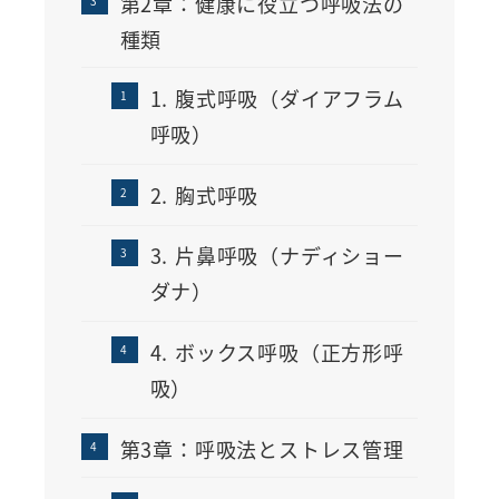
第2章：健康に役立つ呼吸法の
種類
1. 腹式呼吸（ダイアフラム
呼吸）
2. 胸式呼吸
3. 片鼻呼吸（ナディショー
ダナ）
4. ボックス呼吸（正方形呼
吸）
第3章：呼吸法とストレス管理