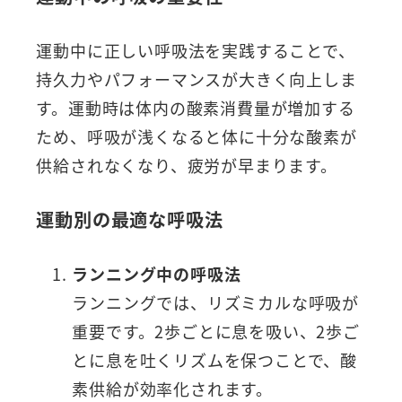
運動中に正しい呼吸法を実践することで、
持久力やパフォーマンスが大きく向上しま
す。運動時は体内の酸素消費量が増加する
ため、呼吸が浅くなると体に十分な酸素が
供給されなくなり、疲労が早まります。
運動別の最適な呼吸法
ランニング中の呼吸法
ランニングでは、リズミカルな呼吸が
重要です。2歩ごとに息を吸い、2歩ご
とに息を吐くリズムを保つことで、酸
素供給が効率化されます。