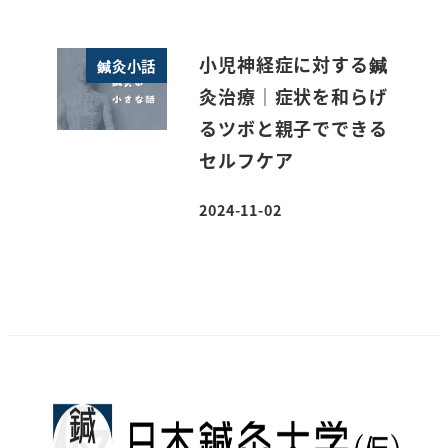
小児神経症に対する鍼
鍼灸小話
灸治療｜症状を和らげ
るツボと親子でできる
セルフケア
2024-11-02
投稿日