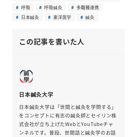
呼吸
呼吸鍼灸
多職種連携
日本鍼灸
東洋医学
鍼灸
この記事を書いた人
日本鍼灸大学
日本鍼灸大学は「世間と鍼灸を学問する」
をコンセプトに有志の鍼灸師とセイリン株
式会社が立ち上げたWebとYouTubeチャ
ンネルです。普段、世間話と鍼灸学のお話