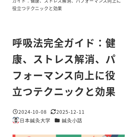
ガイド：健康、ストレス解消、パフォーマンス向上に
役立つテクニックと効果
呼吸法完全ガイド：健
康、ストレス解消、パ
フォーマンス向上に役
立つテクニックと効果
2024-10-08
2025-12-11
投稿日
更新日
カテゴリー
日本鍼灸大学
鍼灸小話
著
者