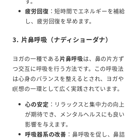
す。
疲労回復
：短時間でエネルギーを補給
し、疲労回復を早めます。
3. 片鼻呼吸（ナディショーダナ）
ヨガの一種である
片鼻呼吸
は、鼻の片方ず
つ交互に呼吸を行う方法です。この呼吸法
は心身のバランスを整えるとされ、ヨガや
瞑想の一環として広く実践されています。
心の安定
：リラックスと集中力の向上
が期待でき、メンタルヘルスにも良い
影響を与えます。
呼吸器系の改善
：鼻呼吸を促し、鼻詰