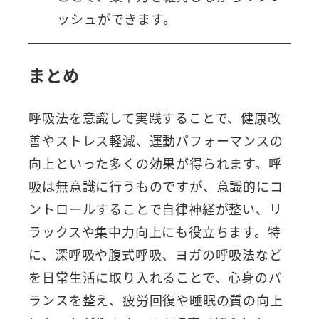
ッシュができます。
まとめ
呼吸法を意識して実践することで、健康改
善やストレス軽減、運動パフォーマンスの
向上といった多くの効果が得られます。呼
吸は無意識に行うものですが、意識的にコ
ントロールすることで自律神経が整い、リ
ラックスや集中力向上にも役立ちます。特
に、深呼吸や腹式呼吸、ヨガの呼吸法など
を日常生活に取り入れることで、心身のバ
ランスを整え、疲労回復や睡眠の質の向上