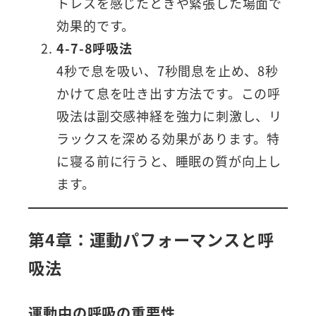
トレスを感じたときや緊張した場面で
効果的です。
4-7-8呼吸法
4秒で息を吸い、7秒間息を止め、8秒
かけて息を吐き出す方法です。この呼
吸法は副交感神経を強力に刺激し、リ
ラックスを深める効果があります。特
に寝る前に行うと、睡眠の質が向上し
ます。
第4章：運動パフォーマンスと呼
吸法
運動中の呼吸の重要性