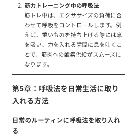
筋力トレーニング中の呼吸法
筋トレ中は、エクササイズの負荷に合
わせて呼吸をコントロールします。例
えば、重いものを持ち上げる際には息
を吸い、力を入れる瞬間に息を吐くこ
とで、筋肉への酸素供給がスムーズに
なります。
第5章：呼吸法を日常生活に取り
入れる方法
日常のルーティンに呼吸法を取り入れ
る