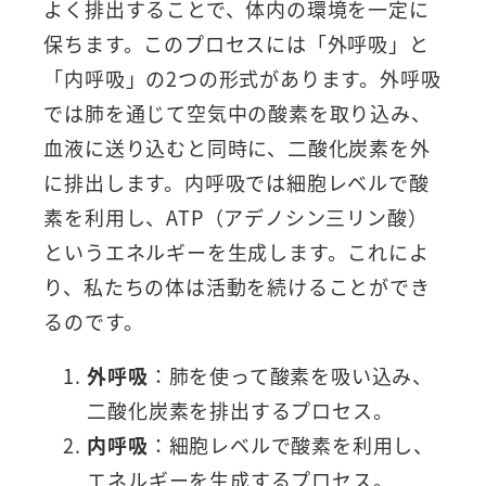
よく排出することで、体内の環境を一定に
保ちます。このプロセスには「外呼吸」と
「内呼吸」の2つの形式があります。外呼吸
では肺を通じて空気中の酸素を取り込み、
血液に送り込むと同時に、二酸化炭素を外
に排出します。内呼吸では細胞レベルで酸
素を利用し、ATP（アデノシン三リン酸）
というエネルギーを生成します。これによ
り、私たちの体は活動を続けることができ
るのです。
外呼吸
：肺を使って酸素を吸い込み、
二酸化炭素を排出するプロセス。
内呼吸
：細胞レベルで酸素を利用し、
エネルギーを生成するプロセス。