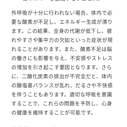
外呼吸が十分に行われない場合、体内で必
要な酸素が不足し、エネルギー生成が滞り
ます。この結果、全身の代謝が低下し、疲
れやすさや集中力の欠如といった症状が現
れることがあります。また、酸素不足は脳
の働きにも影響を与え、不安感やストレス
の増加を引き起こす要因となります。さら
に、二酸化炭素の排出が不完全だと、体内
の酸塩基バランスが乱れ、だるさや不快感
を伴うこともあります。適切な呼吸を意識
することで、これらの問題を予防し、心身
の健康を維持することが可能です。