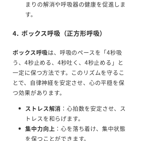
まりの解消や呼吸器の健康を促進しま
す。
4. ボックス呼吸（正方形呼吸）
ボックス呼吸
は、呼吸のペースを「4秒吸
う、4秒止める、4秒吐く、4秒止める」と
一定に保つ方法です。このリズムを守るこ
とで、自律神経を安定させ、心の平穏を保
つ効果があります。
ストレス解消
：心拍数を安定させ、ス
トレスを和らげます。
集中力向上
：心を落ち着け、集中状態
を保つことができます。