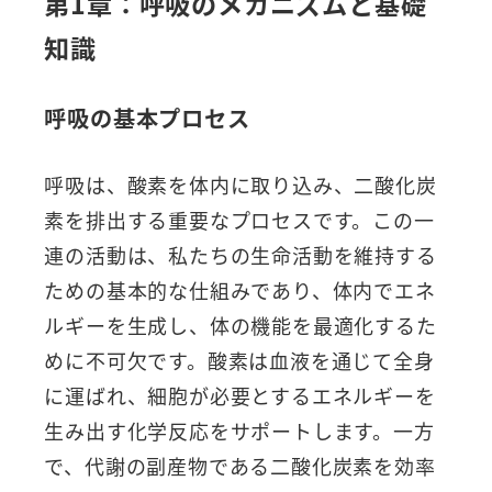
第1章：呼吸のメカニズムと基礎
知識
呼吸の基本プロセス
呼吸は、酸素を体内に取り込み、二酸化炭
素を排出する重要なプロセスです。この一
連の活動は、私たちの生命活動を維持する
ための基本的な仕組みであり、体内でエネ
ルギーを生成し、体の機能を最適化するた
めに不可欠です。酸素は血液を通じて全身
に運ばれ、細胞が必要とするエネルギーを
生み出す化学反応をサポートします。一方
で、代謝の副産物である二酸化炭素を効率