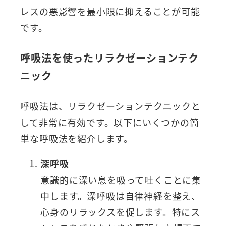
レスの悪影響を最小限に抑えることが可能
です。
呼吸法を使ったリラクゼーションテク
ニック
呼吸法は、リラクゼーションテクニックと
して非常に有効です。以下にいくつかの簡
単な呼吸法を紹介します。
深呼吸
意識的に深い息を吸って吐くことに集
中します。深呼吸は自律神経を整え、
心身のリラックスを促します。特にス