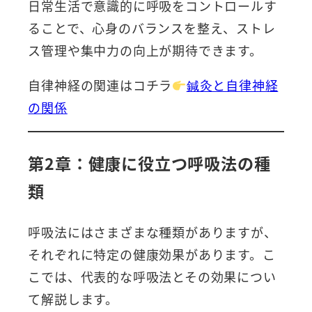
日常生活で意識的に呼吸をコントロールす
ることで、心身のバランスを整え、ストレ
ス管理や集中力の向上が期待できます。
自律神経の関連はコチラ
鍼灸と自律神経
の関係
第2章：健康に役立つ呼吸法の種
類
呼吸法にはさまざまな種類がありますが、
それぞれに特定の健康効果があります。こ
こでは、代表的な呼吸法とその効果につい
て解説します。