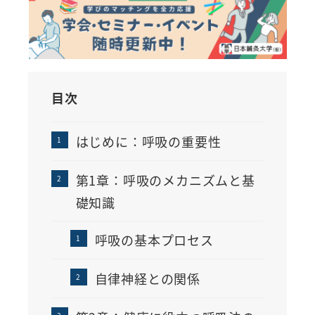
目次
はじめに：呼吸の重要性
第1章：呼吸のメカニズムと基
礎知識
呼吸の基本プロセス
自律神経との関係