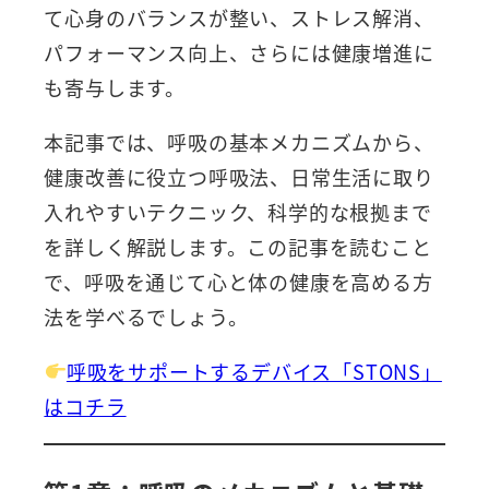
て心身のバランスが整い、ストレス解消、
パフォーマンス向上、さらには健康増進に
も寄与します。
本記事では、呼吸の基本メカニズムから、
健康改善に役立つ呼吸法、日常生活に取り
入れやすいテクニック、科学的な根拠まで
を詳しく解説します。この記事を読むこと
で、呼吸を通じて心と体の健康を高める方
法を学べるでしょう。
呼吸をサポートするデバイス「STONS」
はコチラ