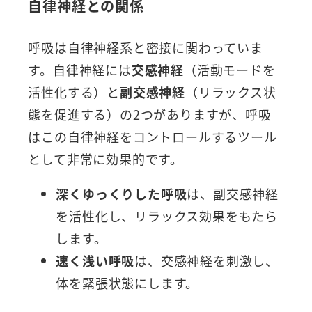
自律神経との関係
呼吸は自律神経系と密接に関わっていま
す。自律神経には
交感神経
（活動モードを
活性化する）と
副交感神経
（リラックス状
態を促進する）の2つがありますが、呼吸
はこの自律神経をコントロールするツール
として非常に効果的です。
深くゆっくりした呼吸
は、副交感神経
を活性化し、リラックス効果をもたら
します。
速く浅い呼吸
は、交感神経を刺激し、
体を緊張状態にします。