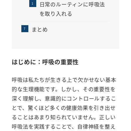
日常のルーティンに呼吸法
を取り入れる
まとめ
はじめに：呼吸の重要性
呼吸は私たちが生きる上で欠かせない基本
的な生理機能です。しかし、その重要性を
深く理解し、意識的にコントロールするこ
とで、驚くほど多くの健康効果を引き出せ
ることはあまり知られていません。正しい
呼吸法を実践することで、自律神経を整え