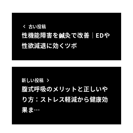
古い投稿
性機能障害を鍼灸で改善｜EDや
性欲減退に効くツボ
新しい投稿
腹式呼吸のメリットと正しいや
り方：ストレス軽減から健康効
果ま…