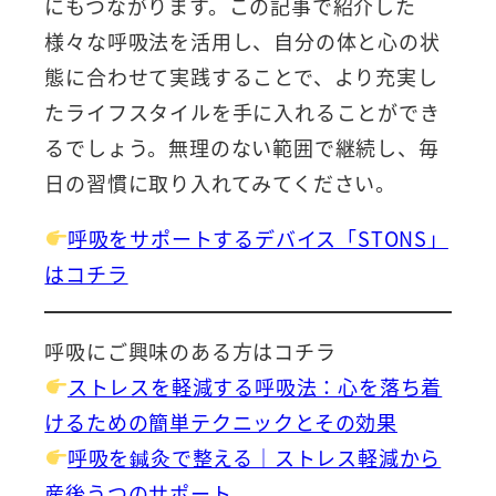
にもつながります。この記事で紹介した
様々な呼吸法を活用し、自分の体と心の状
態に合わせて実践することで、より充実し
たライフスタイルを手に入れることができ
るでしょう。無理のない範囲で継続し、毎
日の習慣に取り入れてみてください。
呼吸をサポートするデバイス「STONS」
はコチラ
呼吸にご興味のある方はコチラ
ストレスを軽減する呼吸法：心を落ち着
けるための簡単テクニックとその効果
呼吸を鍼灸で整える｜ストレス軽減から
産後うつのサポート