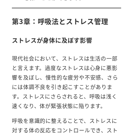
第3章：呼吸法とストレス管理
ストレスが身体に及ぼす影響
現代社会において、ストレスは生活の一部
と言えます。過度なストレスは心身に悪影
響を及ぼし、慢性的な疲労や不安感、さら
には体調不良を引き起こすことがありま
す。ストレスにさらされると、呼吸は浅く
速くなり、体が緊張状態に陥ります。
呼吸を意識的に整えることで、ストレスに
対する体の反応をコントロールでき、スト