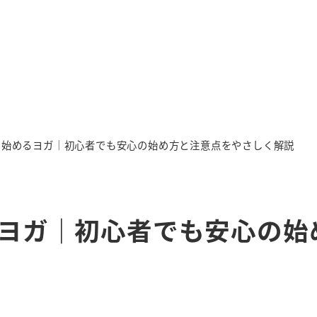
から始めるヨガ｜初心者でも安心の始め方と注意点をやさしく解説
るヨガ｜初心者でも安心の