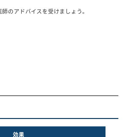
医師のアドバイスを受けましょう。
効果