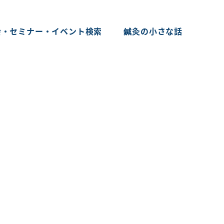
会・セミナー・イベント検索
鍼灸の小さな話