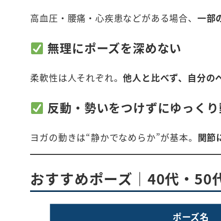
高血圧・腰痛・心疾患などがある場合、
一部
無理にポーズを深めない
柔軟性は人それぞれ。
他人と比べず、自分の
反動・勢いをつけずにゆっくり
ヨガの動きは“静かでなめらか”が基本。
関節
おすすめポーズ｜40代・5
ポーズ名