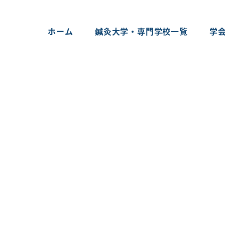
ホーム
鍼灸大学・専門学校一覧
学