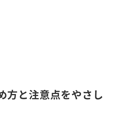
始め方と注意点をやさし