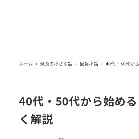
ホーム
鍼灸の小さな話
鍼灸小話
40代・50代
40代・50代から始め
く解説