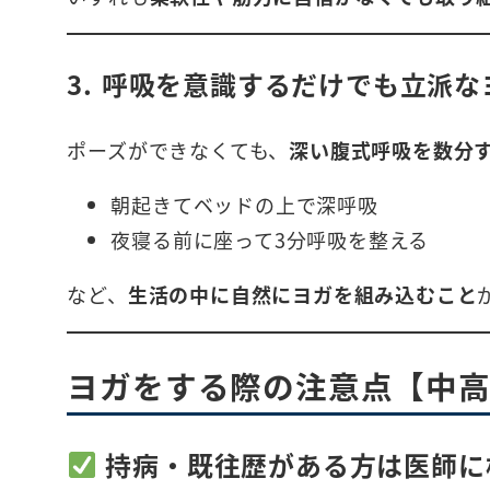
3. 呼吸を意識するだけでも立派な
ポーズができなくても、
深い腹式呼吸を数分
朝起きてベッドの上で深呼吸
夜寝る前に座って3分呼吸を整える
など、
生活の中に自然にヨガを組み込むこと
ヨガをする際の注意点【中
持病・既往歴がある方は医師に