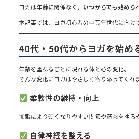
ヨガは
年齢に関係なく、いつからでも始めら
本記事では、ヨガ初心者の中高年世代に向け
40代・50代からヨガを始め
年齢を重ねるごとに現れる体と心の変化。
そんな変化にヨガはやさしく寄り添ってくれ
柔軟性の維持・向上
加齢により硬くなりやすい関節や筋肉をゆる
自律神経を整える