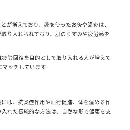
ことが増えており、蓬を使ったお灸や温灸は、
が取り入れられており、肌のくすみや疲労感を
は疲労回復を目的として取り入れる人が増えて
にマッチしています。
蓬には、抗炎症作用や血行促進、体を温める作
り入れた伝統的な方法は、自然な形で健康を支