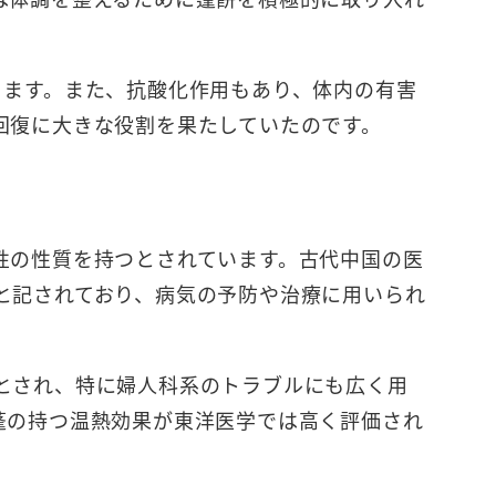
ります。また、抗酸化作用もあり、体内の有害
回復に大きな役割を果たしていたのです。
性の性質を持つとされています。古代中国の医
と記されており、病気の予防や治療に用いられ
とされ、特に婦人科系のトラブルにも広く用
蓬の持つ温熱効果が東洋医学では高く評価され