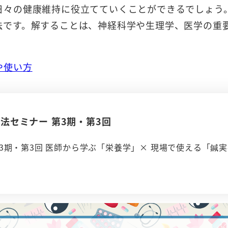
日々の健康維持に役立てていくことができるでしょう
法です。解することは、神経科学や生理学、医学の重
や使い方
療法セミナー 第3期・第3回
3期・第3回 医師から学ぶ「栄養学」× 現場で使える「鍼実