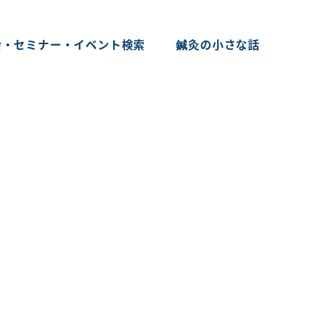
会・セミナー・イベント検索
鍼灸の小さな話