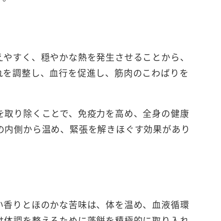
えやすく、穏やかな熱を発生させることから、
れを調整し、血行を促進し、筋肉のこわばりを
を取り除くことで、免疫力を高め、全身の健康
の内側から温め、緊張を解きほぐす効果があり
い香りとほのかな苦味は、体を温め、血液循環
は体調を整えるために蓬餅を積極的に取り入れ