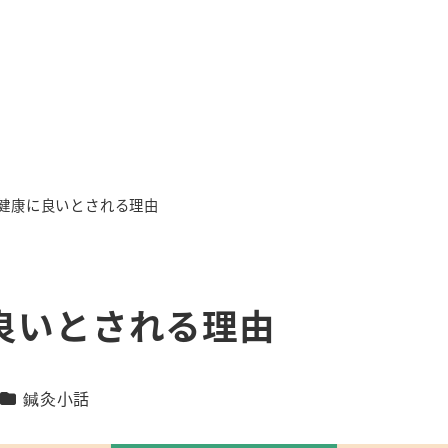
健康に良いとされる理由
良いとされる理由
カテゴリー
鍼灸小話