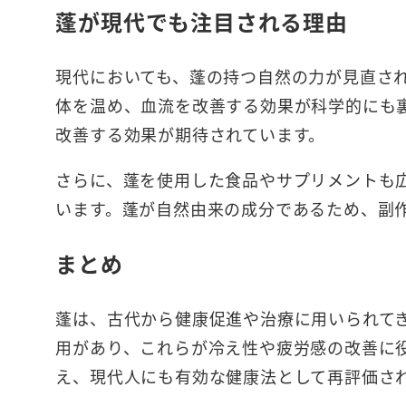
蓬が現代でも注目される理由
現代においても、蓬の持つ自然の力が見直さ
体を温め、血流を改善する効果が科学的にも
改善する効果が期待されています。
さらに、蓬を使用した食品やサプリメントも
います。蓬が自然由来の成分であるため、副
まとめ
蓬は、古代から健康促進や治療に用いられて
用があり、これらが冷え性や疲労感の改善に
え、現代人にも有効な健康法として再評価さ