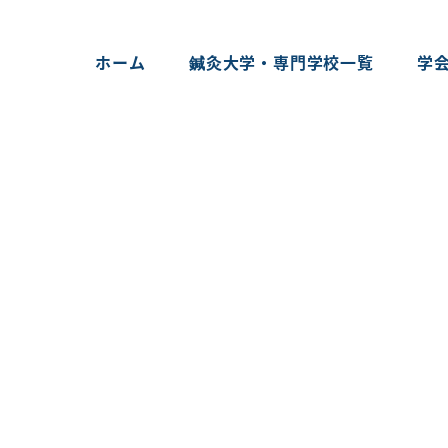
ホーム
鍼灸大学・専門学校一覧
学