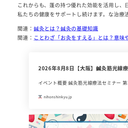
これからも、蓬の持つ優れた効能を活用し、
私たちの健康をサポートし続けます。な治療
関連：
鍼灸とは？鍼灸の基礎知識
関連：
ことわざ「お灸をすえる」とは？意味
2026年8月8日【大阪】鍼灸筋光線
イベント概要 鍼灸筋光線療法セミナー 第
nihonshinkyu.jp