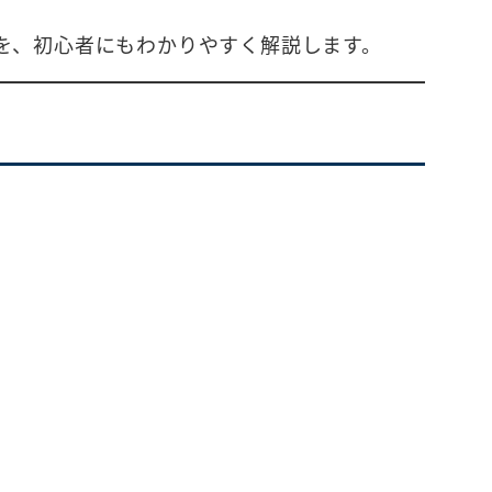
を、初心者にもわかりやすく解説します。