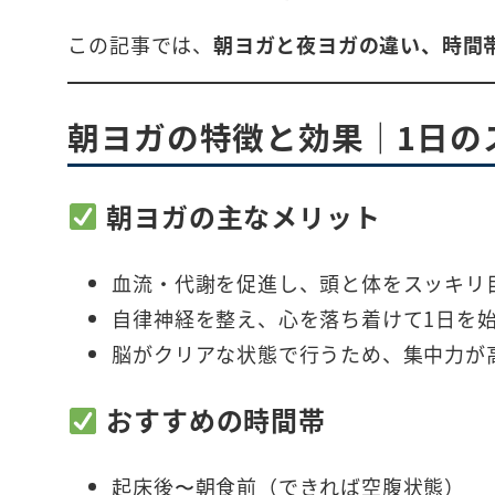
この記事では、
朝ヨガと夜ヨガの違い、時間
朝ヨガの特徴と効果｜1日の
朝ヨガの主なメリット
血流・代謝を促進し、頭と体をスッキリ
自律神経を整え、心を落ち着けて1日を
脳がクリアな状態で行うため、集中力が
おすすめの時間帯
起床後〜朝食前（できれば空腹状態）