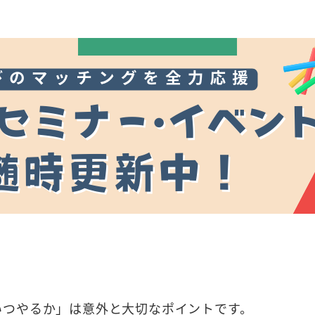
いつやるか」は意外と大切なポイントです。