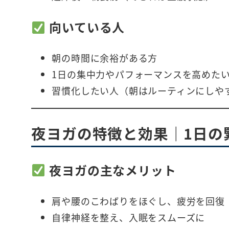
向いている人
朝の時間に余裕がある方
1日の集中力やパフォーマンスを高めた
習慣化したい人（朝はルーティンにしや
夜ヨガの特徴と効果｜1日の
夜ヨガの主なメリット
肩や腰のこわばりをほぐし、疲労を回復
自律神経を整え、入眠をスムーズに