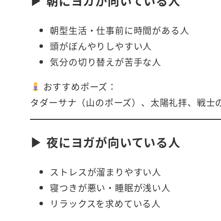
▶ 朝にヨガが向いている人
朝型生活・仕事前に時間がある人
頭がぼんやりしやすい人
気分の切り替えが苦手な人
おすすめポーズ：
タダーサナ（山のポーズ）、太陽礼拝、戦士
▶ 夜にヨガが向いている人
ストレスが溜まりやすい人
寝つきが悪い・睡眠が浅い人
リラックスを求めている人