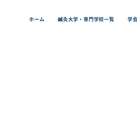
ホーム
鍼灸大学・専門学校一覧
学