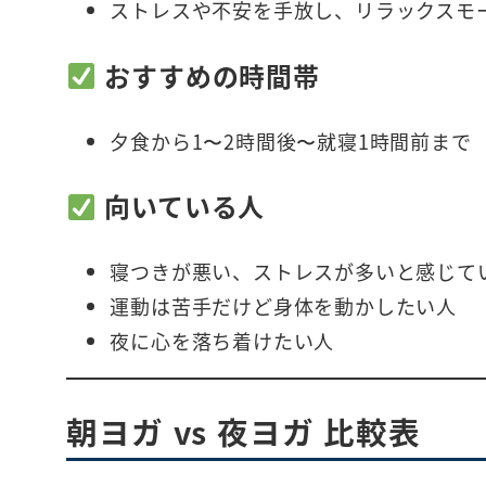
ストレスや不安を手放し、リラックスモ
おすすめの時間帯
夕食から1〜2時間後〜就寝1時間前まで
向いている人
寝つきが悪い、ストレスが多いと感じて
運動は苦手だけど身体を動かしたい人
夜に心を落ち着けたい人
朝ヨガ vs 夜ヨガ 比較表