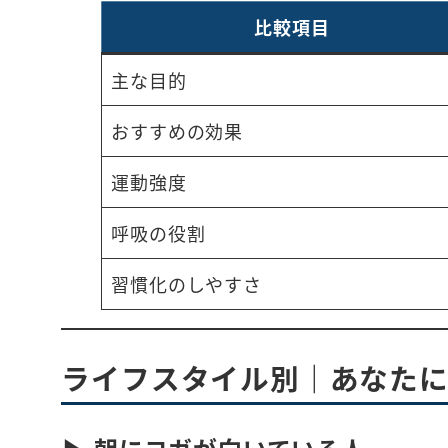
比較項目
主な目的
おすすめの効果
運動強度
呼吸の役割
習慣化のしやすさ
ライフスタイル別｜あなた