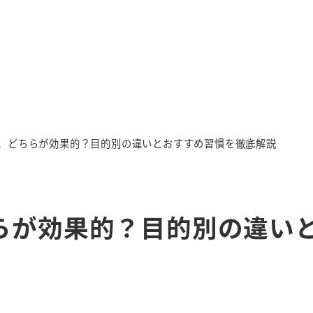
、どちらが効果的？目的別の違いとおすすめ習慣を徹底解説
らが効果的？目的別の違い