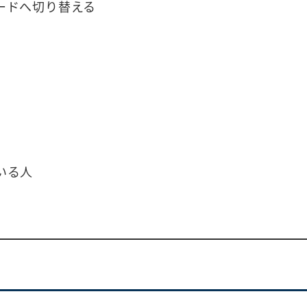
ードへ切り替える
いる人