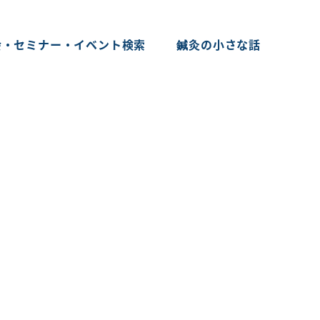
会・セミナー・イベント検索
鍼灸の小さな話