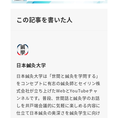
この記事を書いた人
日本鍼灸大学
日本鍼灸大学は「世間と鍼灸を学問する」
をコンセプトに有志の鍼灸師とセイリン株
式会社が立ち上げたWebとYouTubeチャ
ンネルです。普段、世間話と鍼灸学のお話
しを井戸端会議的に気軽に楽しめる内容に
仕立て日本鍼灸の奥深さを鍼灸学生に向け