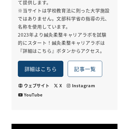
て提供します。
※当サイトは学校教育法に則った大学施設
ではありません。文部科学省の指導の元、
名称を使用しています。
2023年より鍼灸柔整キャリアラボを試験
的にスタート！鍼灸柔整キャリアラボは
『詳細はこちら』ボタンからアクセス。
詳細はこちら
記事一覧
ウェブサイト
X
Instagram
YouTube