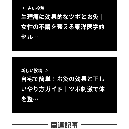
古い投稿
生理痛に効果的なツボとお灸｜
女性の不調を整える東洋医学的
セル…
新しい投稿
自宅で簡単！お灸の効果と正し
いやり方ガイド｜ツボ刺激で体
を整…
関連記事