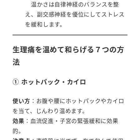
温かさは自律神経のバランスを整
え、副交感神経を優位にしてストレス
を緩和します。
生理痛を温めて和らげる７つの方
法
① ホットパック・カイロ
使い方
：お腹や腰にホットパックやカイロ
を当て、じんわり温めます。
効果
：血流促進・子宮の緊張緩和に効果
的。