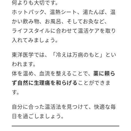
何よりも大切です。
ホットパック、温熱シート、湯たんぽ、温
かい飲み物、お風呂、そしてお灸など、
ライフスタイルに合わせて温活ケアを取り
入れてみましょう。
東洋医学では、「冷えは万病のもと」とい
われます。
体を温め、血流を整えることで、
薬に頼ら
ず自然に生理痛を和らげる
ことができま
す。
自分に合った温活法を見つけて、快適な毎
日を過ごしましょう。