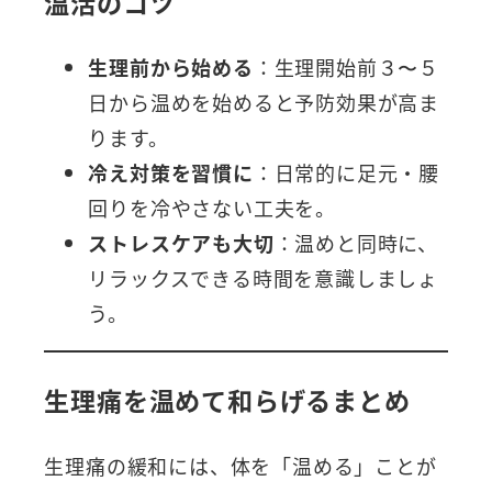
温活のコツ
生理前から始める
：生理開始前３〜５
日から温めを始めると予防効果が高ま
ります。
冷え対策を習慣に
：日常的に足元・腰
回りを冷やさない工夫を。
ストレスケアも大切
：温めと同時に、
リラックスできる時間を意識しましょ
う。
生理痛を温めて和らげるまとめ
生理痛の緩和には、体を「温める」ことが