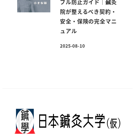
ブル防止ガイド｜鍼灸
院が整えるべき契約・
安全・保険の完全マニ
ュアル
2025-08-10
投稿日