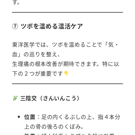
す。
⑦ ツボを温める温活ケア
東洋医学では、ツボを温めることで「気・
血」の巡りを整え、
生理痛の根本改善が期待できます。特に以
下の２つが重要です
三陰交（さんいんこう）
位置
：足の内くるぶしの上、指４本分
上の骨の後ろのくぼみ。