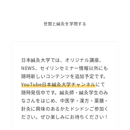
世間と鍼灸を学問する
日本鍼灸大学では、オリジナル講座、
NEWS、セイリンセミナー情報以外にも
随時新しいコンテンツを追加予定です。
YouTube日本鍼灸大学チャンネル
にて
随時発信中です。鍼灸師・鍼灸学生のみ
なさんをはじめ、中医学・漢方・薬膳・
針灸に興味のあるかたドシドシご参加く
ださい。ぜひ楽しみにお待ちください！