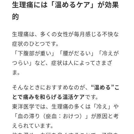
生理痛には「温めるケア」が効果
的
生理痛は、多くの女性が毎月感じる不快な
症状のひとつです。
「下腹部が重い」「腰がだるい」「冷えが
つらい」など、症状は人によってさまざ
ま。
そんなときにおすすめなのが、
“温める”こ
とで痛みを和らげる温活ケア
です。
東洋医学では、生理痛の多くは「冷え」や
「血の滞り（瘀血：おけつ）」が原因と考
えられています。