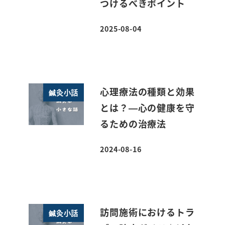
つけるべきポイント
2025-08-04
投稿日
心理療法の種類と効果
鍼灸小話
とは？—心の健康を守
るための治療法
2024-08-16
投稿日
訪問施術におけるトラ
鍼灸小話