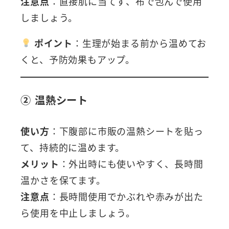
注意点
：直接肌に当てず、布で包んで使用
しましょう。
ポイント
：生理が始まる前から温めてお
くと、予防効果もアップ。
② 温熱シート
使い方
：下腹部に市販の温熱シートを貼っ
て、持続的に温めます。
メリット
：外出時にも使いやすく、長時間
温かさを保てます。
注意点
：長時間使用でかぶれや赤みが出た
ら使用を中止しましょう。