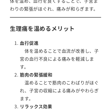
体を温め、血行を良くすることで、子宮ま
わりの緊張がほぐれ、痛みが和らぎます。
生理痛を温めるメリット
血行促進
体を温めることで血流が改善し、子
宮の血行不良による痛みを軽減しま
す。
筋肉の緊張緩和
温めることで筋肉のこわばりがほぐ
れ、子宮の収縮による痛みがやわらぎ
ます。
リラックス効果