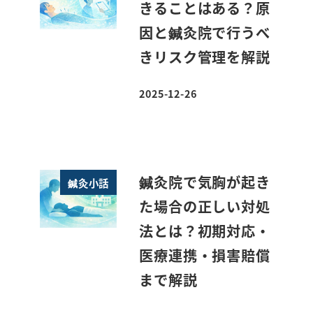
きることはある？原
因と鍼灸院で行うべ
きリスク管理を解説
2025-12-26
投稿日
鍼灸院で気胸が起き
鍼灸小話
た場合の正しい対処
法とは？初期対応・
医療連携・損害賠償
まで解説