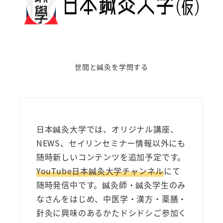
ジ
送
り
世間と鍼灸を学問する
日本鍼灸大学では、オリジナル講座、
NEWS、セイリンセミナー情報以外にも
随時新しいコンテンツを追加予定です。
YouTube日本鍼灸大学チャンネル
にて
随時発信中です。鍼灸師・鍼灸学生のみ
なさんをはじめ、中医学・漢方・薬膳・
針灸に興味のあるかたドシドシご参加く