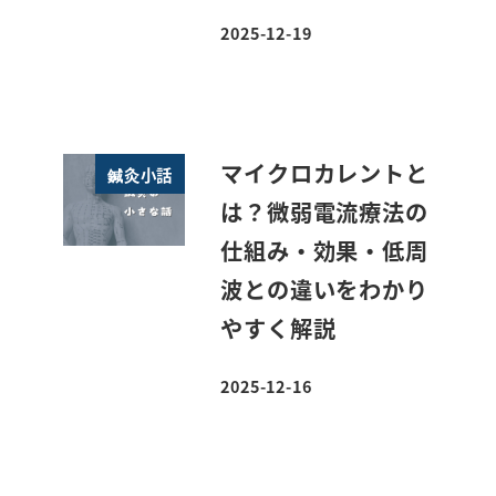
2025-12-19
投稿日
マイクロカレントと
鍼灸小話
は？微弱電流療法の
仕組み・効果・低周
波との違いをわかり
やすく解説
2025-12-16
投稿日