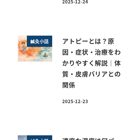
2025-12-24
投稿日
アトピーとは？原
鍼灸小話
因・症状・治療をわ
かりやすく解説｜体
質・皮膚バリアとの
関係
2025-12-23
投稿日