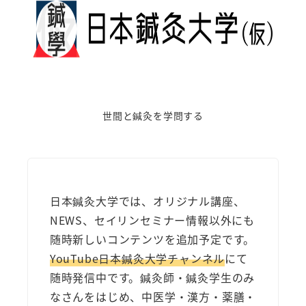
ー
ジ
送
り
世間と鍼灸を学問する
日本鍼灸大学では、オリジナル講座、
NEWS、セイリンセミナー情報以外にも
随時新しいコンテンツを追加予定です。
YouTube日本鍼灸大学チャンネル
にて
随時発信中です。鍼灸師・鍼灸学生のみ
なさんをはじめ、中医学・漢方・薬膳・