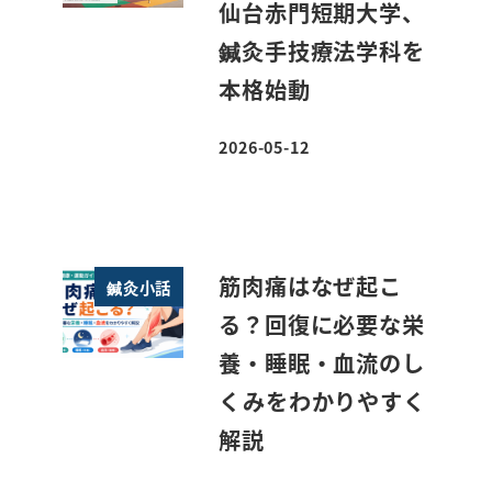
仙台赤門短期大学、
鍼灸手技療法学科を
本格始動
2026-05-12
投稿日
筋肉痛はなぜ起こ
鍼灸小話
る？回復に必要な栄
養・睡眠・血流のし
くみをわかりやすく
解説