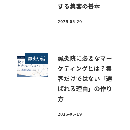
する集客の基本
2026-05-20
投稿日
鍼灸院に必要なマー
鍼灸小話
ケティングとは？集
客だけではない「選
ばれる理由」の作り
方
2026-05-19
投稿日