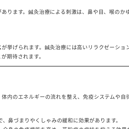
があります。鍼灸治療による刺激は、鼻や目、喉のか
ス
が挙げられます。鍼灸治療には高いリラクゼーショ
とが期待されます。
、体内のエネルギーの流れを整え、免疫システムや自
で、鼻づまりやくしゃみの緩和に効果があります。