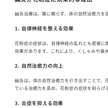
鍼灸治療は、薬に頼らず、体の自然治癒力を
1.
自律神経を整える効果
花粉症の症状は、自律神経の乱れとも密接に
効果があります。これにより、くしゃみや鼻
2.
自然治癒力の向上
鍼灸は、体の自然治癒力を引き出すことで、
ている治癒力を高め、花粉症の症状を和らげ
3.
炎症を抑える効果