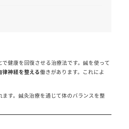
とで健康を回復させる治療法です。鍼を使って
自律神経を整える
働きがあります。これによ
れます。鍼灸治療を通じて体のバランスを整