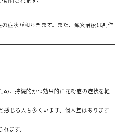
が期待されます。
症の症状が和らぎます。また、鍼灸治療は副作
ため、持続的かつ効果的に花粉症の症状を軽
と感じる人も多くいます。個人差はあります
られます。