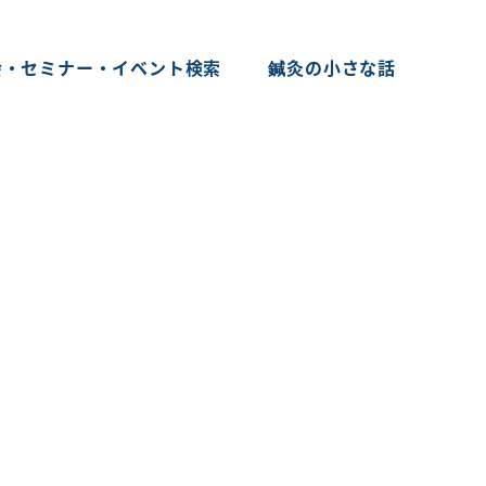
会・セミナー・イベント検索
鍼灸の小さな話