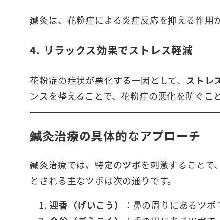
鍼灸は、花粉症による炎症反応を抑える作用
4.
リラックス効果でストレス軽減
花粉症の症状が悪化する一因として、
ストレ
ンスを整えることで、花粉症の悪化を防ぐこ
鍼灸治療の具体的なアプローチ
鍼灸治療では、特定の
ツボ
を刺激することで
とされる主なツボは次の通りです。
迎香（げいこう）
：鼻の周りにあるツボ