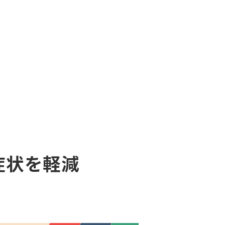
症状を軽減