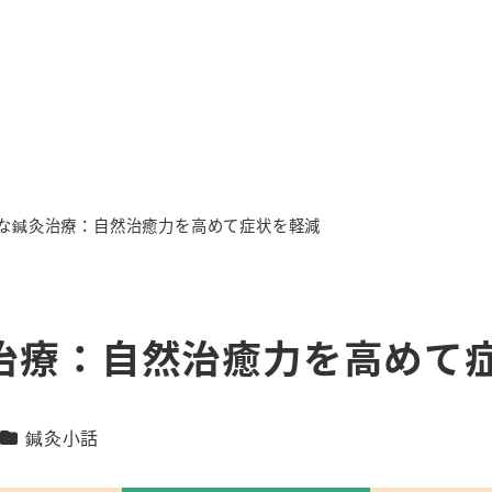
な鍼灸治療：自然治癒力を高めて症状を軽減
治療：自然治癒力を高めて
カテゴリー
鍼灸小話