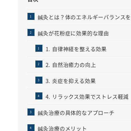
鍼灸とは？体のエネルギーバランスを
鍼灸が花粉症に効果的な理由
1. 自律神経を整える効果
2. 自然治癒力の向上
3. 炎症を抑える効果
4. リラックス効果でストレス軽減
鍼灸治療の具体的なアプローチ
鍼灸治療のメリット