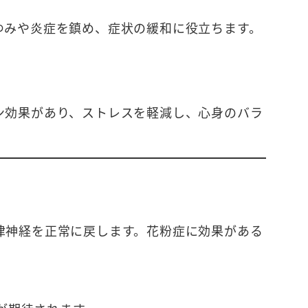
ゆみや炎症を鎮め、症状の緩和に役立ちます。
ン効果があり、ストレスを軽減し、心身のバラ
律神経を正常に戻します。花粉症に効果がある