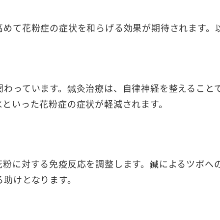
高めて花粉症の症状を和らげる効果が期待されます。
関わっています。鍼灸治療は、自律神経を整えること
水といった花粉症の症状が軽減されます。
花粉に対する免疫反応を調整します。鍼によるツボへ
る助けとなります。