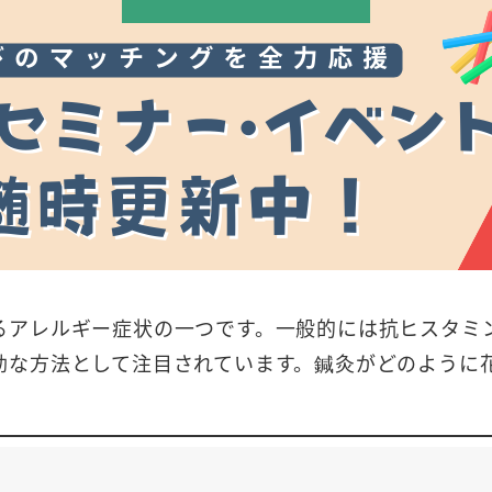
るアレルギー症状の一つです。一般的には抗ヒスタミ
効な方法として注目されています。鍼灸がどのように