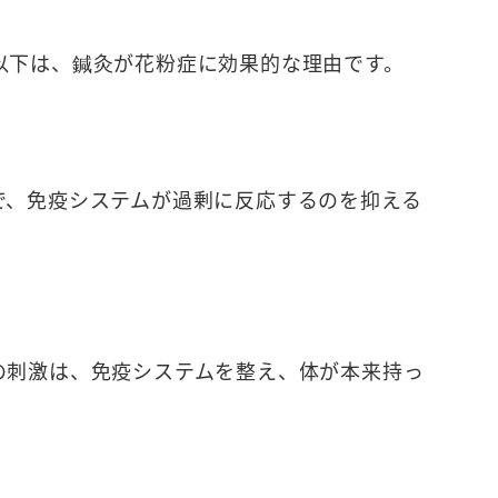
以下は、鍼灸が花粉症に効果的な理由です。
で、免疫システムが過剰に反応するのを抑える
の刺激は、免疫システムを整え、体が本来持っ