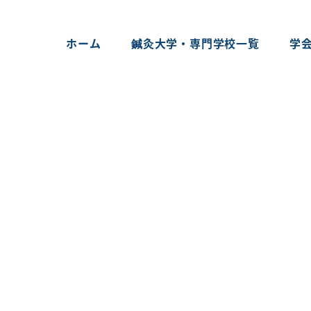
ホーム
鍼灸大学・専門学校一覧
学