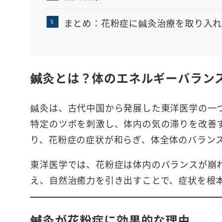
まとめ：花粉症に鍼灸治療を取り入れ
鍼灸とは？体のエネルギーバラン
鍼灸は、古代中国から発展した東洋医学の一
特定のツボを刺激し、体内の気の滞りを改善
り、花粉症の症状が和らぎ、体全体のバラン
東洋医学では、花粉症は体内のバランスが崩
え、自然治癒力を引き出すことで、症状を根
鍼灸が花粉症に効果的な理由