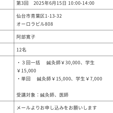
第3回 2025年6月15日 10:00-14:00
仙台市青葉区1-13-32
オーロラビル808
阿部寛子
12名
・３回一括 鍼灸師￥30,000、学生
￥15,000
・単回 鍼灸師￥15,000、学生￥7,000
受講対象：鍼灸師、医師
メールよりお申し込みをお願いします