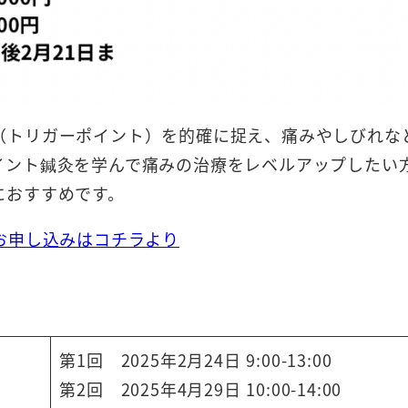
（トリガーポイント）を的確に捉え、痛みやしびれな
イント鍼灸を学んで痛みの治療をレベルアップしたい
におすすめです。
お申し込みはコチラより
第1回 2025年2月24日 9:00-13:00
第2回 2025年4月29日 10:00-14:00