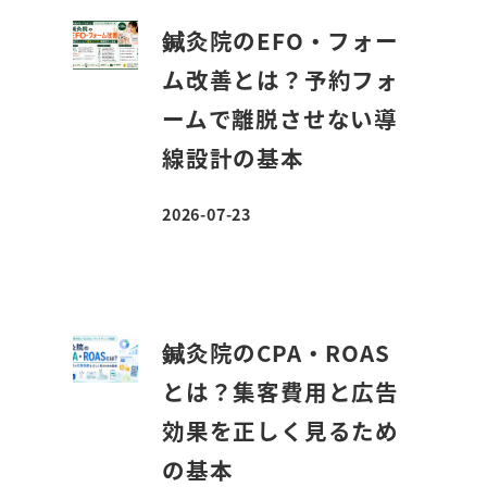
鍼灸院のEFO・フォー
ム改善とは？予約フォ
ームで離脱させない導
線設計の基本
2026-07-23
投稿日
鍼灸院のCPA・ROAS
とは？集客費用と広告
効果を正しく見るため
の基本