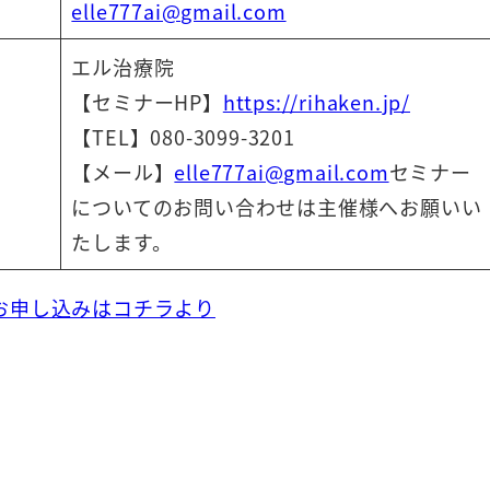
elle777ai@gmail.com
エル治療院
【セミナーHP】
https://rihaken.jp/
【TEL】080-3099-3201
【メール】
elle777ai@gmail.com
セミナー
についてのお問い合わせは主催様へお願いい
たします。
お申し込みはコチラより