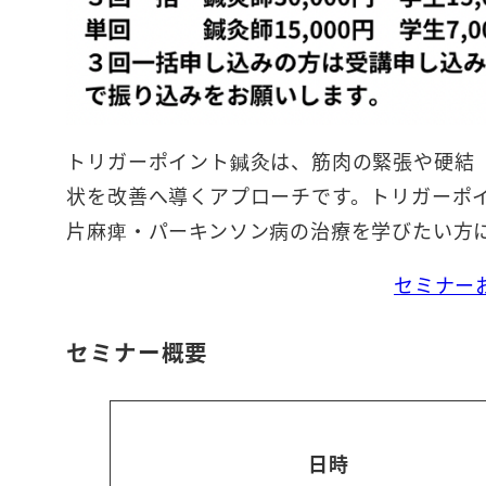
トリガーポイント鍼灸は、筋肉の緊張や硬結
状を改善へ導くアプローチです。トリガーポ
片麻痺・パーキンソン病の治療を学びたい方
セミナー
セミナー概要
日時