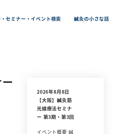
会・セミナー・イベント検索
鍼灸の小さな話
ナー
2026年8月8日
【大阪】鍼灸筋
光線療法セミナ
ー 第3期・第3回
イベント概要 鍼