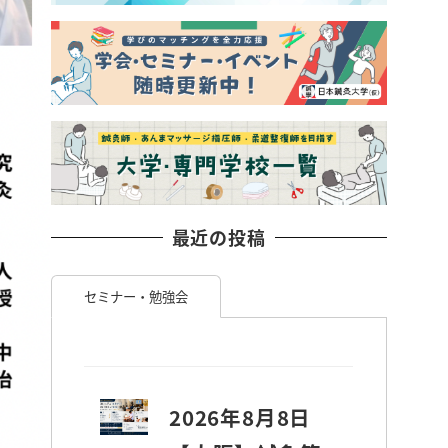
最近の投稿
セミナー・勉強会
2026年8月8日