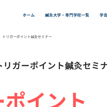
ホーム
鍼灸大学・専門学校一覧
学
(月) トリガーポイント鍼灸セミナー
) トリガーポイント鍼灸セミ