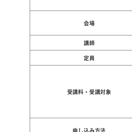
会場
講師
定員
受講料・受講対象
申し込み方法