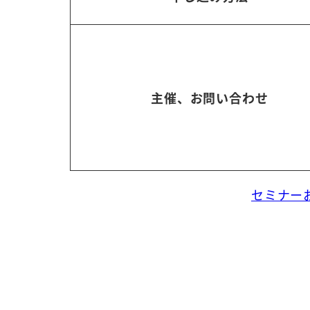
主催、お問い合わせ
セミナー