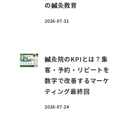
の鍼灸教育
2026-07-31
投稿日
鍼灸院のKPIとは？集
客・予約・リピートを
数字で改善するマーケ
ティング最終回
2026-07-24
投稿日