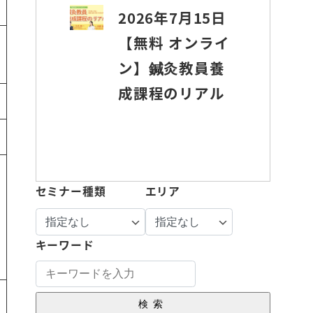
2026年7月15日
【無料 オンライ
ン】鍼灸教員養
成課程のリアル
セミナー種類
エリア
キーワード
検索