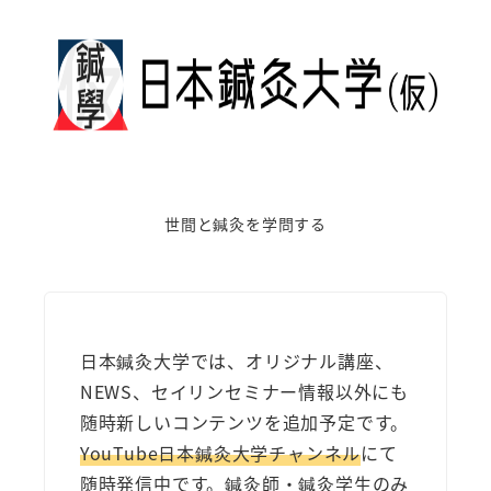
世間と鍼灸を学問する
日本鍼灸大学では、オリジナル講座、
NEWS、セイリンセミナー情報以外にも
随時新しいコンテンツを追加予定です。
YouTube日本鍼灸大学チャンネル
にて
随時発信中です。鍼灸師・鍼灸学生のみ