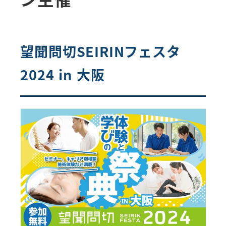
望聞問切SEIRINフェスタ
2024 in 大阪