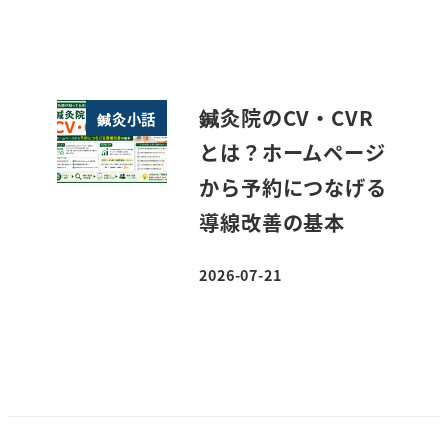
投稿日
鍼灸院のCV・CVR
鍼灸小話
とは？ホームページ
から予約につなげる
導線改善の基本
2026-07-21
投稿日