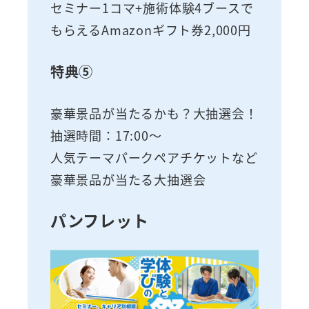
セミナー1コマ+施術体験4ブースで
もらえるAmazonギフト券2,000円
特典⑤
豪華景品が当たるかも？大抽選会！
抽選時間：17:00～
人気テーマパークペアチケットなど
豪華景品が当たる大抽選会
パンフレット