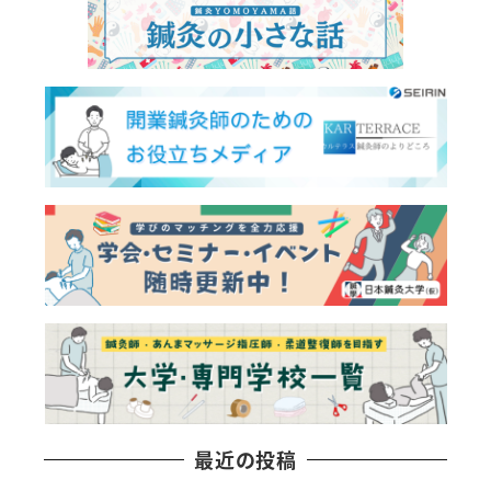
最近の投稿