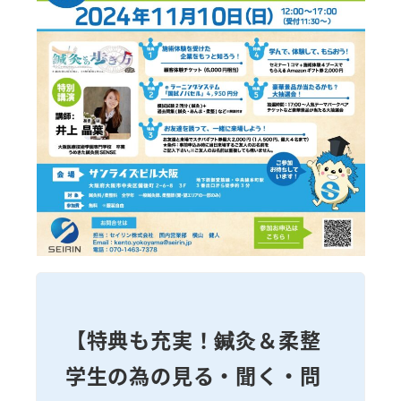
【特典も充実！鍼灸＆柔整
学生の為の見る・聞く・問