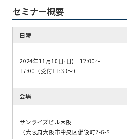
セミナー概要
日時
2024年11月10日(日) 12:00～
17:00（受付11:30～）
会場
サンライズビル大阪
（大阪府大阪市中央区備後町2-6-8