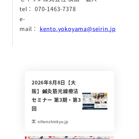
tel： 070-1463-7378
e-
mail：
kento.yokoyama@seirin.jp
2026年8月8日【大
阪】鍼灸筋光線療法
セミナー 第3期・第3
回
nihonshinkyu.jp