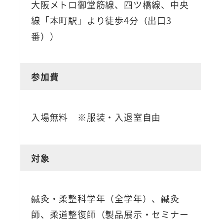
大阪メトロ御堂筋線、四ツ橋線、中央
線「本町駅」より徒歩4分（出口3
番））
参加費
入場無料 ※服装・入退室自由
対象
鍼灸・柔整科学年（全学年）、鍼灸
師、柔道整復師（製品展示・セミナー