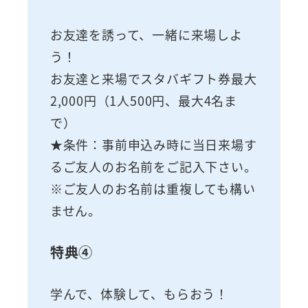
お友達を誘って、一緒に来場しよ
う！
お友達と来場でスタバギフト券最大
2,000円（1人500円、最大4名ま
で）
★条件：事前申込み時に当日来場す
るご友人のお名前をご記入下さい。
※ご友人のお名前は重複しても構い
ません。
特典④
学んで、体験して、もらおう！