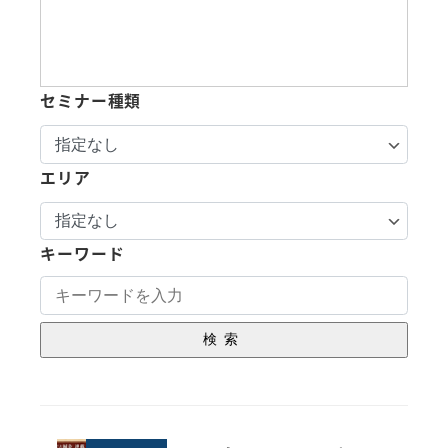
セミナー種類
エリア
キーワード
検索