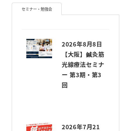
セミナー・勉強会
2026年8月8日
【大阪】鍼灸筋
光線療法セミナ
ー 第3期・第3
回
2026年7月21