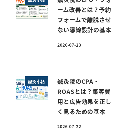
ーム改善とは？予約
フォームで離脱させ
ない導線設計の基本
2026-07-23
投稿日
鍼灸院のCPA・
鍼灸小話
ROASとは？集客費
用と広告効果を正し
く見るための基本
2026-07-22