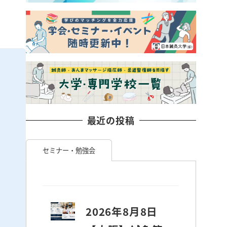
身
最近の投稿
セミナー・勉強会
2026年8月8日