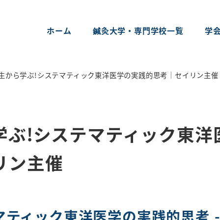
ホーム
鍼灸大学・専門学校一覧
学
先生から学ぶ!システマティック東洋医学の実践的思考｜セイリン主催
学ぶ!システマティック東洋
リン主催
ティック東洋医学の実践的思考 -