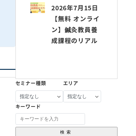
2026年7月15日
【無料 オンライ
ン】鍼灸教員養
成課程のリアル
セミナー種類
エリア
キーワード
検索