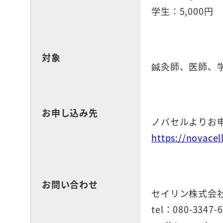
学生：5,000円
対象
鍼灸師、医師、
お申し込み先
ノバセルよりお
https://novacel
お問い合わせ
セイリン株式会
tel：080-3347-