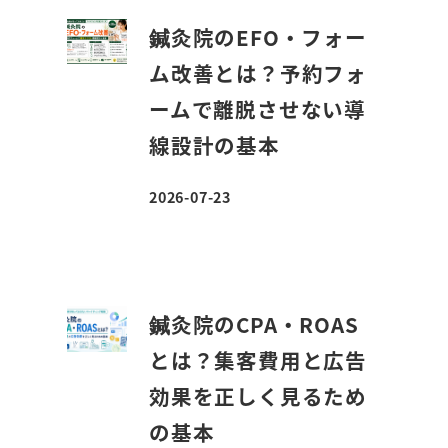
鍼灸院のEFO・フォー
ム改善とは？予約フォ
ームで離脱させない導
線設計の基本
2026-07-23
投稿日
鍼灸院のCPA・ROAS
とは？集客費用と広告
効果を正しく見るため
の基本