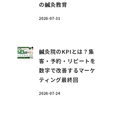
の鍼灸教育
2026-07-31
投稿日
鍼灸院のKPIとは？集
客・予約・リピートを
数字で改善するマーケ
ティング最終回
2026-07-24
投稿日