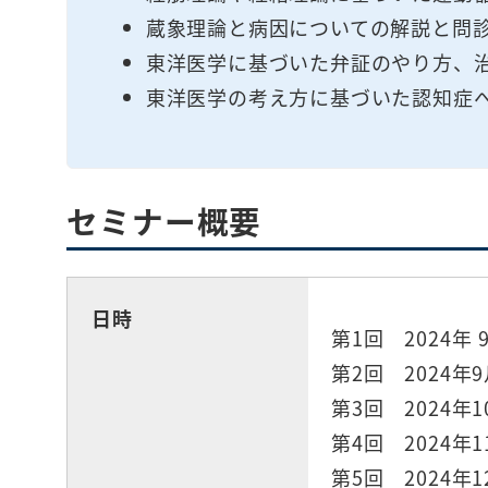
蔵象理論と病因についての解説と問
東洋医学に基づいた弁証のやり方、
東洋医学の考え方に基づいた認知症
セミナー概要
日時
第1回 2024年 9
第2回 2024年9月
第3回 2024年10
第4回 2024年11
第5回 2024年1