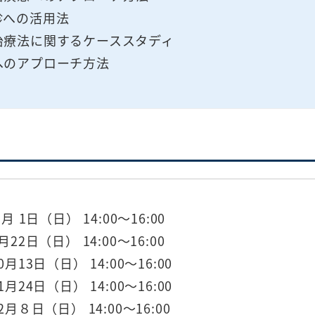
診への活用法
治療法に関するケーススタディ
へのアプローチ方法
月 1日（日） 14:00～16:00
22日（日） 14:00～16:00
月13日（日） 14:00～16:00
月24日（日） 14:00～16:00
2月８日（日） 14:00～16:00