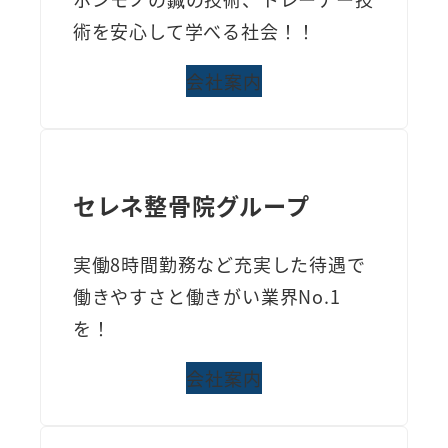
術を安心して学べる社会！！
会社案内
セレネ整骨院グループ
実働8時間勤務など充実した待遇で
働きやすさと働きがい業界No.1
を！
会社案内