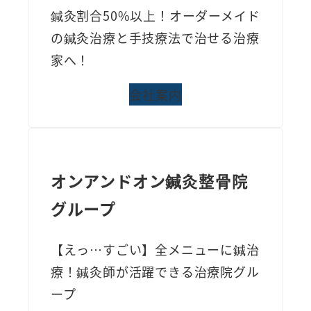
鍼灸割合50%以上！オーダーメイド
の鍼灸治療と手技療法で治せる治療
家へ！
会社案内
オンアンドオン鍼灸整骨院
グループ
【えっ…すごい】全メニューに鍼治
療！鍼灸師が活躍できる治療院グル
ープ