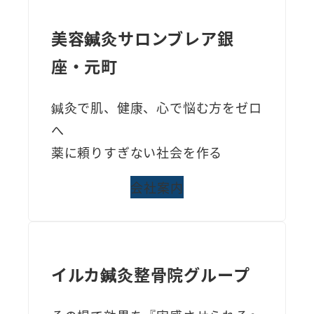
美容鍼灸サロンブレア銀
座・元町
鍼灸で肌、健康、心で悩む方をゼロ
へ
薬に頼りすぎない社会を作る
会社案内
イルカ鍼灸整骨院グループ