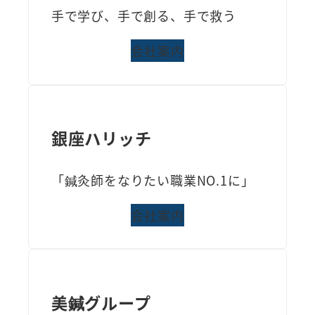
手で学び、手で創る、手で救う
会社案内
銀座ハリッチ
「鍼灸師をなりたい職業NO.1に」
会社案内
美鍼グループ