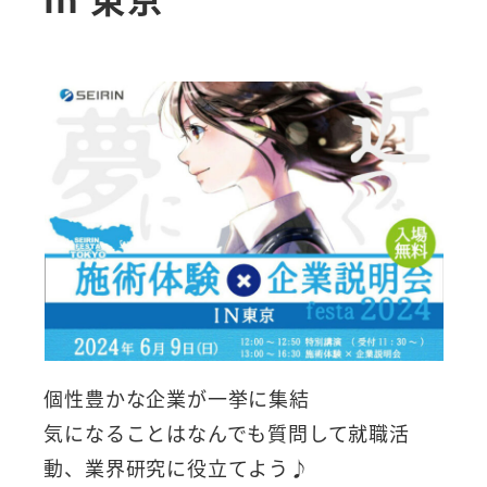
個性豊かな企業が一挙に集結
気になることはなんでも質問して就職活
動、業界研究に役立てよう♪