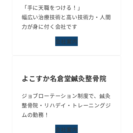
「手に天職をつける！」
幅広い治療技術と高い技術力・人間
力が身に付く会社です
会社案内
よこすか名倉堂鍼灸整骨院
ジョブローテーション制度で、鍼灸
整骨院・リハデイ・トレーニングジ
ムの勤務！
会社案内