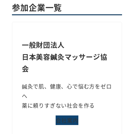
参加企業一覧
一般財団法人
日本美容鍼灸マッサージ協
会
鍼灸で肌、健康、心で悩む方をゼロ
へ
薬に頼りすぎない社会を作る
会社案内