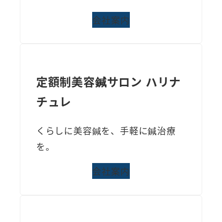
会社案内
定額制美容鍼サロン ハリナ
チュレ
くらしに美容鍼を、手軽に鍼治療
を。
会社案内