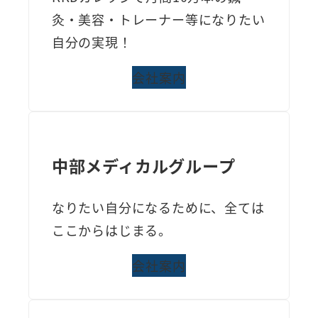
灸・美容・トレーナー等になりたい
自分の実現！
会社案内
中部メディカルグループ
なりたい自分になるために、全ては
ここからはじまる。
会社案内