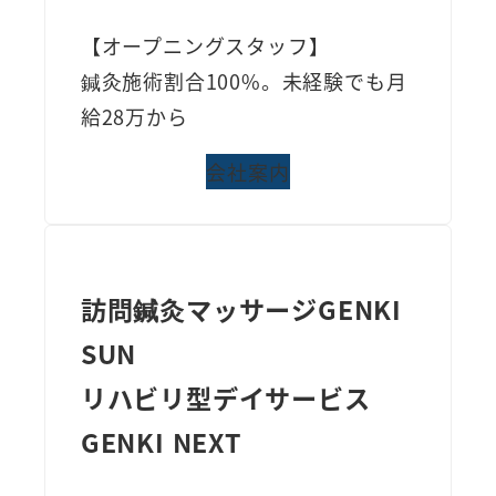
【オープニングスタッフ】
鍼灸施術割合100%。未経験でも月
給28万から
会社案内
訪問鍼灸マッサージGENKI
SUN
リハビリ型デイサービス
GENKI NEXT