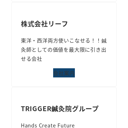
株式会社リーフ
東洋・西洋両方使いこなせる！！鍼
灸師としての価値を最大限に引き出
せる会社
会社案内
TRIGGER鍼灸院グループ
Hands Create Future