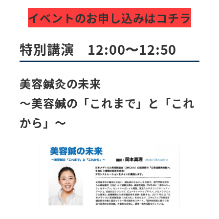
イベントのお申し込みはコチラ
特別講演 12:00〜12:50
美容鍼灸の未来
～美容鍼の「これまで」と「これ
から」～