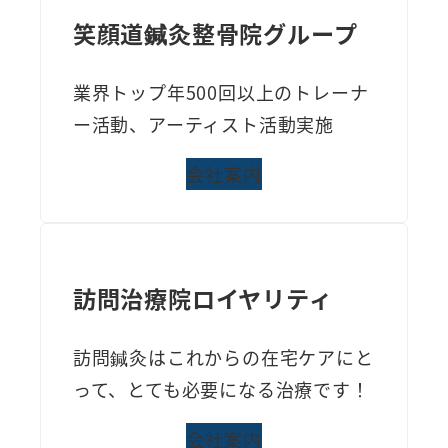
笑顔道鍼灸整骨院グループ
業界トップ年500回以上のトレーナ
ー活動、アーティスト活動実施
会社案内
訪問治療院ロイヤリティ
訪問鍼灸はこれからの在宅ケアにと
って、とても必要になる治療です！
会社案内