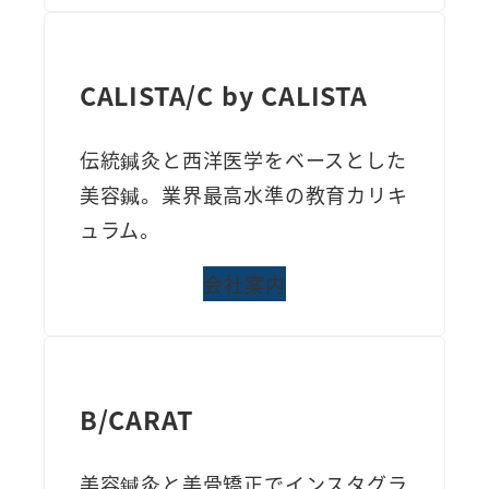
CALISTA/C by CALISTA
伝統鍼灸と西洋医学をベースとした
美容鍼。業界最高水準の教育カリキ
ュラム。
会社案内
B/CARAT
美容鍼灸と美骨矯正でインスタグラ