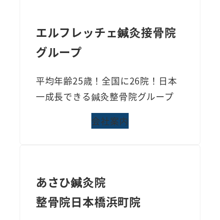
エルフレッチェ鍼灸接骨院
グループ
平均年齢25歳！全国に26院！日本
一成長できる鍼灸整骨院グループ
会社案内
あさひ鍼灸院
整骨院日本橋浜町院