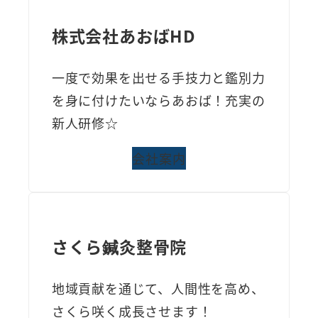
株式会社あおばHD
一度で効果を出せる手技力と鑑別力
を身に付けたいならあおば！充実の
新人研修☆
会社案内
さくら鍼灸整骨院
地域貢献を通じて、人間性を高め、
さくら咲く成長させます！