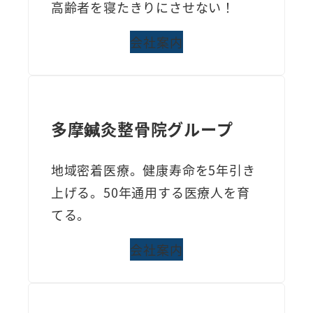
高齢者を寝たきりにさせない！
会社案内
多摩鍼灸整骨院グループ
地域密着医療。健康寿命を5年引き
上げる。50年通用する医療人を育
てる。
会社案内