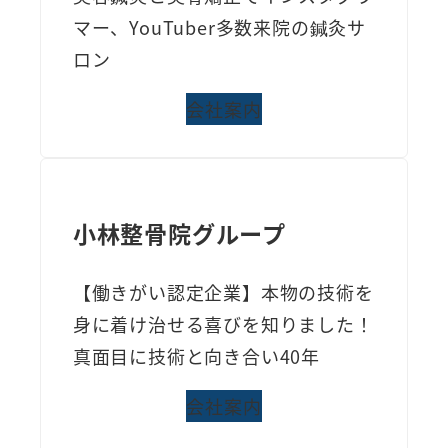
マー、YouTuber多数来院の鍼灸サ
ロン
会社案内
小林整骨院グループ
【働きがい認定企業】本物の技術を
身に着け治せる喜びを知りました！
真面目に技術と向き合い40年
会社案内