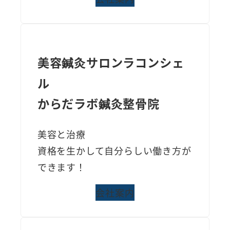
美容鍼灸サロンラコンシェ
ル
からだラボ鍼灸整骨院
美容と治療
資格を生かして自分らしい働き方が
できます！
会社案内