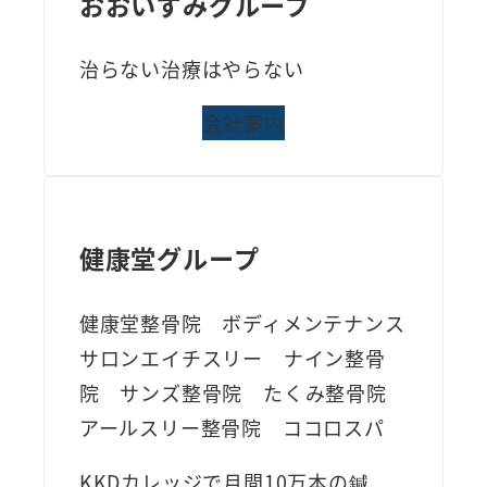
おおいずみグループ
治らない治療はやらない
会社案内
健康堂グループ
健康堂整骨院 ボディメンテナンス
サロンエイチスリー ナイン整骨
院 サンズ整骨院 たくみ整骨院
アールスリー整骨院 ココロスパ
KKDカレッジで月間10万本の鍼