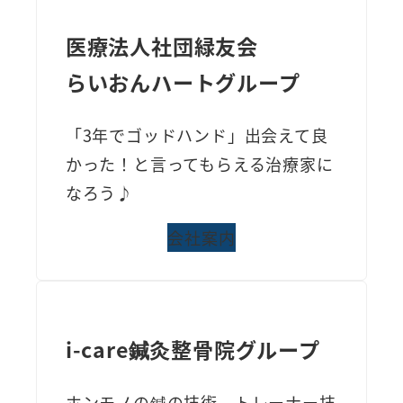
医療法人社団緑友会
らいおんハートグループ
「3年でゴッドハンド」出会えて良
かった！と言ってもらえる治療家に
なろう♪
会社案内
i-care鍼灸整骨院グループ
ホンモノの鍼の技術、トレーナー技