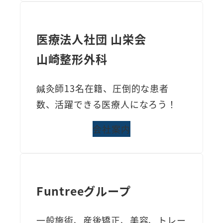
医療法人社団 山栄会
山崎整形外科
鍼灸師13名在籍、圧倒的な患者
数、活躍できる医療人になろう！
会社案内
Funtreeグループ
一般施術、産後矯正、美容、トレー