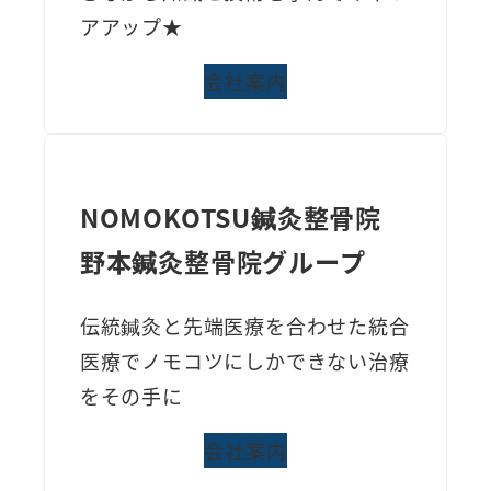
アアップ★
会社案内
NOMOKOTSU鍼灸整骨院
野本鍼灸整骨院グループ
伝統鍼灸と先端医療を合わせた統合
医療でノモコツにしかできない治療
をその手に
会社案内