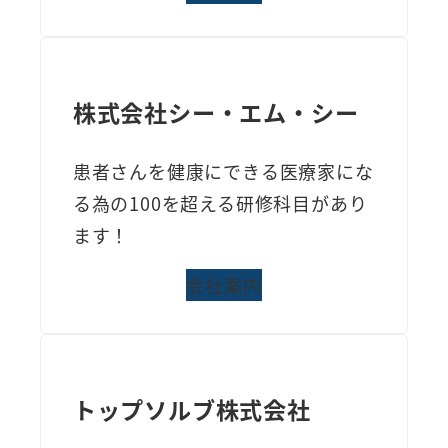
株式会社シー・エム・シー
患者さんを健康にできる医療家にな
る為の100を超える研修科目があり
ます！
会社案内
トップソルブ株式会社