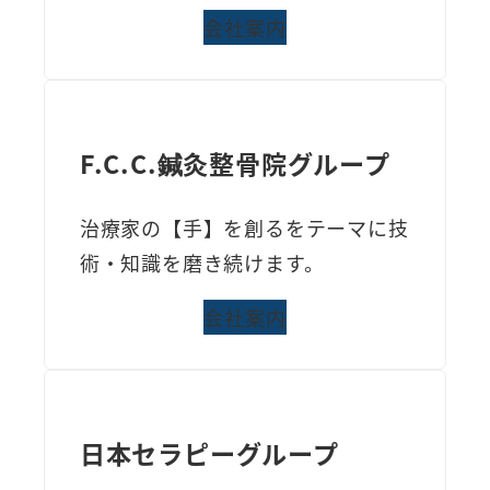
会社案内
F.C.C.鍼灸整骨院グループ
治療家の【手】を創るをテーマに技
術・知識を磨き続けます。
会社案内
日本セラピーグループ