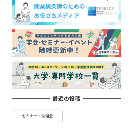
最近の投稿
セミナー・勉強会