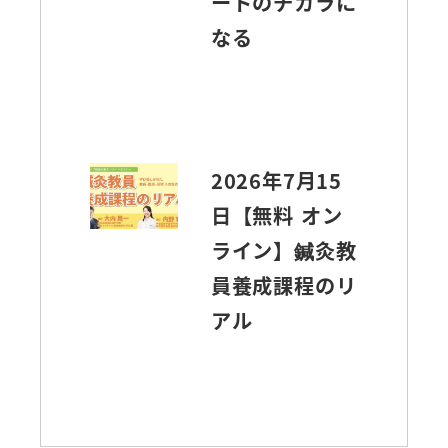
ートのチカラに
なる
2026年7月15
日【無料 オン
ライン】鍼灸教
員養成課程のリ
アル