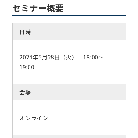
セミナー概要
日時
2024年5月28日（火） 18:00～
19:00
会場
オンライン