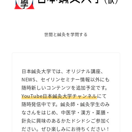
世間と鍼灸を学問する
日本鍼灸大学では、オリジナル講座、
NEWS、セイリンセミナー情報以外にも
随時新しいコンテンツを追加予定です。
YouTube日本鍼灸大学チャンネル
にて
随時発信中です。鍼灸師・鍼灸学生のみ
なさんをはじめ、中医学・漢方・薬膳・
針灸に興味のあるかたドシドシご参加く
ださい。ぜひ楽しみにお待ちください！