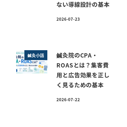
ない導線設計の基本
2026-07-23
投稿日
鍼灸院のCPA・
鍼灸小話
ROASとは？集客費
用と広告効果を正し
く見るための基本
2026-07-22
投稿日