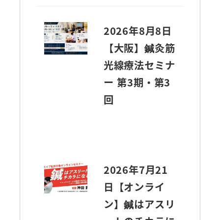
2026年8月8日
【大阪】鍼灸筋
光線療法セミナ
ー 第3期・第3
回
2026年7月21
日【オンライ
ン】鍼はアスリ