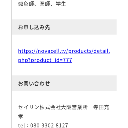
鍼灸師、医師、学生
お申し込み先
https://novacell.tv/products/detail.
php?product_id=777
お問い合わせ
セイリン株式会社大阪営業所 寺田充
孝
tel：080-3302-8127