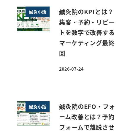
鍼灸院のKPIとは？
鍼灸小話
集客・予約・リピー
トを数字で改善する
マーケティング最終
回
2026-07-24
投稿日
鍼灸院のEFO・フォ
鍼灸小話
ーム改善とは？予約
フォームで離脱させ