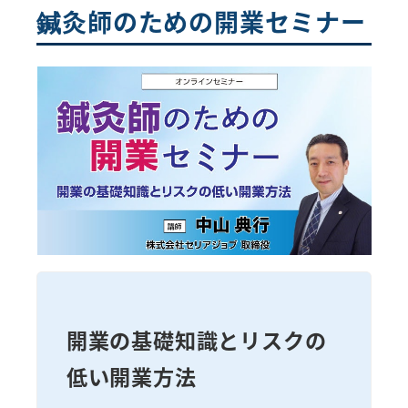
鍼灸師のための開業セミナー
開業の基礎知識とリスクの
低い開業方法