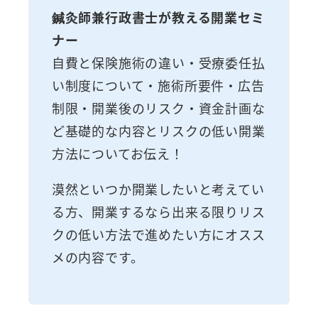
鍼灸師兼行政書士が教える開業セミ
ナー
自費と保険施術の違い・受療委任払
い制度について・施術所要件・広告
制限・開業後のリスク・資金計画な
ど基礎的な内容とリスクの低い開業
方法についてお伝え！
漠然といつか開業したいと考えてい
る方、開業するなら出来る限りリス
クの低い方法で進めたい方にオスス
メの内容です。