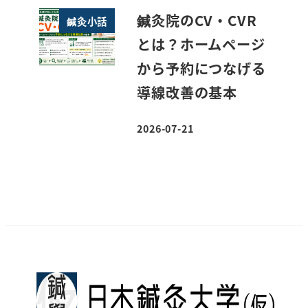
鍼灸院のCV・CVR
鍼灸小話
とは？ホームページ
から予約につなげる
導線改善の基本
2026-07-21
投稿日