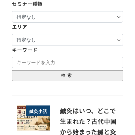
セミナー種類
エリア
キーワード
検索
鍼灸はいつ、どこで
鍼灸小話
生まれた？古代中国
から始まった鍼と灸