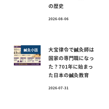
の歴史
2026-08-06
投稿日
大宝律令で鍼灸師は
鍼灸小話
国家の専門職になっ
た？701年に始まっ
た日本の鍼灸教育
2026-07-31
投稿日