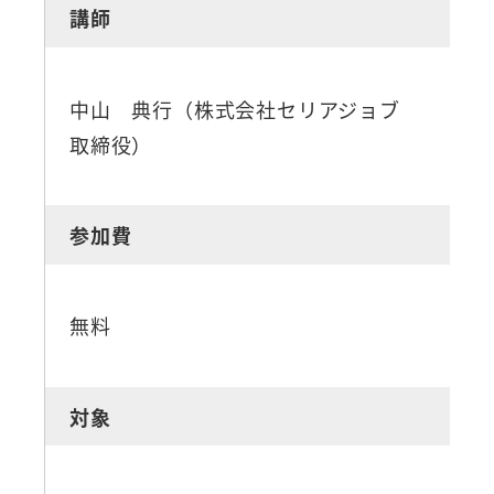
講師
中山 典行（株式会社セリアジョブ
取締役）
参加費
無料
対象