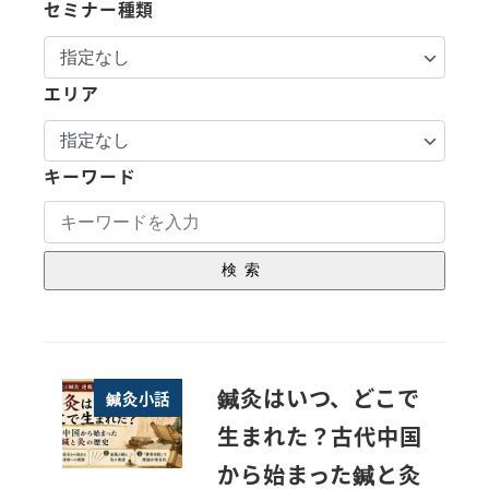
セミナー種類
エリア
キーワード
検索
鍼灸はいつ、どこで
鍼灸小話
生まれた？古代中国
から始まった鍼と灸