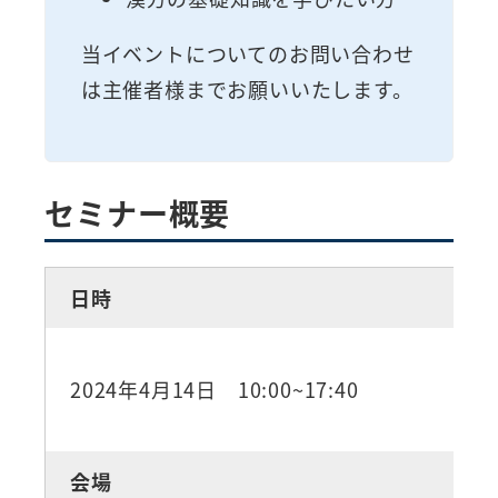
当イベントについてのお問い合わせ
は主催者様までお願いいたします。
セミナー概要
日時
2024年4月14日 10:00~17:40
会場