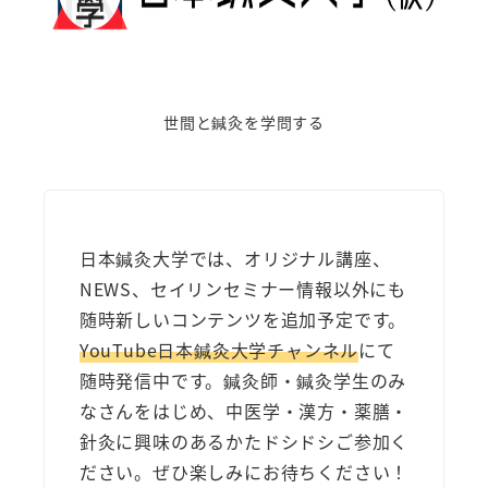
世間と鍼灸を学問する
日本鍼灸大学では、オリジナル講座、
NEWS、セイリンセミナー情報以外にも
随時新しいコンテンツを追加予定です。
YouTube日本鍼灸大学チャンネル
にて
随時発信中です。鍼灸師・鍼灸学生のみ
なさんをはじめ、中医学・漢方・薬膳・
針灸に興味のあるかたドシドシご参加く
ださい。ぜひ楽しみにお待ちください！