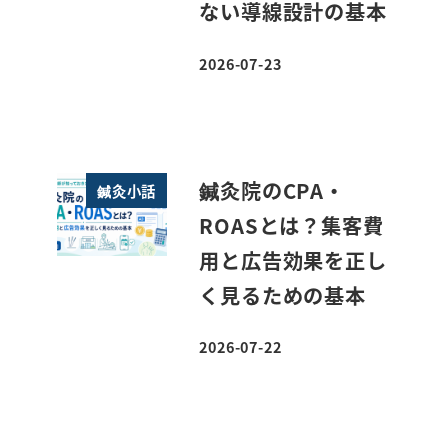
ない導線設計の基本
2026-07-23
投稿日
鍼灸院のCPA・
鍼灸小話
ROASとは？集客費
用と広告効果を正し
く見るための基本
2026-07-22
投稿日