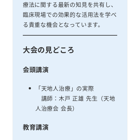
療法に関する最新の知見を共有し、
臨床現場での効果的な活用法を学べ
る貴重な機会となっています。
大会の見どころ
会頭講演
「天地人治療」の実際
講師：木戸 正雄 先生（天地
人治療会 会長）
教育講演