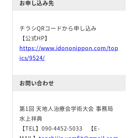
お申し込み先
チラシQRコードから申し込み
【公式HP】
https://www.idononippon.com/top
ics/9524/
お問い合わせ
第1回 天地人治療会学術大会 事務局
水上祥典
【TEL】090-4452-5033 【E-
MAIL】
tenchijin.vamfit@gmail.com