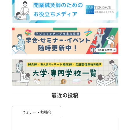
最近の投稿
セミナー・勉強会