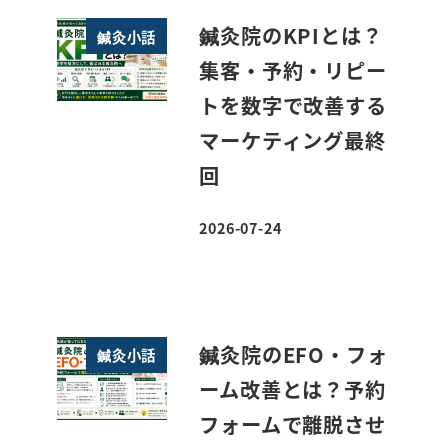
鍼灸院のKPIとは？
鍼灸小話
集客・予約・リピー
トを数字で改善する
マーケティング最終
回
2026-07-24
投稿日
鍼灸院のEFO・フォ
鍼灸小話
ーム改善とは？予約
フォームで離脱させ