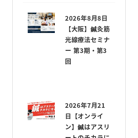
2026年8月8日
【大阪】鍼灸筋
光線療法セミナ
ー 第3期・第3
回
2026年7月21
日【オンライ
ン】鍼はアスリ
ートのチカラに