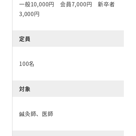
一般10,000円 会員7,000円 新卒者
3,000円
定員
100名
対象
鍼灸師、医師