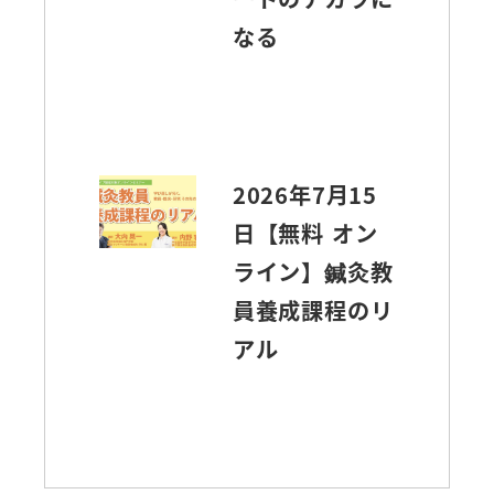
なる
2026年7月15
日【無料 オン
ライン】鍼灸教
員養成課程のリ
アル