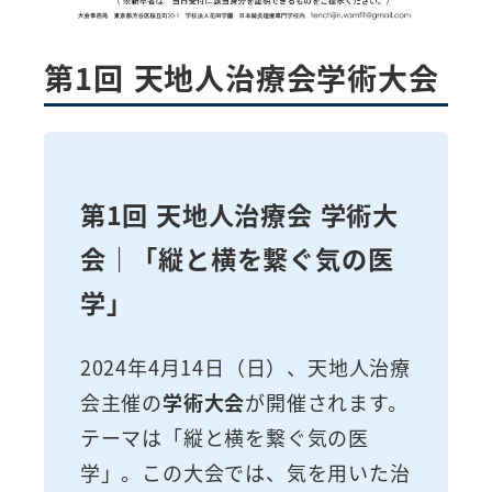
第1回 天地人治療会学術大会
第1回 天地人治療会 学術大
会｜「縦と横を繋ぐ気の医
学」
2024年4月14日（日）、天地人治療
会主催の
学術大会
が開催されます。
テーマは「縦と横を繋ぐ気の医
学」。この大会では、気を用いた治