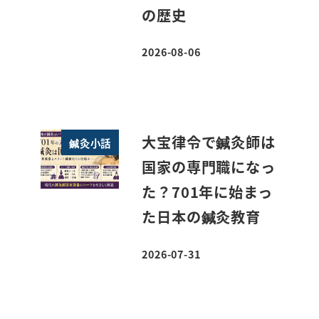
の歴史
2026-08-06
投稿日
大宝律令で鍼灸師は
鍼灸小話
国家の専門職になっ
た？701年に始まっ
た日本の鍼灸教育
2026-07-31
投稿日