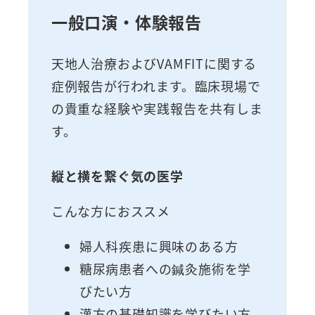
一般口演・体験報告
天地人治療およびVAMFITに関する
症例報告が行われます。臨床現場で
の貴重な経験や実践報告を共有しま
す。
縦と横を繋ぐ気の医学
こんな方におススメ
婦人科疾患に興味のある方
糖尿病患者への鍼灸施術を学
びたい方
漢方の基礎知識を学びたい方