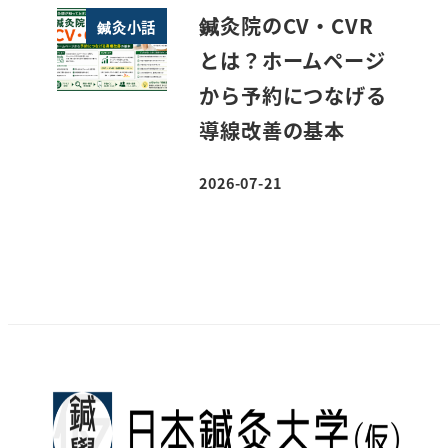
鍼灸院のCV・CVR
鍼灸小話
とは？ホームページ
から予約につなげる
導線改善の基本
2026-07-21
投稿日