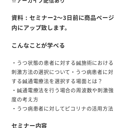
※アーカイブ配信あり
資料 : セミナー2～3日前に商品ページ
内にアップ致します。
こんなことが学べる
・うつ状態の患者に対する鍼施術における
刺激方法の選択について・うつ病患者に対
する鍼通電療法を選択する場面とは？
・鍼通電療法を行う場合の周波数や刺激強
度の考え方
・うつ病患者に対してピコリナの活用方法
セミナー内容