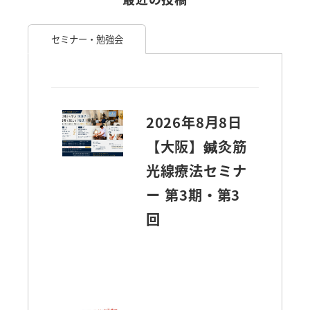
セミナー・勉強会
2026年8月8日
【大阪】鍼灸筋
光線療法セミナ
ー 第3期・第3
回