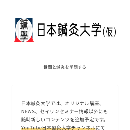
世間と鍼灸を学問する
日本鍼灸大学では、オリジナル講座、
NEWS、セイリンセミナー情報以外にも
随時新しいコンテンツを追加予定です。
YouTube日本鍼灸大学チャンネル
にて