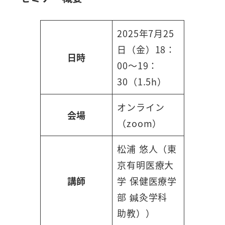
2025年7月25
日（金）18：
日時
00～19：
30（1.5h）
オンライン
会場
（zoom）
松浦 悠人（東
京有明医療大
講師
学 保健医療学
部 鍼灸学科
助教））