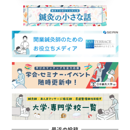
最近の投稿