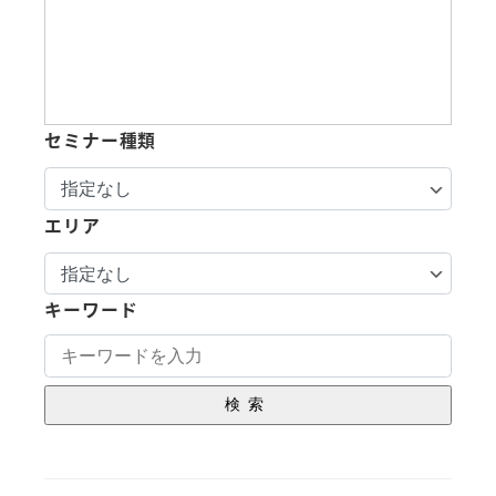
セミナー種類
エリア
キーワード
検索