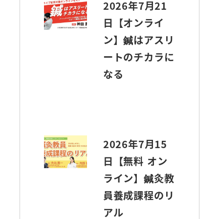
2026年7月21
日【オンライ
ン】鍼はアスリ
ートのチカラに
なる
2026年7月15
日【無料 オン
ライン】鍼灸教
員養成課程のリ
アル