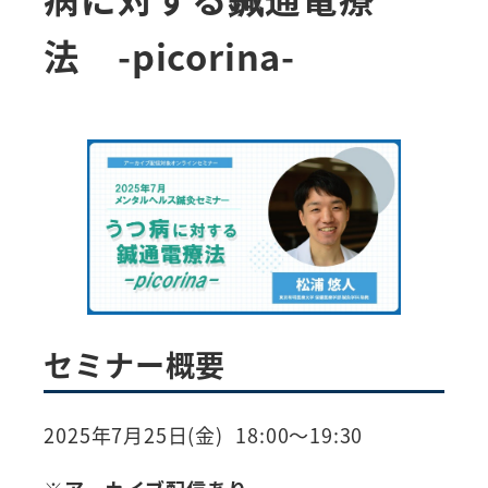
法 -picorina-
セミナー概要
2025年7月25日(金) 18:00～19:30