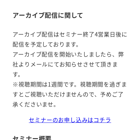
アーカイブ配信に関して
アーカイブ配信はセミナー終了4営業日後に
配信を予定しております。
アーカイブ配信を開始いたしましたら、弊
社よりメールにてお知らせさせて頂きま
す。
※視聴期間は1週間です。視聴期間を過ぎま
すとご視聴いただけませんので、予めご了
承くださいませ。
セミナーのお申し込みはコチラ
セミナー概要