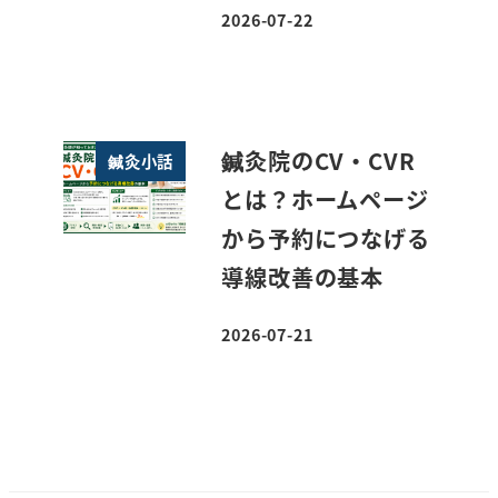
2026-07-22
投稿日
鍼灸院のCV・CVR
鍼灸小話
とは？ホームページ
から予約につなげる
導線改善の基本
2026-07-21
投稿日