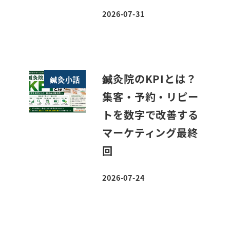
2026-07-31
投稿日
鍼灸院のKPIとは？
鍼灸小話
集客・予約・リピー
トを数字で改善する
マーケティング最終
回
2026-07-24
投稿日