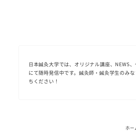
日本鍼灸大学では、オリジナル講座、NEWS
にて随時発信中です。鍼灸師・鍼灸学生のみな
ちください！
ホー