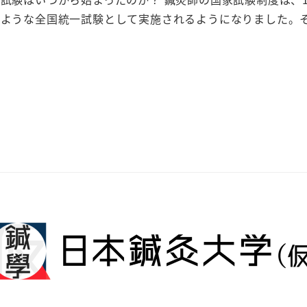
ような全国統一試験として実施されるようになりました。そ