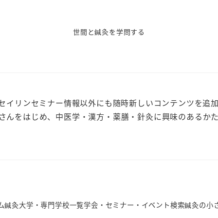
世間と鍼灸を学問する
、セイリンセミナー情報以外にも随時新しいコンテンツを追
さんをはじめ、中医学・漢方・薬膳・針灸に興味のあるか
ム
鍼灸大学・専門学校一覧
学会・セミナー・イベント検索
鍼灸の小