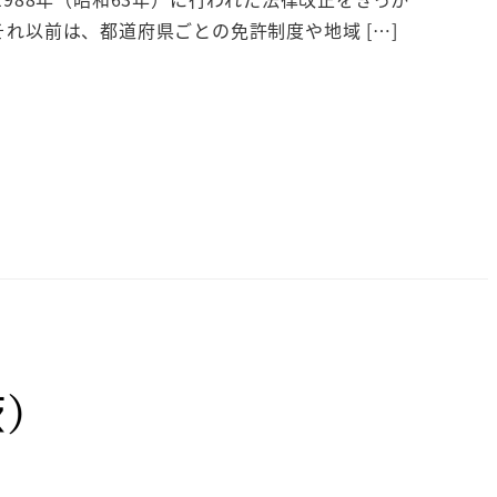
れ以前は、都道府県ごとの免許制度や地域 […]