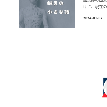
けに、現在の
2024-01-07
投稿日