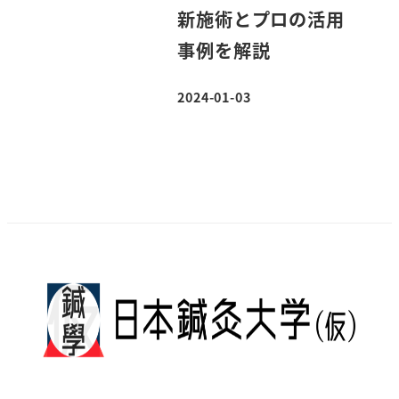
新施術とプロの活用
事例を解説
2024-01-03
投稿日