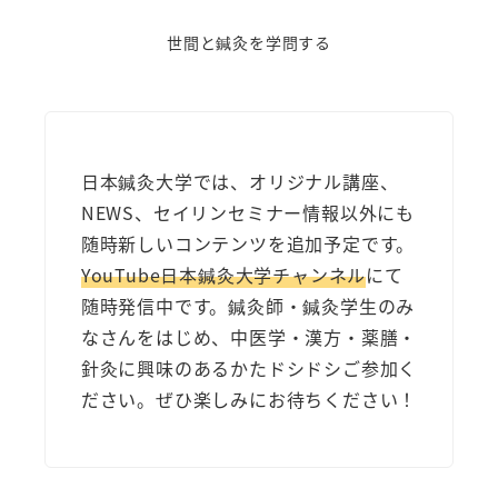
世間と鍼灸を学問する
日本鍼灸大学では、オリジナル講座、
NEWS、セイリンセミナー情報以外にも
随時新しいコンテンツを追加予定です。
YouTube日本鍼灸大学チャンネル
にて
随時発信中です。鍼灸師・鍼灸学生のみ
なさんをはじめ、中医学・漢方・薬膳・
針灸に興味のあるかたドシドシご参加く
ださい。ぜひ楽しみにお待ちください！