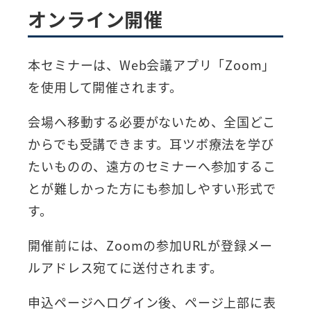
オンライン開催
本セミナーは、Web会議アプリ「Zoom」
を使用して開催されます。
会場へ移動する必要がないため、全国どこ
からでも受講できます。耳ツボ療法を学び
たいものの、遠方のセミナーへ参加するこ
とが難しかった方にも参加しやすい形式で
す。
開催前には、Zoomの参加URLが登録メー
ルアドレス宛てに送付されます。
申込ページへログイン後、ページ上部に表