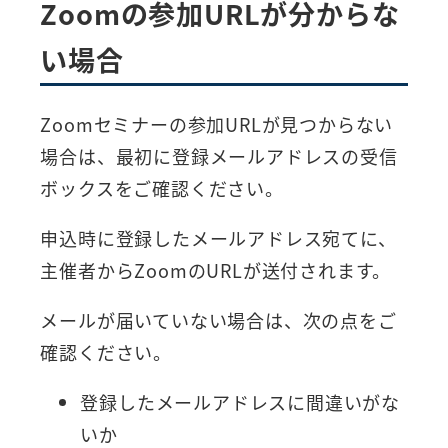
Zoomの参加URLが分からな
い場合
Zoomセミナーの参加URLが見つからない
場合は、最初に登録メールアドレスの受信
ボックスをご確認ください。
申込時に登録したメールアドレス宛てに、
主催者からZoomのURLが送付されます。
メールが届いていない場合は、次の点をご
確認ください。
登録したメールアドレスに間違いがな
いか