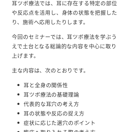
耳ツボ療法では、耳に存在する特定の部位
や反応点を活用し、身体の状態を把握した
り、施術へ応用したりします。
今回のセミナーでは、耳ツボ療法を学ぶう
えで土台となる総論的な内容を中心に取り
上げます。
主な内容は、次のとおりです。
耳と全身の関係性
耳ツボ療法の基礎理論
代表的な耳穴の考え方
耳の状態や反応の捉え方
症状に応じた選穴のポイント
臨床へ取り入れる際の考え方