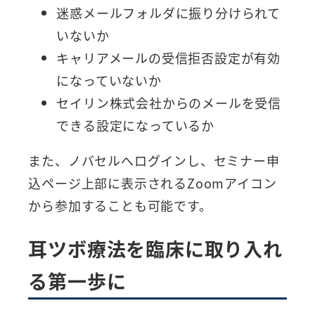
迷惑メールフォルダに振り分けられて
いないか
キャリアメールの受信拒否設定が有効
になっていないか
セイリン株式会社からのメールを受信
できる設定になっているか
また、ノバセルへログインし、セミナー申
込ページ上部に表示されるZoomアイコン
から参加することも可能です。
耳ツボ療法を臨床に取り入れ
る第一歩に