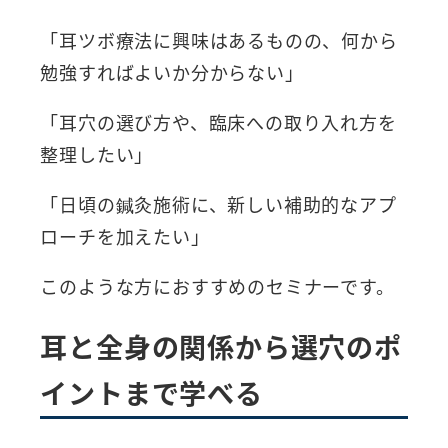
「耳ツボ療法に興味はあるものの、何から
勉強すればよいか分からない」
「耳穴の選び方や、臨床への取り入れ方を
整理したい」
「日頃の鍼灸施術に、新しい補助的なアプ
ローチを加えたい」
このような方におすすめのセミナーです。
耳と全身の関係から選穴のポ
イントまで学べる