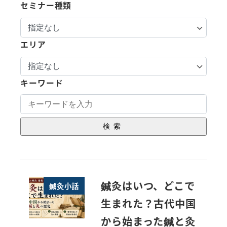
セミナー種類
エリア
キーワード
検索
鍼灸はいつ、どこで
鍼灸小話
生まれた？古代中国
から始まった鍼と灸