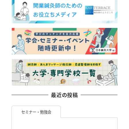
最近の投稿
セミナー・勉強会