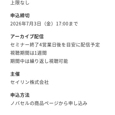
上限なし
申込締切
2026年7月3日（金）17:00まで
アーカイブ配信
セミナー終了4営業日後を目安に配信予定
視聴期間は1週間
期間中は繰り返し視聴可能
主催
セイリン株式会社
申込方法
ノバセルの商品ページから申し込み