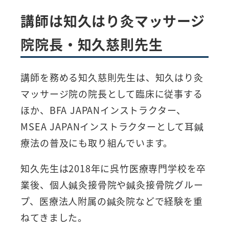
講師は知久はり灸マッサージ
院院長・知久慈則先生
講師を務める知久慈則先生は、知久はり灸
マッサージ院の院長として臨床に従事する
ほか、BFA JAPANインストラクター、
MSEA JAPANインストラクターとして耳鍼
療法の普及にも取り組んでいます。
知久先生は2018年に呉竹医療専門学校を卒
業後、個人鍼灸接骨院や鍼灸接骨院グルー
プ、医療法人附属の鍼灸院などで経験を重
ねてきました。