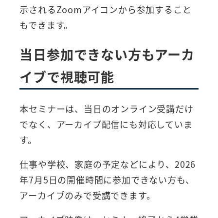
示されるZoomアイコンから参加すること
もできます。
当日参加できない方もアーカ
イブで視聴可能
本セミナーは、当日のオンライン受講だけ
でなく、アーカイブ配信にも対応していま
す。
仕事や学校、家庭の予定などにより、2026
年7月5日の開催時間に参加できない方も、
アーカイブのみで受講できます。