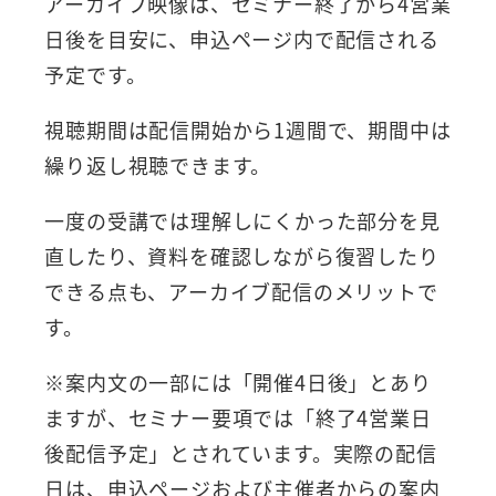
アーカイブ映像は、セミナー終了から4営業
日後を目安に、申込ページ内で配信される
予定です。
視聴期間は配信開始から1週間で、期間中は
繰り返し視聴できます。
一度の受講では理解しにくかった部分を見
直したり、資料を確認しながら復習したり
できる点も、アーカイブ配信のメリットで
す。
※案内文の一部には「開催4日後」とあり
ますが、セミナー要項では「終了4営業日
後配信予定」とされています。実際の配信
日は、申込ページおよび主催者からの案内