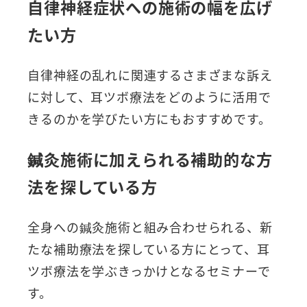
自律神経症状への施術の幅を広げ
たい方
自律神経の乱れに関連するさまざまな訴え
に対して、耳ツボ療法をどのように活用で
きるのかを学びたい方にもおすすめです。
鍼灸施術に加えられる補助的な方
法を探している方
全身への鍼灸施術と組み合わせられる、新
たな補助療法を探している方にとって、耳
ツボ療法を学ぶきっかけとなるセミナーで
す。