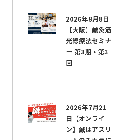
2026年8月8日
【大阪】鍼灸筋
光線療法セミナ
ー 第3期・第3
回
2026年7月21
日【オンライ
ン】鍼はアスリ