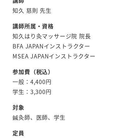
講師
知久 慈則 先生
講師所属・資格
知久はり灸マッサージ院 院長
BFA JAPANインストラクター
MSEA JAPANインストラクター
参加費（税込）
一般：4,400円
学生：3,300円
対象
鍼灸師、医師、学生
定員