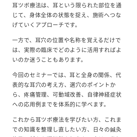
耳ツボ療法は、耳という限られた部位を通
じて、身体全体の状態を捉え、施術へつな
げていくアプローチです。
一方で、耳穴の位置や名称を覚えるだけで
は、実際の臨床でどのように活用すればよ
いのか迷うこともあります。
今回のセミナーでは、耳と全身の関係、代
表的な耳穴の考え方、選穴のポイントか
ら、疼痛管理、可動域改善、自律神経症状
への応用例までを体系的に学べます。
これから耳ツボ療法を学びたい方、これま
での知識を整理し直したい方、日々の鍼灸