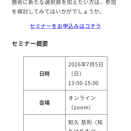
施術に新たな選択肢を加えたい方は、参加
を検討してみてはいかがでしょうか。
セミナーをお申込みはコチラ
セミナー概要
2026年7月5日
日時
（日）
13:00-15:00
オンライン
会場
（zoom）
知久 慈則（知