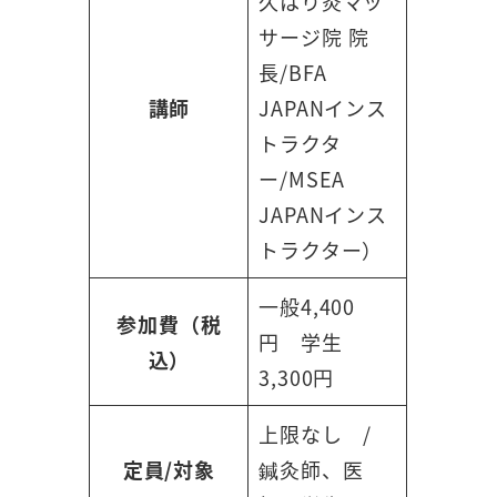
久はり灸マッ
サージ院 院
長/BFA
講師
JAPANインス
トラクタ
ー/MSEA
JAPANインス
トラクター）
一般4,400
参加費（税
円 学生
込）
3,300円
上限なし /
定員/対象
鍼灸師、医