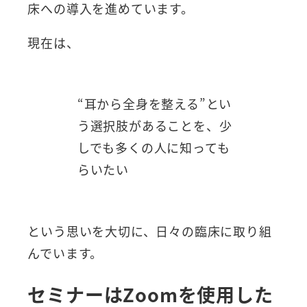
床への導入を進めています。
現在は、
“耳から全身を整える”とい
う選択肢があることを、少
しでも多くの人に知っても
らいたい
という思いを大切に、日々の臨床に取り組
んでいます。
セミナーはZoomを使用した