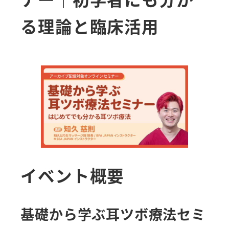
る理論と臨床活用
イベント概要
基礎から学ぶ耳ツボ療法セミ