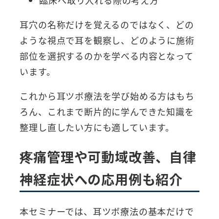
耳穴の名称だけを覚えるのではなく、どの
ような視点で耳を観察し、どのように施術
部位を選択するのかを学べる内容となって
います。
これから耳ツボ療法を学び始める方はもち
ろん、これまで断片的に学んできた知識を
整理し直したい方にも適しています。
疼痛管理や可動域改善、自律
神経症状への応用例も紹介
本セミナーでは、耳ツボ療法の基本だけで