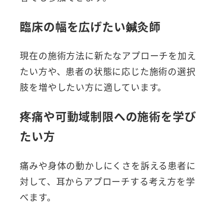
臨床の幅を広げたい鍼灸師
現在の施術方法に新たなアプローチを加え
たい方や、患者の状態に応じた施術の選択
肢を増やしたい方に適しています。
疼痛や可動域制限への施術を学び
たい方
痛みや身体の動かしにくさを訴える患者に
対して、耳からアプローチする考え方を学
べます。