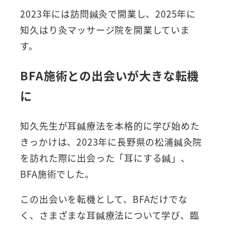
2023年には訪問鍼灸で開業し、2025年に
知久はり灸マッサージ院を開業していま
す。
BFA施術との出会いが大きな転機
に
知久先生が耳鍼療法を本格的に学び始めた
きっかけは、2023年に長野県の松浦鍼灸院
を訪れた際に出会った「耳にする鍼」、
BFA施術でした。
この出会いを転機として、BFAだけでな
く、さまざまな耳鍼療法について学び、臨