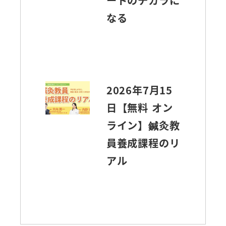
ートのチカラに
なる
2026年7月15
日【無料 オン
ライン】鍼灸教
員養成課程のリ
アル