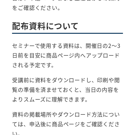
をご確認ください。
配布資料について
セミナーで使用する資料は、開催日の2～3
日前を目安に商品ページ内へアップロード
される予定です。
受講前に資料をダウンロードし、印刷や閲
覧の準備を済ませておくと、当日の内容を
よりスムーズに理解できます。
資料の掲載場所やダウンロード方法につい
ては、申込後に商品ページをご確認くださ
い。