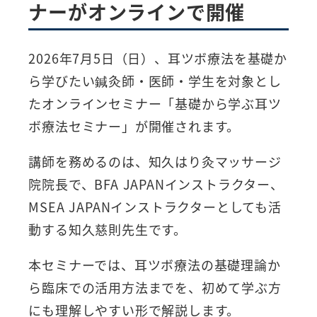
ナーがオンラインで開催
2026年7月5日（日）、耳ツボ療法を基礎か
ら学びたい鍼灸師・医師・学生を対象とし
たオンラインセミナー「基礎から学ぶ耳ツ
ボ療法セミナー」が開催されます。
講師を務めるのは、知久はり灸マッサージ
院院長で、BFA JAPANインストラクター、
MSEA JAPANインストラクターとしても活
動する知久慈則先生です。
本セミナーでは、耳ツボ療法の基礎理論か
ら臨床での活用方法までを、初めて学ぶ方
にも理解しやすい形で解説します。