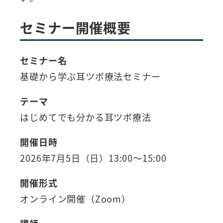
セミナー開催概要
セミナー名
基礎から学ぶ耳ツボ療法セミナー
テーマ
はじめてでも分かる耳ツボ療法
開催日時
2026年7月5日（日）13:00～15:00
開催形式
オンライン開催（Zoom）