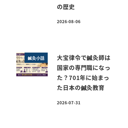
の歴史
2026-08-06
投稿日
大宝律令で鍼灸師は
鍼灸小話
国家の専門職になっ
た？701年に始まっ
た日本の鍼灸教育
2026-07-31
投稿日