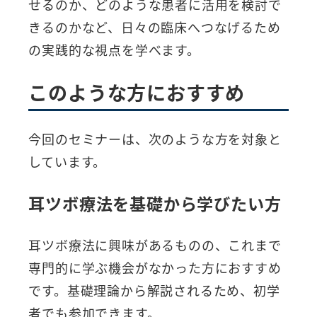
せるのか、どのような患者に活用を検討で
きるのかなど、日々の臨床へつなげるため
の実践的な視点を学べます。
このような方におすすめ
今回のセミナーは、次のような方を対象と
しています。
耳ツボ療法を基礎から学びたい方
耳ツボ療法に興味があるものの、これまで
専門的に学ぶ機会がなかった方におすすめ
です。基礎理論から解説されるため、初学
者でも参加できます。