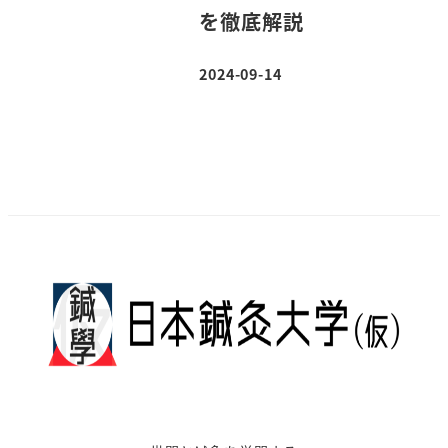
を徹底解説
2024-09-14
投稿日