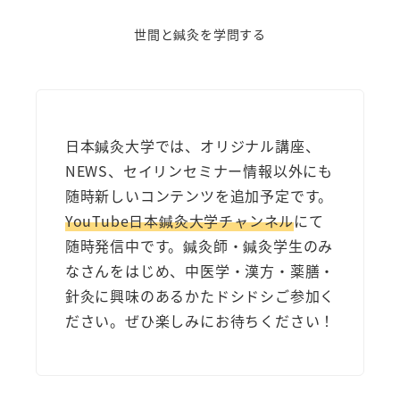
世間と鍼灸を学問する
日本鍼灸大学では、オリジナル講座、
NEWS、セイリンセミナー情報以外にも
随時新しいコンテンツを追加予定です。
YouTube日本鍼灸大学チャンネル
にて
随時発信中です。鍼灸師・鍼灸学生のみ
なさんをはじめ、中医学・漢方・薬膳・
針灸に興味のあるかたドシドシご参加く
ださい。ぜひ楽しみにお待ちください！