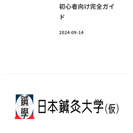
初心者向け完全ガイ
ド
2024-09-14
投稿日