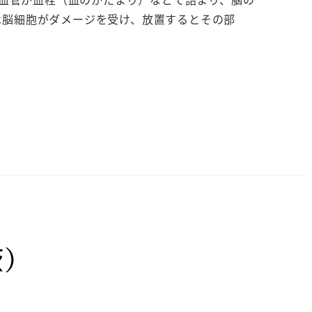
は脳細胞がダメージを受け、放置するとその部