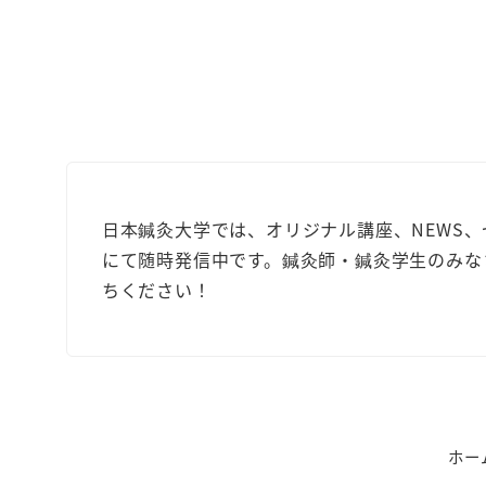
日本鍼灸大学では、オリジナル講座、NEWS
にて随時発信中です。鍼灸師・鍼灸学生のみな
ちください！
ホー