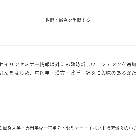
世間と鍼灸を学問する
、セイリンセミナー情報以外にも随時新しいコンテンツを追
さんをはじめ、中医学・漢方・薬膳・針灸に興味のあるか
ム
鍼灸大学・専門学校一覧
学会・セミナー・イベント検索
鍼灸の小