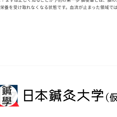
や栄養を受け取れなくなる状態です。血流が止まった領域で