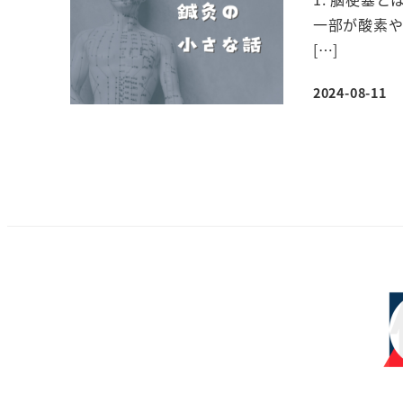
一部が酸素
[…]
2024-08-11
投稿日