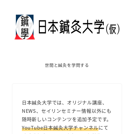
世間と鍼灸を学問する
日本鍼灸大学では、オリジナル講座、
NEWS、セイリンセミナー情報以外にも
随時新しいコンテンツを追加予定です。
YouTube日本鍼灸大学チャンネル
にて