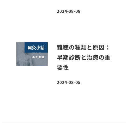
2024-08-08
投稿日
難聴の種類と原因：
鍼灸小話
早期診断と治療の重
要性
2024-08-05
投稿日