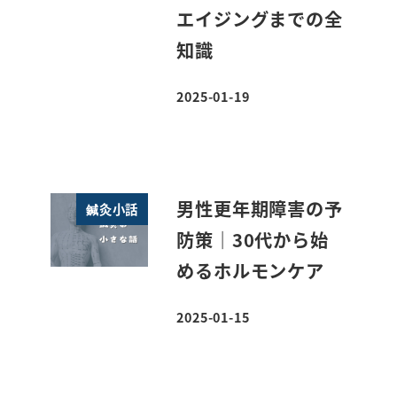
エイジングまでの全
知識
2025-01-19
投稿日
男性更年期障害の予
鍼灸小話
防策｜30代から始
めるホルモンケア
2025-01-15
投稿日