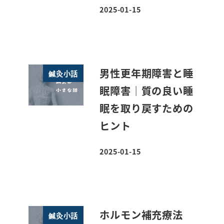
2025-01-15
投稿日
男性更年期障害と睡
鍼灸小話
眠障害｜質の良い睡
眠を取り戻すための
ヒント
2025-01-15
投稿日
ホルモン補充療法
鍼灸小話