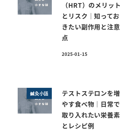
（HRT）のメリット
とリスク｜知ってお
きたい副作用と注意
点
2025-01-15
投稿日
テストステロンを増
鍼灸小話
やす食べ物｜日常で
取り入れたい栄養素
とレシピ例