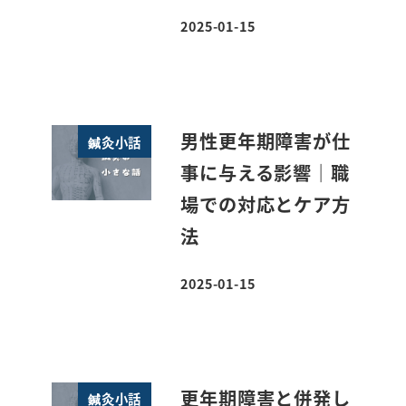
2025-01-15
投稿日
男性更年期障害が仕
鍼灸小話
事に与える影響｜職
場での対応とケア方
法
2025-01-15
投稿日
更年期障害と併発し
鍼灸小話