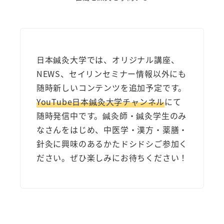
日本鍼灸大学では、オリジナル講座、
NEWS、セイリンセミナー情報以外にも
随時新しいコンテンツを追加予定です。
YouTube日本鍼灸大学チャンネル
にて
随時発信中です。鍼灸師・鍼灸学生のみ
なさんをはじめ、中医学・漢方・薬膳・
針灸に興味のあるかたドシドシご参加く
ださい。ぜひ楽しみにお待ちください！