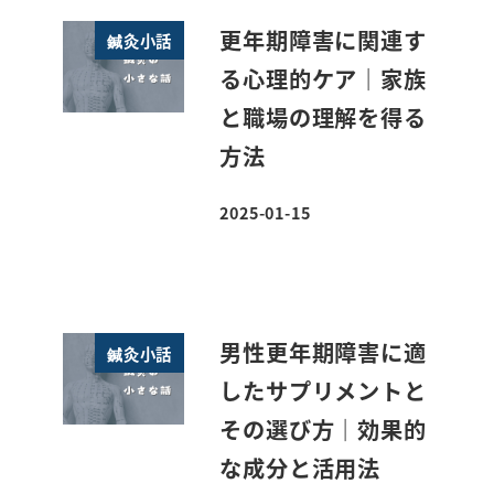
更年期障害に関連す
鍼灸小話
る心理的ケア｜家族
と職場の理解を得る
方法
2025-01-15
投稿日
男性更年期障害に適
鍼灸小話
したサプリメントと
その選び方｜効果的
な成分と活用法