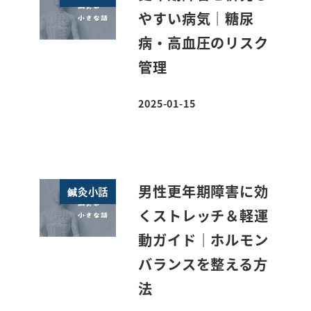
やすい病気｜糖尿
病・高血圧のリスク
管理
2025-01-15
投稿日
男性更年期障害に効
鍼灸小話
くストレッチ＆軽運
動ガイド｜ホルモン
バランスを整える方
法