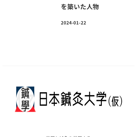
を築いた人物
2024-01-22
投稿日