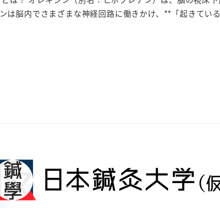
ンは脳内でさまざまな神経回路に働きかけ、**「起きてい