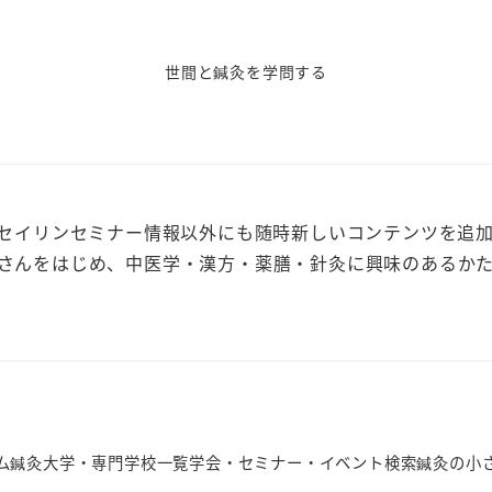
世間と鍼灸を学問する
、セイリンセミナー情報以外にも随時新しいコンテンツを追
さんをはじめ、中医学・漢方・薬膳・針灸に興味のあるか
ム
鍼灸大学・専門学校一覧
学会・セミナー・イベント検索
鍼灸の小