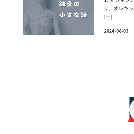
す。オレキシ
[…]
2024-08-03
投稿日