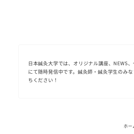
日本鍼灸大学では、オリジナル講座、NEWS
にて随時発信中です。鍼灸師・鍼灸学生のみな
ちください！
ホー