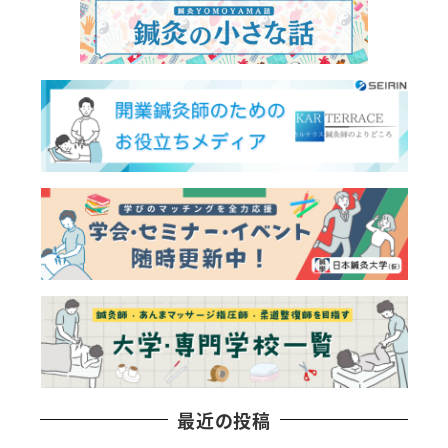
最近の投稿