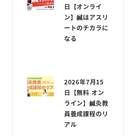
日【オンライ
ン】鍼はアスリ
ートのチカラに
なる
2026年7月15
日【無料 オン
ライン】鍼灸教
員養成課程のリ
アル