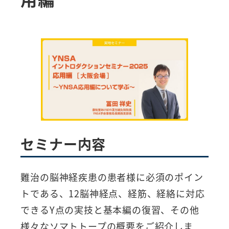
セミナー内容
難治の脳神経疾患の患者様に必須のポイン
トである、12脳神経点、経筋、経絡に対応
できるY点の実技と基本編の復習、その他
様々なソマトトープの概要をご紹介しま