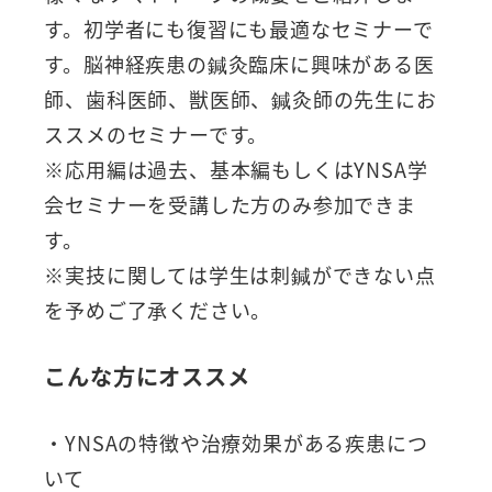
す。初学者にも復習にも最適なセミナーで
す。脳神経疾患の鍼灸臨床に興味がある医
師、歯科医師、獣医師、鍼灸師の先生にお
ススメのセミナーです。
※応用編は過去、基本編もしくはYNSA学
会セミナーを受講した方のみ参加できま
す。
※実技に関しては学生は刺鍼ができない点
を予めご了承ください。
こんな方にオススメ
・YNSAの特徴や治療効果がある疾患につ
いて