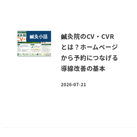
投稿日
鍼灸院のCV・CVR
鍼灸小話
とは？ホームページ
から予約につなげる
導線改善の基本
2026-07-21
投稿日