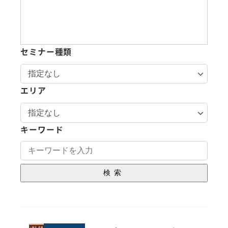
セミナー種類
エリア
キーワード
検索