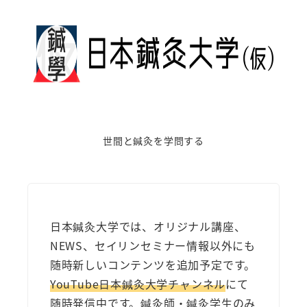
世間と鍼灸を学問する
日本鍼灸大学では、オリジナル講座、
NEWS、セイリンセミナー情報以外にも
随時新しいコンテンツを追加予定です。
YouTube日本鍼灸大学チャンネル
にて
随時発信中です。鍼灸師・鍼灸学生のみ