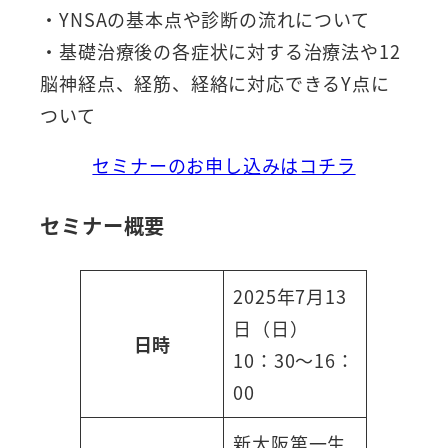
・YNSAの基本点や診断の流れについて
・基礎治療後の各症状に対する治療法や12
脳神経点、経筋、経絡に対応できるY点に
ついて
セミナーのお申し込みはコチラ
セミナー概要
2025年7月13
日（日）
日時
10：30～16：
00
新大阪第一生