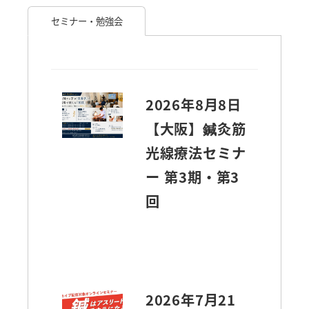
セミナー・勉強会
2026年8月8日
【大阪】鍼灸筋
光線療法セミナ
ー 第3期・第3
回
2026年7月21