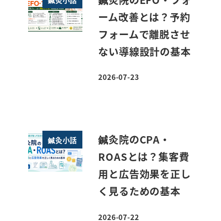
ーム改善とは？予約
フォームで離脱させ
ない導線設計の基本
2026-07-23
投稿日
鍼灸院のCPA・
鍼灸小話
ROASとは？集客費
用と広告効果を正し
く見るための基本
2026-07-22