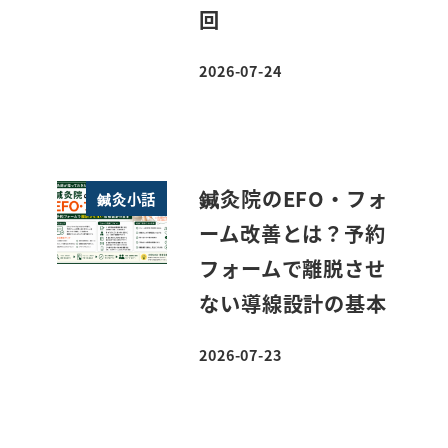
回
2026-07-24
投稿日
鍼灸院のEFO・フォ
鍼灸小話
ーム改善とは？予約
フォームで離脱させ
ない導線設計の基本
2026-07-23
投稿日