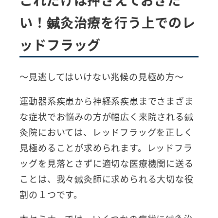
い！鍼灸治療を行う上でのレ
ッドフラッグ
～見逃してはいけない兆候の見極め方～
運動器系疾患から神経系疾患までさまざま
な症状でお悩みの方が幅広く来院される鍼
灸院においては、レッドフラッグを正しく
見極めることが求められます。レッドフラ
ッグを見落とさずに適切な医療機関に送る
ことは、我々鍼灸師に求められる大切な役
割の１つです。