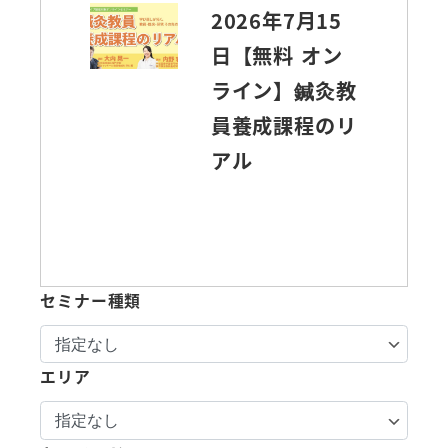
2026年7月15
日【無料 オン
ライン】鍼灸教
員養成課程のリ
アル
セミナー種類
エリア