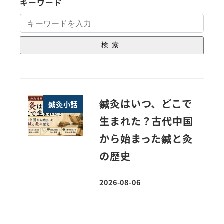
キーワード
検索
鍼灸はいつ、どこで
鍼灸小話
生まれた？古代中国
から始まった鍼と灸
の歴史
2026-08-06
投稿日