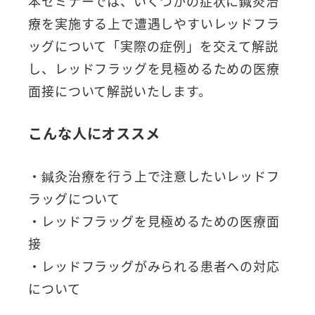
本セミナーでは、いくつかの症状に鍼灸治
療を実施する上で遭遇しやすいレッドフラ
ッグについて「実際の症例」を交えて解説
し、レッドフラッグを見極めるための医療
面接について解説いたします。
こんな人にオススメ
・鍼灸治療を行う上で注意したいレッドフ
ラッグについて
・レッドフラッグを見極めるための医療面
接
・レッドフラッグがみられる患者への対応
について