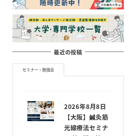
最近の投稿
セミナー・勉強会
2026年8月8日
【大阪】鍼灸筋
光線療法セミナ