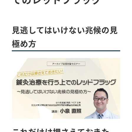
見逃してはいけない兆候の見
極め方
これだけは押さえておきた