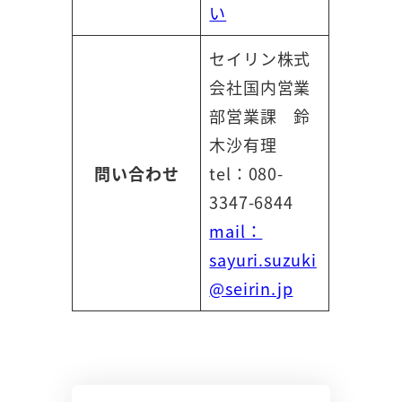
い
セイリン株式
会社国内営業
部営業課 鈴
木沙有理
問い合わせ
tel：080-
3347-6844
mail：
sayuri.suzuki
@seirin.jp