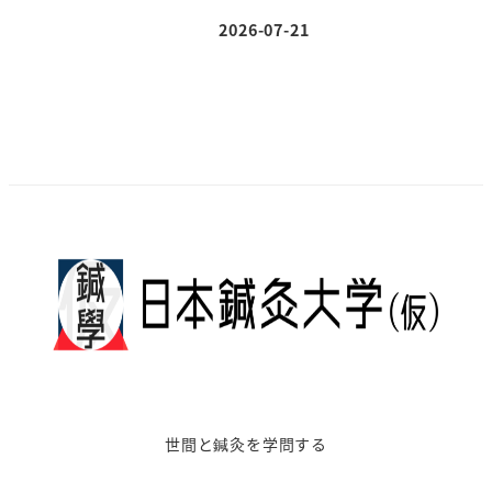
2026-07-21
投稿日
世間と鍼灸を学問する