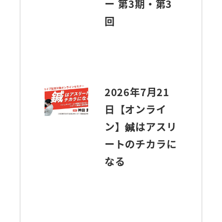
ー 第3期・第3
回
2026年7月21
日【オンライ
ン】鍼はアスリ
ートのチカラに
なる