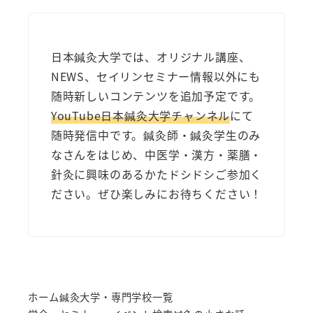
日本鍼灸大学では、オリジナル講座、
NEWS、セイリンセミナー情報以外にも
随時新しいコンテンツを追加予定です。
YouTube日本鍼灸大学チャンネル
にて
随時発信中です。鍼灸師・鍼灸学生のみ
なさんをはじめ、中医学・漢方・薬膳・
針灸に興味のあるかたドシドシご参加く
ださい。ぜひ楽しみにお待ちください！
ホーム
鍼灸大学・専門学校一覧