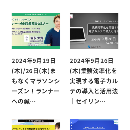
2024年9月19日
2024年9月26日
(木)/26日(木)ま
(木)業務効率化を
もなくマラソンシ
実現する電子カル
ーズン！ランナー
テの導入と活用法
への鍼…
｜セイリン…