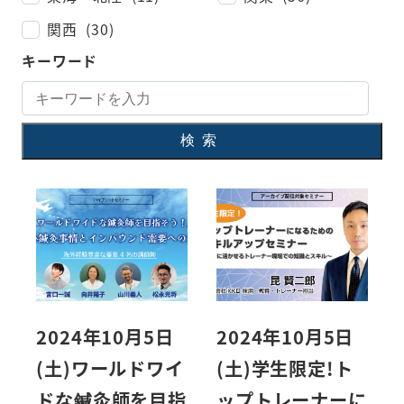
関西 (30)
キーワード
検索
2024年10月5日
2024年10月5日
(土)ワールドワイ
(土)学生限定!ト
ドな鍼灸師を目指
ップトレーナーに