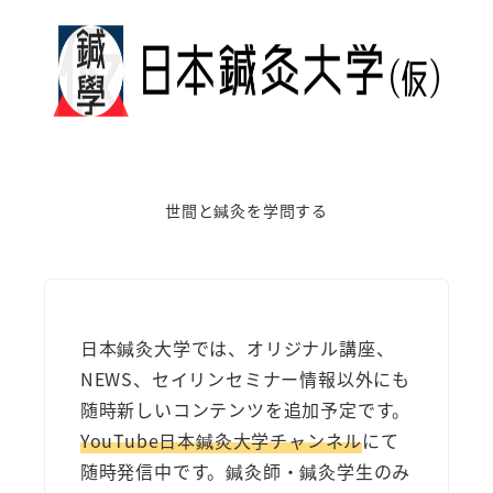
ー
ジ
送
り
世間と鍼灸を学問する
日本鍼灸大学では、オリジナル講座、
NEWS、セイリンセミナー情報以外にも
随時新しいコンテンツを追加予定です。
YouTube日本鍼灸大学チャンネル
にて
随時発信中です。鍼灸師・鍼灸学生のみ