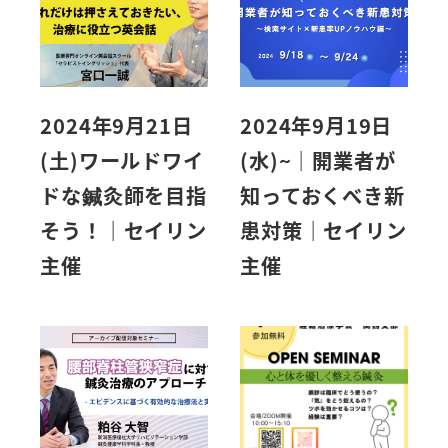
2024年9月21日
2024年9月19日
(土)ワールドワイ
(水)~｜開業者が
ドな鍼灸師を目指
知っておくべき新
そう！｜セイリン
患対策｜セイリン
主催
主催